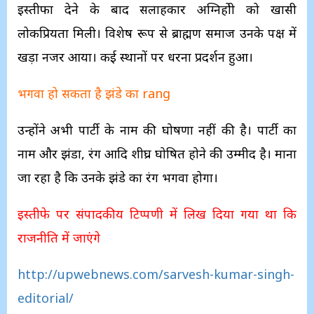
इस्तीफा देने के बाद सलाहकार अग्निहोत्री को खासी
लोकप्रियता मिली। विशेष रूप से ब्राह्मण समाज उनके पक्ष में
खड़ा नजर आया। कई स्थानों पर धरना प्रदर्शन हुआ।
भगवा हो सकता है झंडे का rang
उन्होंने अभी पार्टी के नाम की घोषणा नहीं की है। पार्टी का
नाम और झंडा, रंग आदि शीघ्र घोषित होने की उम्मीद है। माना
जा रहा है कि उनके झंडे का रंग भगवा होगा।
इस्तीफे पर संपादकीय टिप्पणी में लिख दिया गया था कि
राजनीति में जाएंगे
http://upwebnews.com/sarvesh-kumar-singh-
editorial/