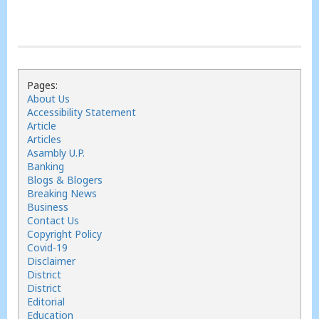
Pages:
About Us
Accessibility Statement
Article
Articles
Asambly U.P.
Banking
Blogs & Blogers
Breaking News
Business
Contact Us
Copyright Policy
Covid-19
Disclaimer
District
District
Editorial
Education