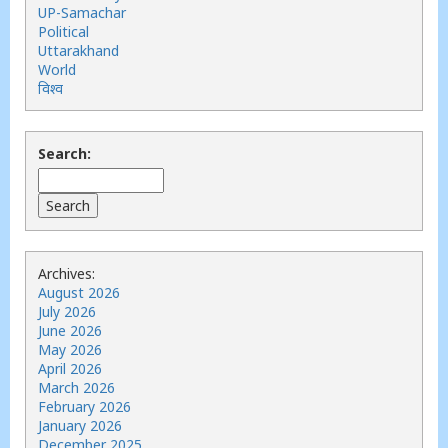
UP-Samachar
Political
Uttarakhand
World
विश्व
Search:
Archives:
August 2026
July 2026
June 2026
May 2026
April 2026
March 2026
February 2026
January 2026
December 2025