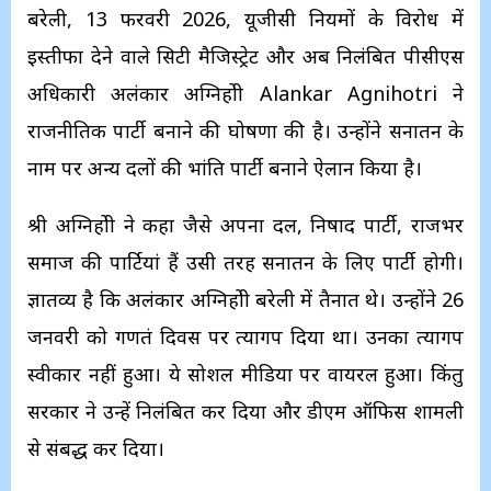
बरेली, 13 फरवरी 2026, यूजीसी नियमों के विरोध में
इस्तीफा देने वाले सिटी मैजिस्ट्रेट और अब निलंबित पीसीएस
अधिकारी अलंकार अग्निहोत्री Alankar Agnihotri ने
राजनीतिक पार्टी बनाने की घोषणा की है। उन्होंने सनातन के
नाम पर अन्य दलों की भांति पार्टी बनाने ऐलान किया है।
श्री अग्निहोत्री ने कहा जैसे अपना दल, निषाद पार्टी, राजभर
समाज की पार्टियां हैं उसी तरह सनातन के लिए पार्टी होगी।
ज्ञातव्य है कि अलंकार अग्निहोत्री बरेली में तैनात थे। उन्होंने 26
जनवरी को गणतंत्र दिवस पर त्यागपत्र दिया था। उनका त्यागपत्र
स्वीकार नहीं हुआ। ये सोशल मीडिया पर वायरल हुआ। किंतु
सरकार ने उन्हें निलंबित कर दिया और डीएम ऑफिस शामली
से संबद्ध कर दिया।