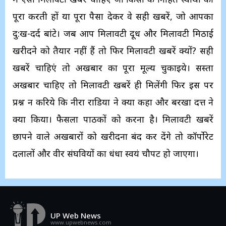
पूरा करती हों या पूरा पैसा देकर वे सही खबरें, जो आपका
दु:ख-दर्द बांटे। जब आप मिलावटी दूध और मिलावटी मिठाई
खरीदने को तैयार नहीं हैं तो फिर मिलावटी खबरें क्यों? सही
खबरें चाहिएं तो अखबार का पूरा मूल्य चुकाइये। सस्ता
अखबार चाहिए तो मिलावटी खबरें ही मिलेंगी फिर इस पर
प्रश्न न करिये कि नीरा राडिया ने क्या कहा और बरखा दत्त ने
क्या किया। फैसला पाठकों को करना है। मिलावटी खबरें
छापने वाले अखबारों को खरीदना बंद कर देंगे तो कॉर्पोरेट
दलालों और वीर संघवियों का धंधा स्वयं चौपट हो जाएगा।
UP Web News
www.upwebnews.com