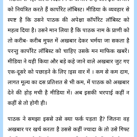
को नियंत्रित करते हैं कार्पोरेट लॉबिस्ट। मीडिया के व्यवहार से
स्पष्ट है कि उसने पाठक की अपेक्षा कॉर्पोरेट लॉबिस्ट को
महत्व दिया है। उसने मान लिया है कि पाठक नाम के प्राणी को
तो करीब- करीब मुफ्त में अखबार देकर भर्मया जा सकता है
परन्तु कार्पोरेट लॉबिस्ट को चाहिए उसके मन माफिक खबरें।
मीडिया ने यही किया और बड़े कहे जाने वाले अखबार जुट गए
एक-दूसरे को पछाड़ने के लिए
प्राइस वार
में । कम से कम दाम,
लागत मूल्य का दस प्रतिशत से भी कम, में पाठक को अखबार
देने की होड़ मची है मीडिया में। अब इसकी भरपाई कहीं न
कहीं से तो होगी ही।
पाठक ने समझा इससे उसे क्या फर्क पड़ता है? जितना वह
अखबार पर खर्च करता है उससे कहीं ज्यादा के तो उसे गिफ्ट