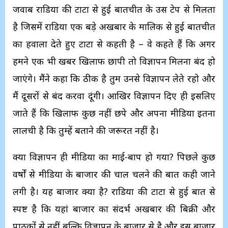
जवाब राडिया की टाटा से हुई बातचीत के उस टेप से मिलता
है जिसमें राडिया एक बड़े अखबार के मालिक से हुई बातचीत
का हवाला देते हुए टाटा से कहती है – वे कहते हैं कि अगर
हमने एक भी खबर खिलाफ छापी तो विज्ञापन मिलना बंद हो
जाएंगे। मैंने कहा कि ठीक है तुम उनसे विज्ञापन लेते रहो और
मैं दूसरों से बंद करवा दूंगी। आखिर विज्ञापन दिए ही इसलिए
जाते हैं कि खिलाफ कुछ नहीं छपे और अपना मीडिया इतना
लालची है कि तुम्हें बताने की जरूरत नहीं है।
क्या विज्ञापन ही मीडिया का माई-बाप हो गया? पिछले कुछ
वर्षों से मीडिया के बाजार की चाल चलने की बात कही जाने
लगी है। यह बाजार क्या है? राडिया की टाटा से हुई बात से
स्पष्ट है कि यहां बाजार का संदर्भ अखबार की बिक्री और
पाठकों से नहीं बल्कि विज्ञापन के बाजार से है और इस बाजार