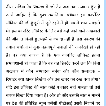
नी
रा राडिया टेप प्रकरण में जो टेप अब तक उजागर हुए हैं
उनसे जाहिर है कि कुछ ख्यातिनाम पत्रकार इस कार्पोरेट
लॉबिस्ट की जी-हुजूरी में जुटे रहने में ही अपनी शान समझते
थे। इस कार्पोरेट लॉबिस्ट के लिए बड़े कहे जाने वाले अखबारों
की औकात किसी छुटभइयै से ज्यादा नहीं है। इस प्रकरण की
तमाम चर्चाओं में कुछ महत्वपूर्ण सवालों की अनदेखी हो रही
है। वह क्या कारण हैं कि एक कार्पोरेट लॉबिस्ट इतना
प्रभावशाली हो जाता है कि वह यह डिक्टेट करने लगे कि किस
अखबार में कौन सम्पादक बनेगा और कौन सम्पादक –
रिपोर्टर क्या खबर लिखेगा और उस खबर का रुख क्या होगा?
यदि इस लॉबिस्ट की बात कोई पत्रकार नहीं मानता तो उसे
सबक सिखा दिया जाता है। और तो और उसकी बात न मानने
पर देश की प्रतिष्ठित न्यूज एजेंसी पीटीआई उसके निशाने पर