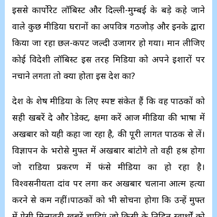
इससे कार्पोरेट लॉबिस्ट और दिल्ली-मुम्बई के बड़े कहे जाने
वाले कुछ मीडिया घरानों का अपवित्र गठजोड़ और इनके द्वारा
किया जा रहा छल-कपट जल्दी उजागर हो गया। मान लीजिए
कोई विदेशी लॉबिस्ट इस तरह मिडिया को अपने इशारों पर
नचाने लगता तो क्या होता इस देश का?
देश के शेष मीडिया के लिए स्पष्ट संकेत हैं कि वह पाठकों को
सही खबरें दे और
प्रोडेक्ट, क्षमा करें आज मीडिया की भाषा में
अखबार को यही कहा जा रहा है,
की पूरी लागत पाठक से लें।
विज्ञापन के भरोसे मुफ्त में अखबार बांटोगे तो वही हश्र होगा
जो राडिया प्रकरण में फंसे मीडिया का हो रहा है।
विश्वसनीयता दांव पर लगा कर अखबार चलाना आत्म हत्या
करने से कम नहीं।पाठकों को भी सोचना होगा कि उन्हें मुफ्त
में ऐसी मिलावटी खबरें चाहिएं जो किसी के निहित स्वार्थों को