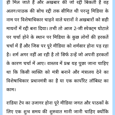
ही मिल जाते हैं और अखबार की जो रद्दी बिकती है वह
अलग।पाठक की सोच रद्दी तक सीमित थी परन्तु मिडिया के
नाम पर विशेषाधिकार चाहने वाले घरानों ने अखबारों को सही
मायनों में रद्दी बना दिया। तभी तो आज 2-जी स्पेक्ट्म घोटाले
पर चर्चा होने के स्थान पर मिडिया के कुछ लोगों की हरकतें
चर्चा में हैं और जिस पर पूरे मीडिया को शर्मसार होना पड़ रहा
है। शर्म अगर नहीं आ रही है तो सिर्फ उन्हें जो अपनी हरकतों
के कारण चर्चा में आए। वास्तव में प्रश्न यह पूछा जाना चाहिए
था कि किसी व्यक्ति को मंत्री बनाने और मंत्रालय देने का
विशेषाधिकार प्रधानमंत्री का है या एक कार्पोरेट लॉबिस्ट का
काम।
राडिया टेप का उजागर होना पूरे मीडिया जगत और पाठकों के
लिए एक शुभ समय की शुरुवात मानी जानी चाहिए क्याेंकि