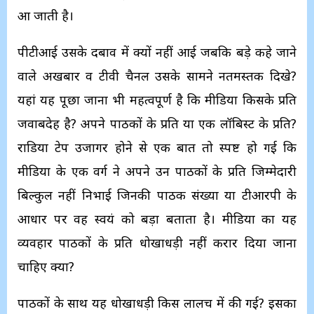
आ जाती है।
पीटीआई उसके दबाव में क्यों नहीं आई जबकि बड़े कहे जाने
वाले अखबार व टीवी चैनल उसके सामने नतमस्तक दिखे?
यहां यह पूछा जाना भी महत्वपूर्ण है कि मीडिया किसके प्रति
जवाबदेह है? अपने पाठकों के प्रति या एक लॉबिस्ट के प्रति?
राडिया टेप उजागर होने से एक बात तो स्पष्ट हो गई कि
मीडिया के एक वर्ग ने अपने उन पाठकों के प्रति जिम्मेदारी
बिल्कुल नहीं निभाई जिनकी पाठक संख्या या टीआरपी के
आधार पर वह स्वयं को बड़ा बताता है। मीडिया का यह
व्यवहार पाठकों के प्रति धोखाधड़ी नहीं करार दिया जाना
चाहिए क्या?
पाठकों के साथ यह धोखाधड़ी किस लालच में की गई? इसका