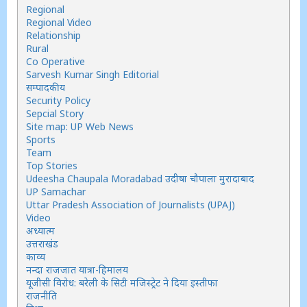
Regional
Regional Video
Relationship
Rural
Co Operative
Sarvesh Kumar Singh Editorial
सम्पादकीय
Security Policy
Sepcial Story
Site map: UP Web News
Sports
Team
Top Stories
Udeesha Chaupala Moradabad उदीषा चौपाला मुरादाबाद
UP Samachar
Uttar Pradesh Association of Journalists (UPAJ)
Video
अध्यात्म
उत्तराखंड
काव्य
नन्दा राजजात यात्रा-हिमालय
यूजीसी विरोध: बरेली के सिटी मजिस्ट्रेट ने दिया इस्तीफा
राजनीति