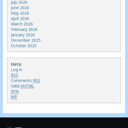
July 2026
June 2026
May 2026
April 2026
March 2026
February 2026
January 2026
December 2025
October 2025
Meta:
Log in
RSS
Comments
RSS
Valid
XHTML
XFN
WP