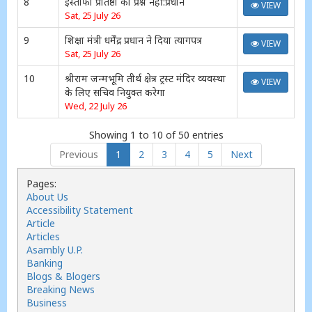
8
इस्तीफा प्रतिष्ठा का प्रश्न नहीं:प्रधान
VIEW
Sat, 25 July 26
9
शिक्षा मंत्री धर्मेंद्र प्रधान ने दिया त्यागपत्र
VIEW
Sat, 25 July 26
10
श्रीराम जन्मभूमि तीर्थ क्षेत्र ट्रस्ट मंदिर व्यवस्था
VIEW
के लिए सचिव नियुक्त करेगा
Wed, 22 July 26
Showing 1 to 10 of 50 entries
Previous
1
2
3
4
5
Next
Pages:
About Us
Accessibility Statement
Article
Articles
Asambly U.P.
Banking
Blogs & Blogers
Breaking News
Business