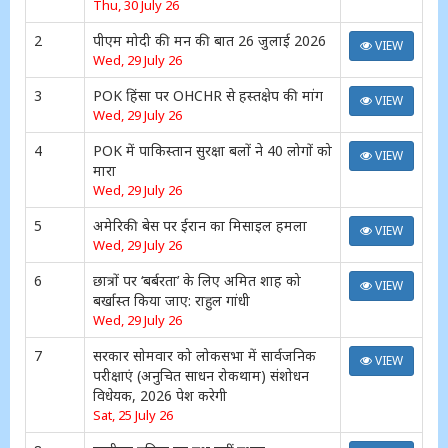
Thu, 30 July 26
2
पीएम मोदी की मन की बात 26 जुलाई 2026
VIEW
Wed, 29 July 26
3
POK हिंसा पर OHCHR से हस्तक्षेप की मांग
VIEW
Wed, 29 July 26
4
POK में पाकिस्तान सुरक्षा बलों ने 40 लोगों को
VIEW
मारा
Wed, 29 July 26
5
अमेरिकी बेस पर ईरान का मिसाइल हमला
VIEW
Wed, 29 July 26
6
छात्रों पर ‘बर्बरता’ के लिए अमित शाह को
VIEW
बर्खास्त किया जाए: राहुल गांधी
Wed, 29 July 26
7
सरकार सोमवार को लोकसभा में सार्वजनिक
VIEW
परीक्षाएं (अनुचित साधन रोकथाम) संशोधन
विधेयक, 2026 पेश करेगी
Sat, 25 July 26