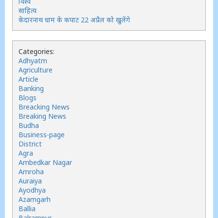
विश्व
साहित्य
केदारनाथ धाम के कपाट 22 अप्रैल को खुलेंगे
Categories:
Adhyatm
Agriculture
Article
Banking
Blogs
Breacking News
Breaking News
Budha
Business-page
District
Agra
Ambedkar Nagar
Amroha
Auraiya
Ayodhya
Azamgarh
Ballia
Balrampur