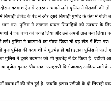
ी दौरान बदमाश ट्रेन से उतरकर भागने लगे। पुलिस ने घेराबंदी की तो
ाही डेविड के पेट में और दूसरे सिपाही पुष्पेंद्र के कंधे में गोली
में भाग गए। पुलिस ने तत्काल घायल सिपाहियों को उपचार के लि
माशों ने एक बच्चे को पकड़ लिया और उसे अपनी ढाल बना लिया। ब
लगे। पुलिस ने बदमाशों का पीछा किया तो वह खेत में छिप गए।
तो पुनः पुलिस की बदमाशों से मुठभेड़ हो गई। इटावा पुलिस ने पहल
ा पुलिस ने दूसरे बदमाश को भी मुठभेड़ में ढेर किया है। एडीजी 
ा बृजेश कुमार श्रीवास्तव, एसएसपी फिरोजाबाद आदित्य लांगे के
ों बदमाशों की मौत हुई है। जबकि इटावा एडीजी के दो सिपाही घायल 