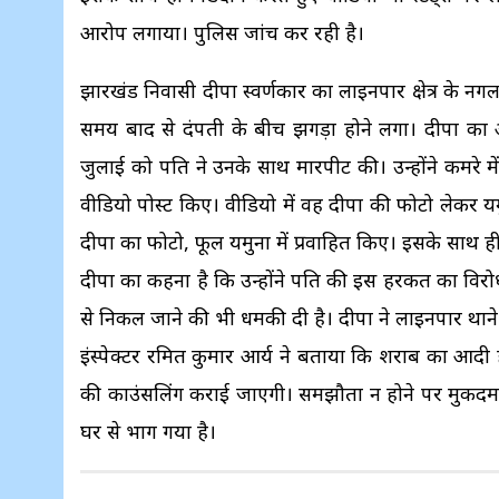
आरोप लगाया। पुलिस जांच कर रही है।
झारखंड निवासी दीपा स्वर्णकार का लाइनपार क्षेत्र के नगला 
समय बाद से दंपती के बीच झगड़ा होने लगा। दीपा का आ
जुलाई को पति ने उनके साथ मारपीट की। उन्होंने कमरे म
वीडियो पोस्ट किए। वीडियो में वह दीपा की फोटो लेकर य
दीपा का फोटो, फूल यमुना में प्रवाहित किए। इसके साथ ह
दीपा का कहना है कि उन्होंने पति की इस हरकत का विरोध 
से निकल जाने की भी धमकी दी है। दीपा ने लाइनपार थान
इंस्पेक्टर रमित कुमार आर्य ने बताया कि शराब का आदी ह
की काउंसलिंग कराई जाएगी। समझौता न होने पर मुकदमा 
घर से भाग गया है।