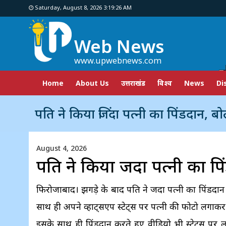
Saturday, August 8, 2026 3:19:28 AM
Web News
www.upwebnews.com
Home
About Us
उत्तराखंड
विश्व
News
Di
पति ने किया जिंदा पत्नी का पिंडदान, बो
August 4, 2026
पति ने किया जिंदा पत्नी का पि
फिरोजाबाद। झगड़े के बाद पति ने जिंदा पत्नी का पिंडदान
साथ ही अपने व्हाट्सएप स्टेट्स पर पत्नी की फोटो लगाकर
इसके साथ ही पिंडदान करते हुए वीडियो भी स्टेट्स पर ल