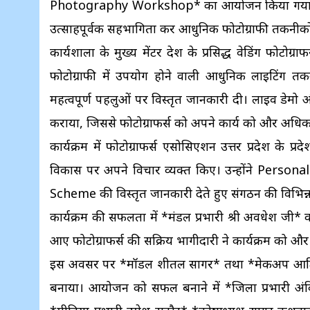
Photography Workshop* का आयोजन किया गया। इस कार
उत्साहपूर्वक सहभागिता कर आधुनिक फोटोग्राफी तकनीकों का
कार्यशाला के मुख्य मेंटर देश के प्रसिद्ध वेडिंग फोटोग
फोटोग्राफी में उपयोग होने वाली आधुनिक लाइटिंग तकन
महत्वपूर्ण पहलुओं पर विस्तृत जानकारी दी। लाइव डेमो औ
कराया, जिससे फोटोग्राफर्स को अपने कार्य को और अधि
कार्यक्रम में फोटोग्राफर्स एसोसिएशन उत्तर प्रदेश के प्र
विकास पर अपने विचार व्यक्त किए। उन्होंने Person
Scheme की विस्तृत जानकारी देते हुए संगठन की विभिन्
कार्यक्रम की सफलता में *मंडल प्रभारी श्री अवधेश जी*
आए फोटोग्राफर्स की सक्रिय भागीदारी ने कार्यक्रम को 
इस अवसर पर *मॉडल शीतल सागर* तथा *मेकअप आर्टिस्ट 
बनाया। आयोजन को सफल बनाने में *जिला प्रभारी अंकि