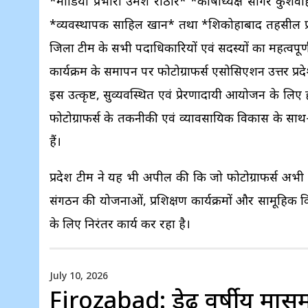
*मीडिया प्रभारी उमेश राठौर* *कोषाध्यक्ष सागर कुशव
*व्यवस्थापक साहिल खान* तथा *शिकोहाबाद तहसील प्रभा
जिला टीम के सभी पदाधिकारियों एवं सदस्यों का महत्वपूर
कार्यक्रम के समापन पर फोटोग्राफर्स एसोसिएशन उत्तर प्र
इस उत्कृष्ट, सुव्यवस्थित एवं प्रेरणादायी आयोजन के लि
फोटोग्राफर्स के तकनीकी एवं व्यावसायिक विकास के सा
हैं।
प्रदेश टीम ने यह भी अपील की कि जो फोटोग्राफर्स अभी तक 
संगठन की योजनाओं, प्रशिक्षण कार्यक्रमों और सामूहिक
के लिए निरंतर कार्य कर रहा है।
July 10, 2026
Firozabad: डेढ़ वर्षीय मास