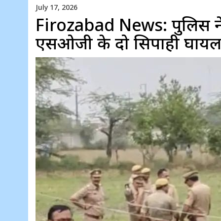
July 17, 2026
Firozabad News: पुलिस ने म
एसओजी के दो सिपाही घाय