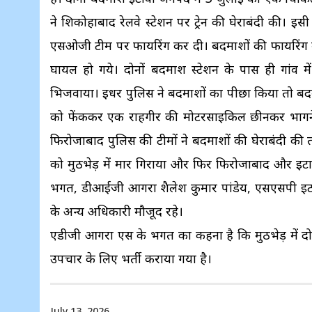
ने शिकोहाबाद रेलवे स्टेशन पर ट्रेन की घेराबंदी की। इस
एसओजी टीम पर फायरिंग कर दी। बदमाशों की फायरिंग में सिप
घायल हो गये। दोनों बदमाश स्टेशन के पास ही गांव 
भिजवाया। इधर पुलिस ने बदमाशों का पीछा किया तो बद
को फेंककर एक राहगीर की मोटरसाइकिल छीनकर भागने 
फिरोजाबाद पुलिस की टीमों ने बदमाशों की घेराबंदी की 
को मुठभेड़ में मार गिराया और फिर फिरोजाबाद और इटाव
भगत, डीआईजी आगरा शैलेश कुमार पांडेय, एसएसपी इटाव
के अन्य अधिकारी मौजूद रहे।
एडीजी आगरा एस के भगत का कहना है कि मुठभेड़ में दोन
उपचार के लिए भर्ती कराया गया है।
July 13, 2026