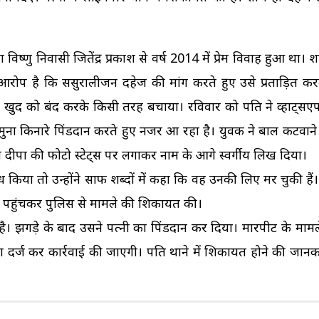
विष्णु निवासी जितेंद्र प्रकाश से वर्ष 2014 में प्रेम विवाह हुआ था। 
रोप है कि ससुरालीजन दहेज की मांग करते हुए उसे प्रताड़ित कर
ें खुद को बंद करके किसी तरह बचाया। रविवार को पति ने व्हाट्सएप 
मुना किनारे पिंडदान करते हुए नजर आ रहा है। युवक ने बाल कटवाने
ी दीपा की फोटो स्टेट्स पर लगाकर नाम के आगे स्वर्गीय लिख दिया।
किया तो उन्होंने साफ शब्दों में कहा कि वह उनकी लिए मर चुकी हैं।
े पहुंचकर पुलिस से मामले की शिकायत की।
ै। झगड़े के बाद उसने पत्नी का पिंडदान कर दिया। मारपीट के मामले
दर्ज कर कार्रवाई की जाएगी। पति थाने में शिकायत होने की जानक