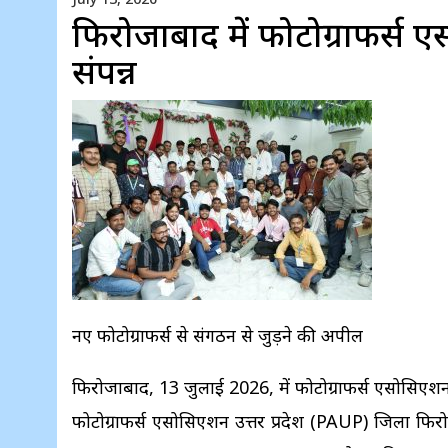
फिरोजाबाद में फोटोग्राफर्स 
संपन्न
नए फोटोग्राफर्स से संगठन से जुड़ने की अपील
फिरोजाबाद, 13 जुलाई 2026, में फोटोग्राफर्स एसोसिएशन उत
फोटोग्राफर्स एसोसिएशन उत्तर प्रदेश (PAUP) जिला 