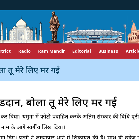
strict
Radio
Ram Mandir
Editorial
Business
Articl
ला तू मेरे लिए मर गई
ंडदान, बोला तू मेरे लिए मर गई
 कर दिया। यमुना में फोटो प्रवाहित करके अंतिम संस्कार की विधि पू
 नाम के आगे स्वर्गीय लिख दिया।
गा दिए। पत्नी ने लाइनपार थाने में शिकायत की है। साथ ही दहेज उ