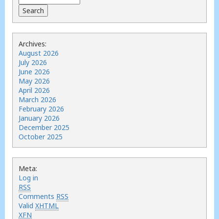
Archives:
August 2026
July 2026
June 2026
May 2026
April 2026
March 2026
February 2026
January 2026
December 2025
October 2025
Meta:
Log in
RSS
Comments
RSS
Valid
XHTML
XFN