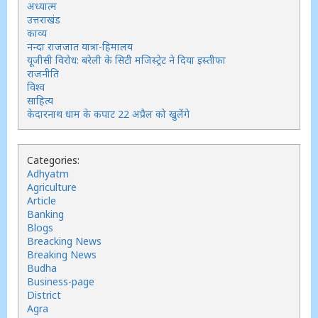
अध्यात्म
उत्तराखंड
काव्य
नन्दा राजजात यात्रा-हिमालय
यूजीसी विरोध: बरेली के सिटी मजिस्ट्रेट ने दिया इस्तीफा
राजनीति
विश्व
साहित्य
केदारनाथ धाम के कपाट 22 अप्रैल को खुलेंगे
Categories:
Adhyatm
Agriculture
Article
Banking
Blogs
Breacking News
Breaking News
Budha
Business-page
District
Agra