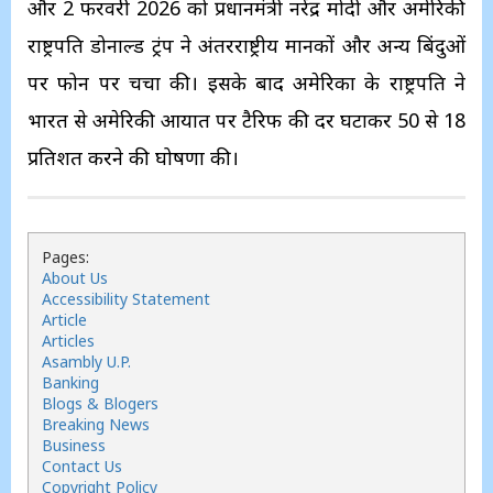
और 2 फरवरी 2026 को प्रधानमंत्री नरेंद्र मोदी और अमेरिकी
राष्ट्रपति डोनाल्ड ट्रंप ने अंतरराष्ट्रीय मानकों और अन्य बिंदुओं
पर फोन पर चर्चा की। इसके बाद अमेरिका के राष्ट्रपति ने
भारत से अमेरिकी आयात पर टैरिफ की दर घटाकर 50 से 18
प्रतिशत करने की घोषणा की।
Pages:
About Us
Accessibility Statement
Article
Articles
Asambly U.P.
Banking
Blogs & Blogers
Breaking News
Business
Contact Us
Copyright Policy