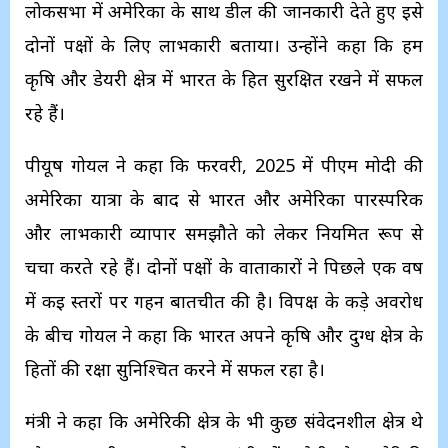
लोकसभा में अमेरिका के साथ डील की जानकारी देते हुए इसे
दोनों पक्षों के लिए लाभकारी बताया। उन्होंने कहा कि हम
कृषि और डेयरी क्षेत्र में भारत के हित सुरक्षित रखने में सफल
रहे हैं।
पीयूष गोयल ने कहा कि फरवरी, 2025 में पीएम मोदी की
अमेरिका यात्रा के बाद से भारत और अमेरिका पारस्परिक
और लाभकारी व्यापार समझौते को लेकर नियमित रूप से
चर्चा करते रहे हैं। दोनों पक्षों के वार्ताकारों ने पिछले एक वर्ष
में कई स्तरों पर गहन बातचीत की है। विपक्ष के कड़े अवरोध
के बीच गोयल ने कहा कि भारत अपने कृषि और दुग्ध क्षेत्र के
हितों की रक्षा सुनिश्चित करने में सफल रहा है।
मंत्री ने कहा कि अमेरिकी क्षेत्र के भी कुछ संवेदनशील क्षेत्र थे