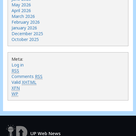
May 2026
April 2026
March 2026
February 2026
January 2026
December 2025
October 2025
Meta:
Log in
RSS
Comments
RSS
Valid
XHTML
XFN
WP
UP Web News