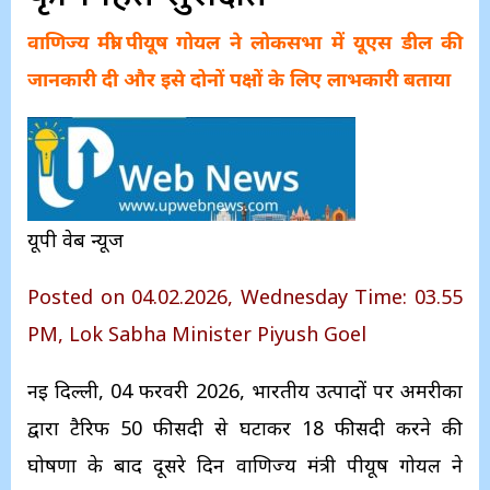
वाणिज्य मंत्री पीयूष गोयल ने लोकसभा में यूएस डील की
जानकारी दी और इसे दोनों पक्षों के लिए लाभकारी बताया
यूपी वेब न्यूज
Posted on 04.02.2026, Wednesday Time: 03.55
PM, Lok Sabha Minister Piyush Goel
नई दिल्ली, 04 फरवरी 2026, भारतीय उत्पादों पर अमरीका
द्वारा टैरिफ 50 फीसदी से घटाकर 18 फीसदी करने की
घोषणा के बाद दूसरे दिन वाणिज्य मंत्री पीयूष गोयल ने