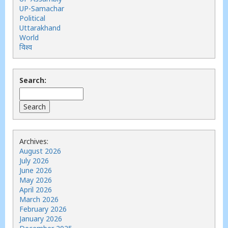
UP-Samachar
Political
Uttarakhand
World
विश्व
Search:
Archives:
August 2026
July 2026
June 2026
May 2026
April 2026
March 2026
February 2026
January 2026