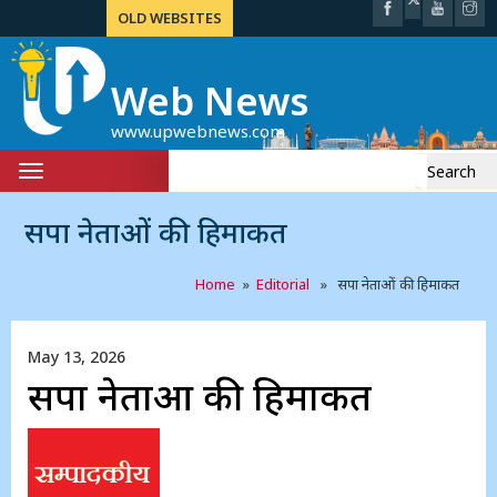
OLD WEBSITES
Web News
www.upwebnews.com
Search
Toggle
for:
navigation
सपा नेताओं की हिमाकत
Home
»
Editorial
» सपा नेताओं की हिमाकत
May 13, 2026
सपा नेताओं की हिमाकत