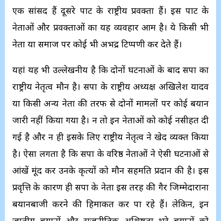
एक सांसद हैं दूसरे पार्टी के राष्ट्रीय प्रवक्ता हैं। इस पार्टी के
नेताओं और प्रवक्ताओं का यह व्यवहार आम है। ये किसी भी
नेता या समाज पर कोई भी अभद्र टिप्पणी कर देते हैं।
यहां यह भी उल्लेखनीय है कि दोनों घटनाओं के बाद सपा का
राष्ट्रीय नेतृत्व मौन है। सपा के राष्ट्रीय अध्यक्ष अखिलेश यादव
या किसी अन्य नेता की तरफ से दोनों मामलों पर कोई बयान
जारी नहीं किया गया है। न तो इन नेताओं को कोई नसीहत दी
गई है और न ही इसके लिए राष्ट्रीय नेतृत्व ने खेद व्यक्त किया
है। ऐसा लगता है कि सपा के वरिष्ठ नेताओं ने ऐसी घटनाओं से
आंखें मूंद कर उनके कृत्यों को मौन सहमति प्रदान की है। इस
प्रवृत्ति के कारण ही सपा के नेता इस तरह की गैर जिम्मेदाराना
बयानबाजी करने की हिमाकत कर पा रहे हैं। लेकिन, इन
जातीय बयानों और राजनीतिक अशिष्टता भरे बयानों को