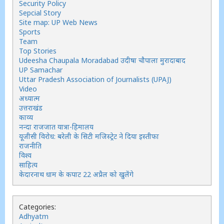
Security Policy
Sepcial Story
Site map: UP Web News
Sports
Team
Top Stories
Udeesha Chaupala Moradabad उदीषा चौपाला मुरादाबाद
UP Samachar
Uttar Pradesh Association of Journalists (UPAJ)
Video
अध्यात्म
उत्तराखंड
काव्य
नन्दा राजजात यात्रा-हिमालय
यूजीसी विरोध: बरेली के सिटी मजिस्ट्रेट ने दिया इस्तीफा
राजनीति
विश्व
साहित्य
केदारनाथ धाम के कपाट 22 अप्रैल को खुलेंगे
Categories:
Adhyatm