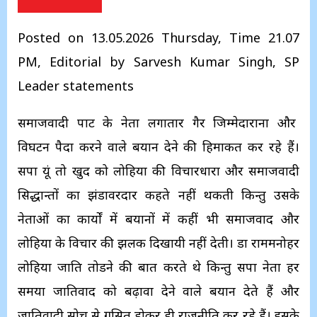
Posted on 13.05.2026 Thursday, Time 21.07
PM, Editorial by Sarvesh Kumar Singh, SP
Leader statements
समाजवादी पार्टी के नेता लगातार गैर जिम्मेदाराना और
विघटन पैदा करने वाले बयान देने की हिमाकत कर रहे हैं।
सपा यूं तो खुद को लोहिया की विचारधारा और समाजवादी
सिद्धान्तों का झंडावरदार कहते नहीं थकती किन्तु उसके
नेताओं का कार्यों में बयानों में कहीं भी समाजवाद और
लोहिया के विचार की झलक दिखायी नहीं देती। डा राममनोहर
लोहिया जाति तोडने की बात करते थे किन्तु सपा नेता हर
समया जातिवाद को बढ़ावा देने वाले बयान देते हैं और
जातिवादी सोच से ग्रसित होकर ही राजनीति कर रहे हैं। इसके