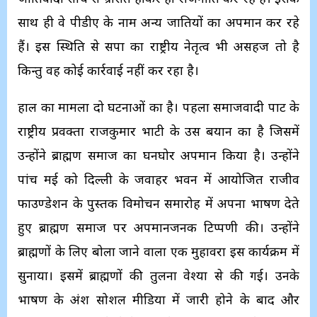
साथ ही वे पीडीए के नाम अन्य जातियों का अपमान कर रहे
हैं। इस स्थिति से सपा का राष्ट्रीय नेतृत्व भी असहज तो है
किन्तु वह कोई कार्रवाई नहीं कर रहा है।
हाल का मामला दो घटनाओं का है। पहला समाजवादी पार्टी के
राष्ट्रीय प्रवक्ता राजकुमार भाटी के उस बयान का है जिसमें
उन्होंने ब्राह्मण समाज का घनघोर अपमान किया है। उन्होंने
पांच मई को दिल्ली के जवाहर भवन में आयोजित राजीव
फाउण्डेशन के पुस्तक विमोचन समारोह में अपना भाषण देते
हुए ब्राह्मण समाज पर अपमानजनक टिप्पणी की। उन्होंने
ब्राह्मणों के लिए बोला जाने वाला एक मुहावरा इस कार्यक्रम में
सुनाया। इसमें ब्राह्मणों की तुलना वेश्या से की गई। उनके
भाषण के अंश सोशल मीडिया में जारी होने के बाद और