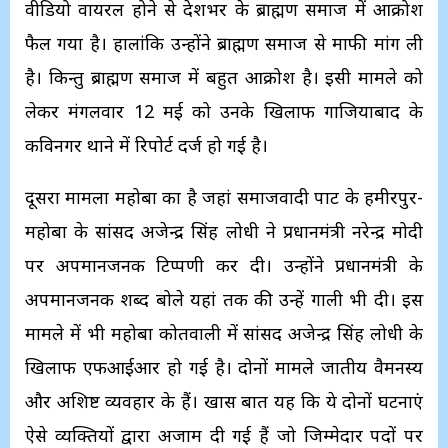
वीडियो वायरल होने से देशभर के ब्राह्मण समाज में आक्रोश
फैल गया है। हालांकि उन्होंने ब्राह्मण समाज से माफी मांग ली
है। किन्तु ब्राह्मण समाज में बहुत आक्रोश है। इसी मामले को
लेकर मंगलवार 12 मई को उनके खिलाफ गाजियाबाद के
कविनगर थाने में रिपोर्ट दर्ज हो गई है।
दूसरा मामला महोबा का है जहां समाजवादी पार्टी के हमीरपुर-
महोबा के सांसद अजेन्द्र सिंह लोधी ने प्रधानमंत्री नरेन्द्र मोदी
पर अपमानजनक टिप्पणी कर दी। उन्होंने प्रधानमंत्री के
अपमानजनक शब्द बोले यहां तक की उन्हें गाली भी दी। इस
मामले में भी महोबा कोतवाली में सांसद अजेन्द्र सिंह लोधी के
खिलाफ एफआईआर हो गई है। दोनों मामले जातीय वैमनस्य
और अशिष्ट व्यवहार के हैं। खास बात यह कि ये दोनों घटनाएं
ऐसे व्यक्तियों द्वारा अजाम दी गई हैं जो जिम्मेदार पदों पर