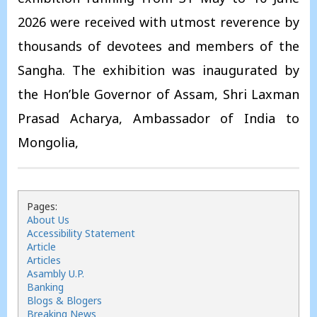
2026 were received with utmost reverence by
thousands of devotees and members of the
Sangha. The exhibition was inaugurated by
the Hon’ble Governor of Assam, Shri Laxman
Prasad Acharya, Ambassador of India to
Mongolia,
Pages:
About Us
Accessibility Statement
Article
Articles
Asambly U.P.
Banking
Blogs & Blogers
Breaking News