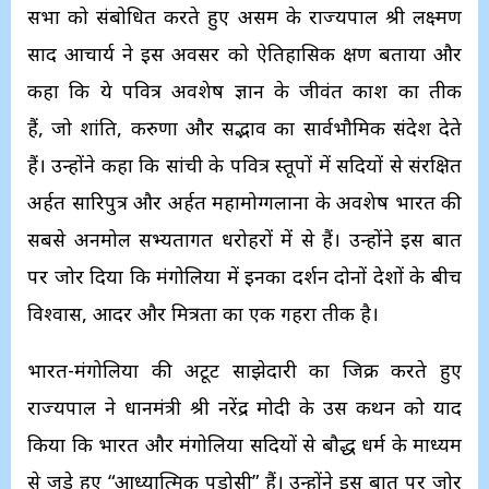
सभा को संबोधित करते हुए असम के राज्यपाल श्री लक्ष्मण
प्रसाद आचार्य ने इस अवसर को ऐतिहासिक क्षण बताया और
कहा कि ये पवित्र अवशेष ज्ञान के जीवंत प्रकाश का प्रतीक
हैं, जो शांति, करुणा और सद्भाव का सार्वभौमिक संदेश देते
हैं। उन्होंने कहा कि सांची के पवित्र स्तूपों में सदियों से संरक्षित
अर्हत सारिपुत्र और अर्हत महामोग्गलाना के अवशेष भारत की
सबसे अनमोल सभ्यतागत धरोहरों में से हैं। उन्होंने इस बात
पर जोर दिया कि मंगोलिया में इनका प्रदर्शन दोनों देशों के बीच
विश्वास, आदर और मित्रता का एक गहरा प्रतीक है।
भारत-मंगोलिया की अटूट साझेदारी का जिक्र करते हुए
राज्यपाल ने प्रधानमंत्री श्री नरेंद्र मोदी के उस कथन को याद
किया कि भारत और मंगोलिया सदियों से बौद्ध धर्म के माध्यम
से जुड़े हुए “आध्यात्मिक पड़ोसी” हैं। उन्होंने इस बात पर जोर