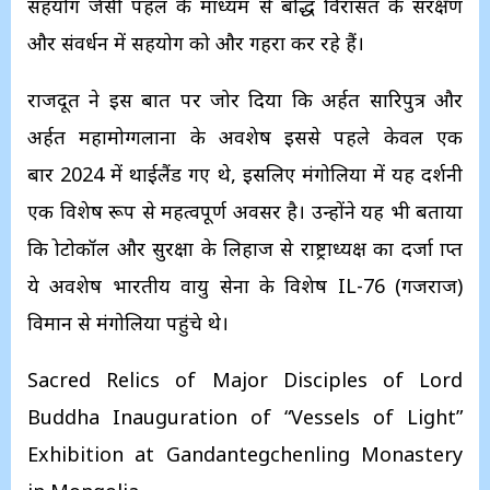
सहयोग जैसी पहल के माध्यम से बौद्ध विरासत के संरक्षण
और संवर्धन में सहयोग को और गहरा कर रहे हैं।
राजदूत ने इस बात पर जोर दिया कि अर्हत सारिपुत्र और
अर्हत महामोग्गलाना के अवशेष इससे पहले केवल एक
बार 2024 में थाईलैंड गए थे, इसलिए मंगोलिया में यह प्रदर्शनी
एक विशेष रूप से महत्वपूर्ण अवसर है। उन्होंने यह भी बताया
कि प्रोटोकॉल और सुरक्षा के लिहाज से राष्ट्राध्यक्ष का दर्जा प्राप्त
ये अवशेष भारतीय वायु सेना के विशेष IL-76 (गजराज)
विमान से मंगोलिया पहुंचे थे।
Sacred Relics of Major Disciples of Lord
Buddha Inauguration of “Vessels of Light”
Exhibition at Gandantegchenling Monastery