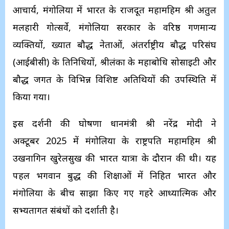
आचार्य, मंगोलिया में भारत के राजदूत महामहिम श्री अतुल
मलहारी गोत्सर्वे, मंगोलिया सरकार के वरिष्ठ गणमान्य
व्यक्तियों, प्रख्यात बौद्ध नेताओं, अंतर्राष्ट्रीय बौद्ध परिसंघ
(आईबीसी) के प्रतिनिधियों, श्रीलंका के महाबोधि सोसाइटी और
बौद्ध जगत के विभिन्न विशिष्ट अतिथियों की उपस्थिति में
किया गया।
इस प्रदर्शनी की घोषणा प्रधानमंत्री श्री नरेंद्र मोदी ने
अक्टूबर 2025 में मंगोलिया के राष्ट्रपति महामहिम श्री
उखनागिन खुरेलसुख की भारत यात्रा के दौरान की थी। यह
पहल भगवान बुद्ध की शिक्षाओं में निहित भारत और
मंगोलिया के बीच साझा किए गए गहरे आध्यात्मिक और
सभ्यतागत संबंधों को दर्शाती है।