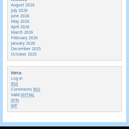
August 2026
July 2026
June 2026
May 2026
April 2026
March 2026
February 2026
January 2026
December 2025
October 2025
Meta:
Log in
RSS
Comments
RSS
Valid
XHTML
XFN
WP