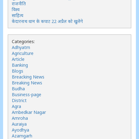
राजनीति
विश्व
साहित्य
केदारनाथ धाम के कपाट 22 अप्रैल को खुलेंगे
Categories:
Adhyatm
Agriculture
Article
Banking
Blogs
Breacking News
Breaking News
Budha
Business-page
District
Agra
Ambedkar Nagar
Amroha
Auraiya
Ayodhya
Azamgarh