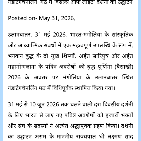
गंडांटेगचेनलिंग मठ में “वेसेल्स ऑफ लाइट” प्रदर्शनी का उद्घाटन
Posted on- May 31, 2026,
उलानबातर, 31 मई 2026, भारत-मंगोलिया के सांस्कृतिक
और आध्यात्मिक संबंधों में एक महत्वपूर्ण उपलब्धि के रूप में,
भगवान बुद्ध के दो प्रमुख शिष्यों, अर्हत सारिपुत्र और अर्हत
महामोग्गलाना के पवित्र अवशेषों को बुद्ध पूर्णिमा (बैसाखी)
2026 के अवसर पर मंगोलिया के उलानबातर स्थित
गंडांटेगचेनलिंग मठ में विधिपूर्वक स्थापित किया गया।
31 मई से 10 जून 2026 तक चलने वाली दस दिवसीय प्रदर्शनी
के लिए भारत से लाए गए पवित्र अवशेषों को हजारों भक्तों
और संघ के सदस्यों ने अत्यंत श्रद्धापूर्वक ग्रहण किया। प्रदर्शनी
का उद्घाटन असम के माननीय राज्यपाल श्री लक्ष्मण प्रसाद