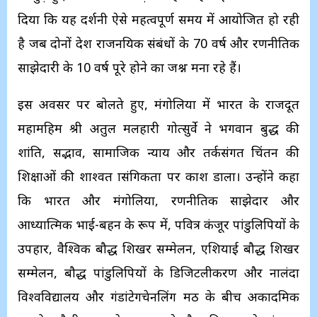
दिया कि यह प्रदर्शनी ऐसे महत्वपूर्ण समय में आयोजित हो रही
है जब दोनों देश राजनयिक संबंधों के 70 वर्ष और रणनीतिक
साझेदारी के 10 वर्ष पूरे होने का जश्न मना रहे हैं।
इस अवसर पर बोलते हुए, मंगोलिया में भारत के राजदूत
महामहिम श्री अतुल मलहारी गोत्सुर्वे ने भगवान बुद्ध की
शांति, सद्भाव, सामाजिक न्याय और तर्कसंगत चिंतन की
शिक्षाओं की शाश्वत प्रासंगिकता पर प्रकाश डाला। उन्होंने कहा
कि भारत और मंगोलिया, रणनीतिक साझेदार और
आध्यात्मिक भाई-बहन के रूप में, पवित्र कंजूर पांडुलिपियों के
उपहार, वैश्विक बौद्ध शिखर सम्मेलन, एशियाई बौद्ध शिखर
सम्मेलन, बौद्ध पांडुलिपियों के डिजिटलीकरण और नालंदा
विश्वविद्यालय और गंडांटेगचेनलिंग मठ के बीच अकादमिक