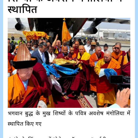
स्थापित
भगवान बुद्ध के प्रमुख शिष्यों के पवित्र अवशेष मंगोलिया में
स्थापित किए गए