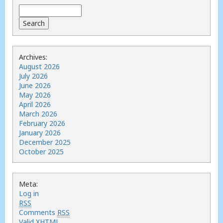
Archives:
August 2026
July 2026
June 2026
May 2026
April 2026
March 2026
February 2026
January 2026
December 2025
October 2025
Meta:
Log in
RSS
Comments
RSS
Valid
XHTML