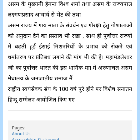
असम के मुख्यमंत्री हेमन्त विश्व शर्मा तथा असम के राज्यपाल
लक्ष्मणप्रसाद आचार्य से भेंट की तथा
असम राज्य में गाय माता के संवर्धन एवं गौरक्षा हेतु गोशालाओं
को अनुदान देने का प्रस्ताव भी रखा , साथ ही पूर्वोत्तर राज्यों
में बढ़ती हुई ईसाई मिशनरियों के प्रभाव को रोकने एवं
धर्मांतरण पर प्रतिबंध लगाने की मांग भी की है। महामंडलेश्वर
जी का पूर्वोत्तर भारत की इस धार्मिक यात्रा में अरुणाचल असम
मेघालय के जनजातीय समाज मैं
राष्ट्रीय स्वयंसेवक संघ के 100 वर्ष पूरे होने पर विशेष सनातन
हिन्दू सम्मेलन आयोजित किए गए
Pages:
About Us
Accessibility Statement