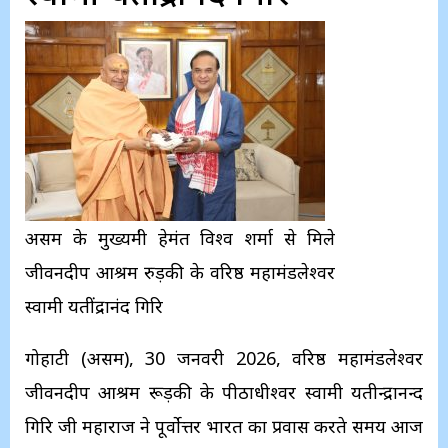
असम के मुख्यमंत्री हेमंत विश्व शर्मा से मिले
जीवनदीप आश्रम रुड़की के वरिष्ठ महामंडलेश्वर
स्वामी यतींद्रानंद गिरि
गोहाटी (असम), 30 जनवरी 2026, वरिष्ठ महामंडलेश्वर
जीवनदीप आश्रम रूड़की के पीठाधीश्वर स्वामी यतीन्द्रानन्द
गिरि जी महाराज ने पूर्वोत्तर भारत का प्रवास करते समय आज