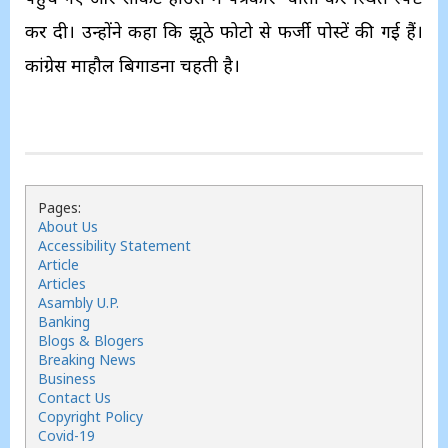
कर दी। उन्होंने कहा कि झूठे फोटो से फर्जी पोस्टें की गई हैं।
कांग्रेस माहौल बिगाडना चहती है।
Pages:
About Us
Accessibility Statement
Article
Articles
Asambly U.P.
Banking
Blogs & Blogers
Breaking News
Business
Contact Us
Copyright Policy
Covid-19