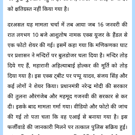
को क्षतिग्रस्त नहीं किया गया है।
दरअसल यह मामला चर्चा में तब आया जब 16 जनवरी की
रात लगभग 10 बजे आशुतोष नामक एक्स यूजर के हैंडल से
एक फोटो शेयर की गई। इसमें कहा गया कि मणिकर्णिका घाट
पर प्रशासन ने मन्दिरों पर बुलडोजर चला दिया है। मन्दिर तोड़
दिये गए हैं, महारानी अहिल्याबाई होल्कर की मूर्ति को तोड़
दिया गया है। इस एक्स ट्बीट पर पप्पू यादव, संजय सिंह और
कई लोगों ने शेयर किया। प्रधानमंत्री नरेन्द्र मोदी की सरकार
की तुलना औरंगंजेब और महमूद गजनवी की सरकार से कर
दी। इसके बाद मामला गर्मा गया। वीडियो और फोटो की जांच
की गई तो पता चला कि वह एआई से बनाया गया है। इस
फर्जीवाडे की जानकारी मिलने पर तत्काल पुलिस सक्रिय हुई।