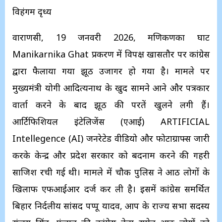
विहंगम दृध्य
वाराणसी, 19 जनवरी 2026, मणिकर्णिका घाट
Manikarnika Ghat प्रकरण में विपक्ष खासतौर पर कांग्रेस
द्वारा फैलाया गया झूठ उजागर हो गया है। मामले पर
मुख्यमंत्री योगी आदित्यनाथ के खुद सामने आने और पत्रकार
वार्ता करने के बाद झूठ की परतें खुलने लगी हैं।
आर्टिफिशियल इंटेलिजेंस (एआई) ARTIFICIAL
Intellegence (AI) जनरेटेड वीडियो और फोटाग्राफ्स जारी
करके केन्द्र और प्रदेश सरकार को बदनाम करने की गहरी
साजिश रची गई थी। मामले में चौक पुलिस ने आठ लोगों के
खिलाफ एफआईआर दर्ज कर ली है। इसमें कांग्रेस समर्थित
बिहार निर्दलीय सांसद पप्पू यादव, आप के राज्य सभा सदस्य