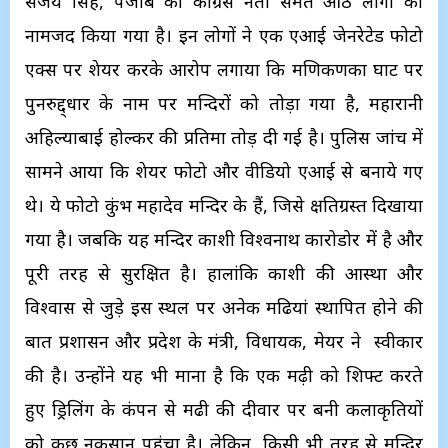
संजय सिंह, पंजाब की कांग्रेस नेता समेत आठ लोगों को
नामजद किया गया है। इन लोगों ने एक एआई जेनरेटेड फोटो
एक्स पर शेयर करके आरोप लगाया कि मणिकर्णिका घाट पर
पुनरुद्द्धार के नाम पर मन्दिरों को तोड़ा गया है, महारानी
अहिल्याबाई होल्कर की प्रतिमा तोड़ दी गई है। पुलिस जांच में
सामने आया कि शेयर फोटो और वीडियो एआई से बनाये गए
थे। ये फोटो कुंभ महादेव मन्दिर के हैं, जिसे क्षतिग्रस्त दिखाया
गया है। जबकि यह मन्दिर काशी विश्वनाथ कारोडोर में है और
पूरी तरह से सुरक्षित है। हालांकि काशी की आस्था और
विश्वास से जुड़े इस स्थल पर अनेक मढियां स्थापित होने की
बात प्रशासन और प्रदेश के मंत्री, विधायक, मेयर ने स्वीकार
की है। उन्होंने यह भी माना है कि एक मढ़ी को शिफ्ट करते
हुए ड्रिलिंग के कंपन से मढी की दीवार पर बनी कलाकृतियों
को कुछ नुकसान पहुंचा है। लेकिन, किसी भी तरह से मन्दिर