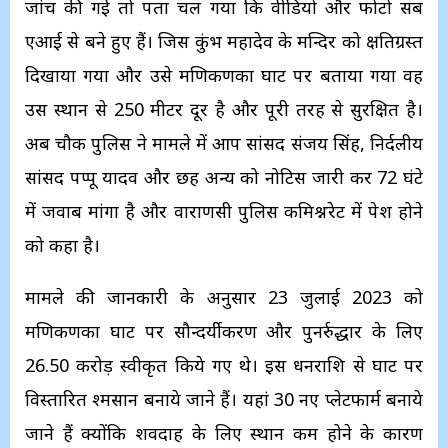
जांच की गई तो पता चल गया कि वीडियो और फोटो सब
एआई से बने हुए हैं। जिस कुंभ महादेव के मन्दिर को क्षतिग्रस्त
दिखाया गया और उसे मणिकर्णिका घाट पर बताया गया वह
उस स्थान से 250 मीटर दूर है और पूरी तरह से सुरक्षित है।
अब चौक पुलिस ने मामले में आप सांसद संजय सिंह, निर्दलीय
सांसद पप्पू यादव और छह अन्य को नोटिस जारी कर 72 घंटे
में जवाब मांगा है और वाराणसी पुलिस कमिश्नरेट में पेश होने
को कहा है।
मामले की जानकारी के अनुसार 23 जुलाई 2023 को
मणिकर्णिका घाट पर सौन्दर्यीकरण और पुनर्रुद्धार के लिए
26.50 करोड़ स्वीकृत किये गए थे। इस धनराशि से घाट पर
विस्तारित श्मसान बनाये जाने हैं। यहां 30 नए प्लेटफार्म बनाये
जाने हैं क्योंकि शवदाह के लिए स्थान कम होने के कारण