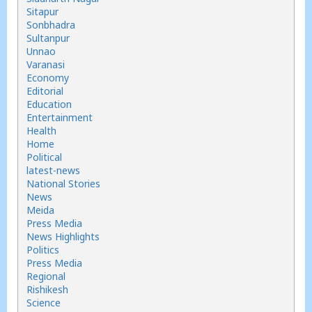
Sitapur
Sonbhadra
Sultanpur
Unnao
Varanasi
Economy
Editorial
Education
Entertainment
Health
Home
Political
latest-news
National Stories
News
Meida
Press Media
News Highlights
Politics
Press Media
Regional
Rishikesh
Science