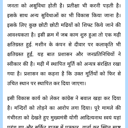
जनता को असुविधा होती है। प्रतीक्षा भी करनी पड़ती है।
इसके साथ अन्य सुविधाओं का भी विकास किया जाना है।
इसके लिए कुछ छोटी छोटी मढियों को शिफ्ट किये जाने की
आवश्यकता है। इसी क्रम में जब काम शुरु हुआ तो एक मढ़ी
क्षतिग्रस्त हुई. मशीन के कंपन से दीवार पर कलाकृति भी
क्षतिग्रस्त हुईं, यह बात प्रशासन और जनप्रतिनिधियों ने
स्वीकार की है। मढ़ी में स्थापित मूर्ति को अन्यत्र संरक्षित रखा
गया है। प्रशासन का कहना है कि उक्त मूर्तियों को फिर से
उचित स्थान पर स्थापित कर दिया जाएगा।
इसी विकास कार्य को लेकर कांग्रेस ने बवाल खड़ा कर दिया
है। मन्दिरों को तोड़ने का आरोप लगा दिया। पूरे मामले की
गंभीरता को देखते हुए मुख्यमंत्री योगी आदित्यनाथ स्वयं यहां
पहुंच गए और सर्किट हाउस में पत्रकार वार्ता कर स्थित स्पष्ट