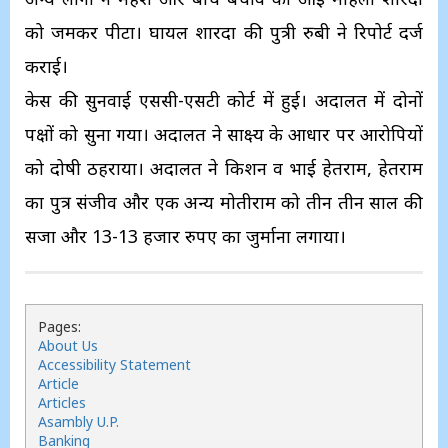
को जमकर पीटा। घायल शारदा की पुत्री रुबी ने रिपोर्ट दर्ज
कराई।
केस की सुनवाई एससी-एसटी कोर्ट में हुई। अदालत में दोनों
पक्षों को सुना गया। अदालत ने साक्ष्य के आधार पर आरोपियों
को दोषी ठहराया। अदालत ने किशन व भाई हेतराम, हेतराम
का पुत्र संजीव और एक अन्य मोतीराम को तीन तीन साल की
सजा और 13-13 हजार रुपए का जुर्माना लगाया।
Pages:
About Us
Accessibility Statement
Article
Articles
Asambly U.P.
Banking