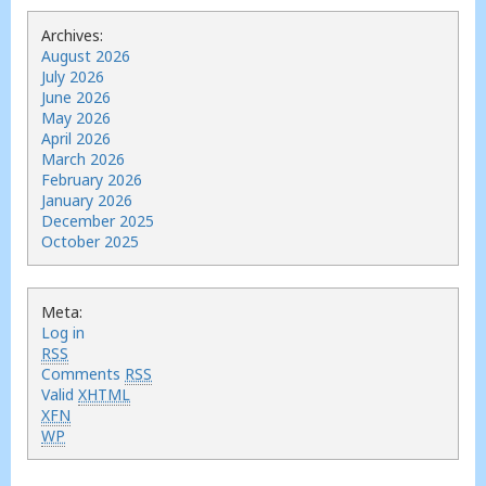
Archives:
August 2026
July 2026
June 2026
May 2026
April 2026
March 2026
February 2026
January 2026
December 2025
October 2025
Meta:
Log in
RSS
Comments
RSS
Valid
XHTML
XFN
WP