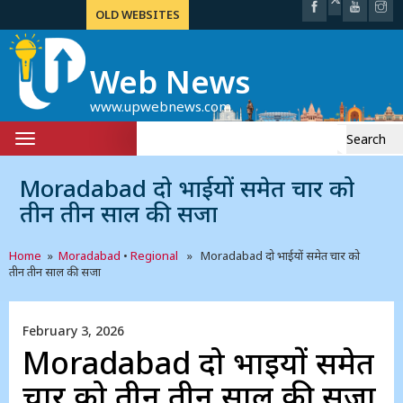
OLD WEBSITES
Web News
www.upwebnews.com
Search
Toggle
for:
navigation
Moradabad दो भाईयों समेत चार को
तीन तीन साल की सजा
Home
»
Moradabad
•
Regional
» Moradabad दो भाईयों समेत चार को
तीन तीन साल की सजा
February 3, 2026
Moradabad दो भाईयों समेत
चार को तीन तीन साल की सजा