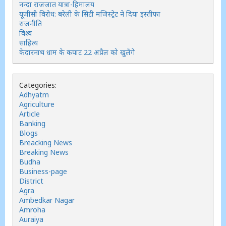
नन्दा राजजात यात्रा-हिमालय
यूजीसी विरोध: बरेली के सिटी मजिस्ट्रेट ने दिया इस्तीफा
राजनीति
विश्व
साहित्य
केदारनाथ धाम के कपाट 22 अप्रैल को खुलेंगे
Categories:
Adhyatm
Agriculture
Article
Banking
Blogs
Breacking News
Breaking News
Budha
Business-page
District
Agra
Ambedkar Nagar
Amroha
Auraiya