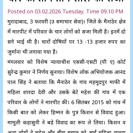
Posted on 03.02.2026 Tuesday, Time 09.10 PM
मुरादाबाद, 3 फरवरी (उप्र समाचार सेवा)। जिले के मैनाठेर क्षेत्र
में मारपीट में परिवार के चार लोगों को सजा मिली है। इनमें दो
सगे भाई भी है। चारों दोषियों पर 13 -13 हजार रुपए का
जुर्माना भी लगाया गया है।
मंगलवार को विशेष न्यायाधीश एससी-एसटी (पी ए) कोर्ट
सुरेन्द्र कुमार ने निर्णय सुनाया। विशेष लोक अभियोजक आनंद
पाल सिंह ने बताया कि मैनाठेर के गांव महमूदपुर माफी में
महिला शारदा देवी और उसके बेटे महेश की गांव में एक
परिवार के लोगों ने मारपीट की। 6 सितंबर 2015 को गांव में
किसी बात को लेकर हिम्मन के पुत्र किशन से विवाद हुआ।
मामूली कहासुनी ने बड़े विवाद का रूप ले लिया। किशन व
अन्य लोगों ने महेश और बीच बचाव को आईं महिला शारदा