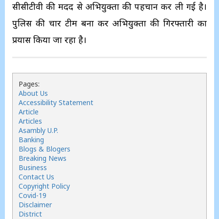
सीसीटीवी की मदद से अभियुक्तों की पहचान कर ली गई है।
पुलिस की चार टीम बना कर अभियुक्तों की गिरफ्तारी का
प्रयास किया जा रहा है।
Pages:
About Us
Accessibility Statement
Article
Articles
Asambly U.P.
Banking
Blogs & Blogers
Breaking News
Business
Contact Us
Copyright Policy
Covid-19
Disclaimer
District