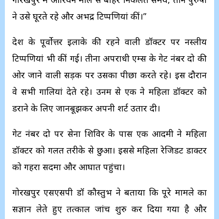
ने उसे घूरते रहे और अभद्र टिप्पणियां कीं।”
देश के पूर्वोत्तर इलाके की रहने वाली डॉक्टर पर नस्लीय
टिप्पणियां भी कीं गई। तीनों अपराधी एम्स के गेट नंबर दो की
ओर जाने वाली सड़क पर उसका पीछा करते रहे। इस दौरान
वे सभी गालियां देते रहे। उनमें से एक ने महिला डॉक्टर को
डराने के लिए जानबूझकर अपनी शर्ट उतार दी।
गेट नंबर दो पर सेना शिविर के पास एक आदमी ने महिला
डॉक्टर को गलत तरीके से छुआ। इससे महिला रेजिडेंट डाक्टर
को गहरा सदमा और आघात पहुंचा।
गोरखपुर एसएसपी डॉ कौस्तुभ ने बताया कि पूरे मामले का
सज्ञान लेते हुए तत्काल जांच शुरु कर दिया गया है और