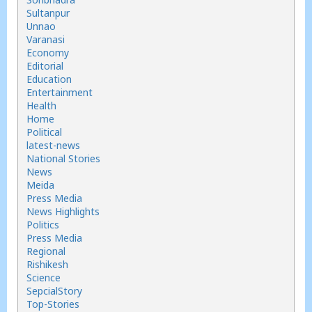
Sultanpur
Unnao
Varanasi
Economy
Editorial
Education
Entertainment
Health
Home
Political
latest-news
National Stories
News
Meida
Press Media
News Highlights
Politics
Press Media
Regional
Rishikesh
Science
SepcialStory
Top-Stories