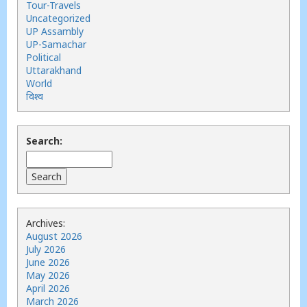
Tour-Travels
Uncategorized
UP Assambly
UP-Samachar
Political
Uttarakhand
World
विश्व
Search:
Archives:
August 2026
July 2026
June 2026
May 2026
April 2026
March 2026