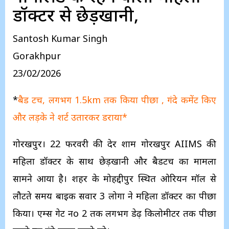
डॉक्टर से छेड़खानी,
Santosh Kumar Singh
Gorakhpur
23/02/2026
*
बैड टच, लगभग 1.5km तक किया पीछा , गंदे कमेंट किए
और लड़के ने शर्ट उतारकर डराया*
गोरखपुर। 22 फरवरी की देर शाम गोरखपुर AIIMS की
महिला डॉक्टर के साथ छेड़खानी और बैडटच का मामला
सामने आया है। शहर के मोहद्दीपुर स्थित ओरियन मॉल से
लौटते समय बाइक सवार 3 लोगों ने महिला डॉक्टर का पीछा
किया। एम्स गेट नo 2 तक लगभग डेढ़ किलोमीटर तक पीछा