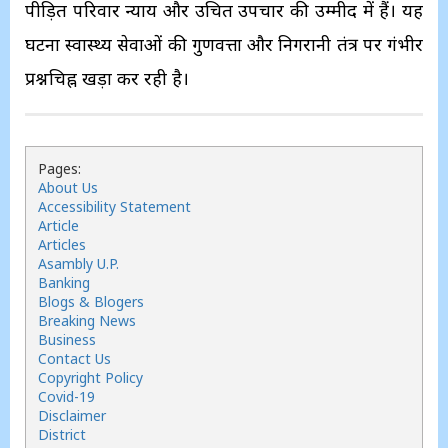
पीड़ित परिवार न्याय और उचित उपचार की उम्मीद में हैं। यह
घटना स्वास्थ्य सेवाओं की गुणवत्ता और निगरानी तंत्र पर गंभीर
प्रश्नचिह्न खड़ा कर रही है।
Pages:
About Us
Accessibility Statement
Article
Articles
Asambly U.P.
Banking
Blogs & Blogers
Breaking News
Business
Contact Us
Copyright Policy
Covid-19
Disclaimer
District