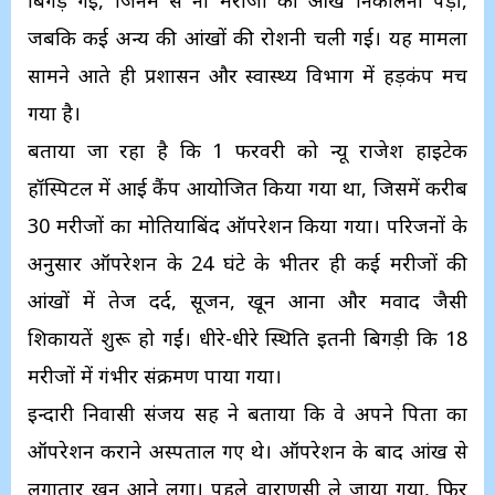
बिगड़ गई, जिनमें से नौ मरीजों की आंखें निकालनी पड़ीं,
जबकि कई अन्य की आंखों की रोशनी चली गई। यह मामला
सामने आते ही प्रशासन और स्वास्थ्य विभाग में हड़कंप मच
गया है।
बताया जा रहा है कि 1 फरवरी को न्यू राजेश हाइटेक
हॉस्पिटल में आई कैंप आयोजित किया गया था, जिसमें करीब
30 मरीजों का मोतियाबिंद ऑपरेशन किया गया। परिजनों के
अनुसार ऑपरेशन के 24 घंटे के भीतर ही कई मरीजों की
आंखों में तेज दर्द, सूजन, खून आना और मवाद जैसी
शिकायतें शुरू हो गईं। धीरे-धीरे स्थिति इतनी बिगड़ी कि 18
मरीजों में गंभीर संक्रमण पाया गया।
इन्दारी निवासी संजय सिंह ने बताया कि वे अपने पिता का
ऑपरेशन कराने अस्पताल गए थे। ऑपरेशन के बाद आंख से
लगातार खून आने लगा। पहले वाराणसी ले जाया गया, फिर