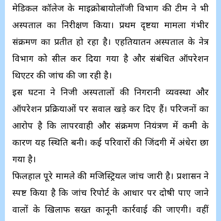
मेडिकल कॉलेज के माइक्रोबायोलॉजी विभाग की टीम ने भी
अस्पताल का निरीक्षण किया। प्रथम दृष्टया मामला गंभीर
संक्रमण का प्रतीत हो रहा है। एहतियातन अस्पताल के नेत्र
विभाग को सील कर दिया गया है और संबंधित ऑपरेशन
थिएटर की जांच की जा रही है।
इस घटना ने निजी अस्पतालों की निगरानी व्यवस्था और
ऑपरेशन प्रक्रियाओं पर सवाल खड़े कर दिए हैं। परिजनों का
आरोप है कि लापरवाही और संक्रमण नियंत्रण में कमी के
कारण यह स्थिति बनी। कई परिवारों की जिंदगी में अंधेरा छा
गया है।
फिलहाल पूरे मामले की मजिस्ट्रियल जांच जारी है। प्रशासन ने
स्पष्ट किया है कि जांच रिपोर्ट के आधार पर दोषी पाए जाने
वालों के खिलाफ सख्त कानूनी कार्रवाई की जाएगी। वहीं