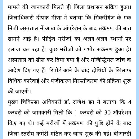
मामले की जानकारी मिलते ही जिला प्रशासन सक्रिय हुआ।
जिलाधिकारी दीपक मीणा ने बताया कि सिकरीगंज के एक
निजी अस्पताल में आंख के ऑपरेशन के बाद संक्रमण की बात
सामने आई है। पीड़ित मरीजों का अलग-अलग स्थानों पर
इलाज चल रहा है। कुछ मरीजों को गंभीर संक्रमण हुआ है।
अस्पताल को सील कर दिया गया है और मजिस्ट्रियल जांच के
आदेश दिए गए हैं। रिपोर्ट आने के बाद दोषियों के खिलाफ
विधिक कार्रवाई और पंजीकरण निरस्तीकरण की प्रक्रिया शुरू
की जाएगी।
मुख्य चिकित्सा अधिकारी डॉ. राजेश झा ने बताया कि 4
फरवरी को जानकारी मिली कि 1 फरवरी को 30 ऑपरेशन
किए गए थे। कई मरीजों में संक्रमण की पुष्टि होने के बाद
जिला स्तरीय कमेटी गठित कर जांच शुरू की गई। बीआरडी