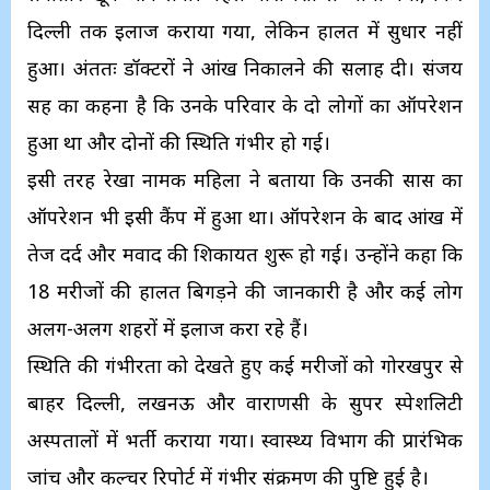
दिल्ली तक इलाज कराया गया, लेकिन हालत में सुधार नहीं
हुआ। अंततः डॉक्टरों ने आंख निकालने की सलाह दी। संजय
सिंह का कहना है कि उनके परिवार के दो लोगों का ऑपरेशन
हुआ था और दोनों की स्थिति गंभीर हो गई।
इसी तरह रेखा नामक महिला ने बताया कि उनकी सास का
ऑपरेशन भी इसी कैंप में हुआ था। ऑपरेशन के बाद आंख में
तेज दर्द और मवाद की शिकायत शुरू हो गई। उन्होंने कहा कि
18 मरीजों की हालत बिगड़ने की जानकारी है और कई लोग
अलग-अलग शहरों में इलाज करा रहे हैं।
स्थिति की गंभीरता को देखते हुए कई मरीजों को गोरखपुर से
बाहर दिल्ली, लखनऊ और वाराणसी के सुपर स्पेशलिटी
अस्पतालों में भर्ती कराया गया। स्वास्थ्य विभाग की प्रारंभिक
जांच और कल्चर रिपोर्ट में गंभीर संक्रमण की पुष्टि हुई है।