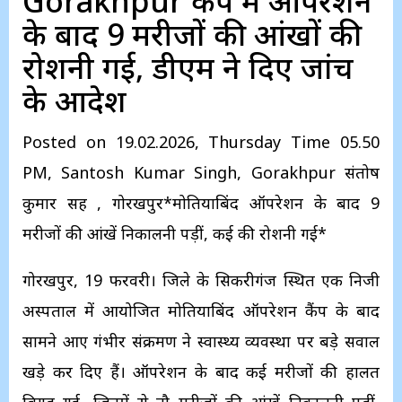
Gorakhpur कैंप में ऑपरेशन
के बाद 9 मरीजों की आंखों की
रोशनी गई, डीएम ने दिए जांच
के आदेश
Posted on 19.02.2026, Thursday Time 05.50
PM, Santosh Kumar Singh, Gorakhpur संतोष
कुमार सिंह , गोरखपुर*मोतियाबिंद ऑपरेशन के बाद 9
मरीजों की आंखें निकालनी पड़ीं, कई की रोशनी गई*
गोरखपुर, 19 फरवरी। जिले के सिकरीगंज स्थित एक निजी
अस्पताल में आयोजित मोतियाबिंद ऑपरेशन कैंप के बाद
सामने आए गंभीर संक्रमण ने स्वास्थ्य व्यवस्था पर बड़े सवाल
खड़े कर दिए हैं। ऑपरेशन के बाद कई मरीजों की हालत