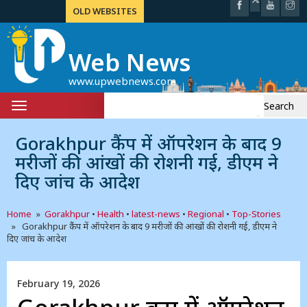
OLD WEBSITES
Web News
www.upwebnews.com
Search
Toggle
for:
navigation
Gorakhpur कैंप में ऑपरेशन के बाद 9
मरीजों की आंखों की रोशनी गई, डीएम ने
दिए जांच के आदेश
Home
»
Gorakhpur
•
Health
•
latest-news
•
Regional
•
Top-Stories
» Gorakhpur कैंप में ऑपरेशन के बाद 9 मरीजों की आंखों की रोशनी गई, डीएम ने
दिए जांच के आदेश
February 19, 2026