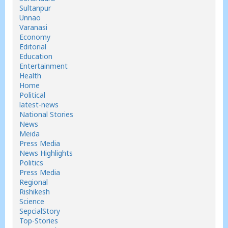
Sultanpur
Unnao
Varanasi
Economy
Editorial
Education
Entertainment
Health
Home
Political
latest-news
National Stories
News
Meida
Press Media
News Highlights
Politics
Press Media
Regional
Rishikesh
Science
SepcialStory
Top-Stories