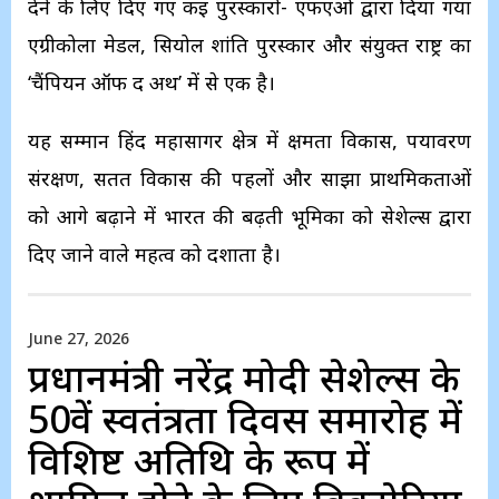
देने के लिए दिए गए कई पुरस्कारों- एफएओ द्वारा दिया गया
एग्रीकोला मेडल, सियोल शांति पुरस्कार और संयुक्त राष्ट्र का
‘चैंपियन ऑफ द अर्थ’ में से एक है।
यह सम्मान हिंद महासागर क्षेत्र में क्षमता विकास, पर्यावरण
संरक्षण, सतत विकास की पहलों और साझा प्राथमिकताओं
को आगे बढ़ाने में भारत की बढ़ती भूमिका को सेशेल्स द्वारा
दिए जाने वाले महत्व को दर्शाता है।
June 27, 2026
प्रधानमंत्री नरेंद्र मोदी सेशेल्स के
50वें स्वतंत्रता दिवस समारोह में
विशिष्ट अतिथि के रूप में