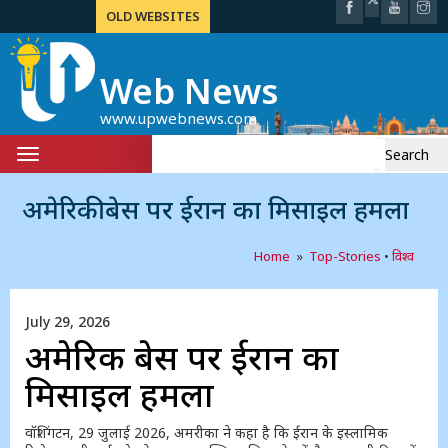
OLD WEBSITES
Web News
www.upwebnews.com
Search
Toggle
for:
navigation
अमेरिकी बेस पर ईरान का मिसाइल हमला
Home
»
Top-Stories
•
विश्व
July 29, 2026
अमेरिकी बेस पर ईरान का
मिसाइल हमला
वॉशिंगटन, 29 जुलाई 2026, अमरीका ने कहा है कि ईरान के इस्लामिक