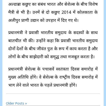
अल्डाब्रा कछुए का संबंध भारत और सेशेल्‍स के बीच विशेष
मैत्री से भी है। उनमें से दो कछुए 2014 में कोलकाता के
अलीपुर प्राणी उद्यान को उपहार में दिए गए थे।
प्रधानमंत्री ने प्रवासी भारतीय समुदाय के सदस्‍यों के साथ
बातचीत भी की। उन्‍होंने कहा कि प्रवासी भारतीय समुदाय
दोनों देशों के बीच जीवंत पुल के रूप में कार्य करता है और
लोगों के बीच साझेदारी को समृद्ध तथा मजबूत करता है।
प्रधानमंत्री सेशेल्‍स के पचासवें स्‍वतंत्रता दिवस समारोह में
मुख्‍य अतिथि होंगे। वे सेशेल्‍स के राष्‍ट्रीय दिवस समारोह में
भाग लेने वाले भारत के पहले प्रधानमंत्री होंगे।
Older Posts »