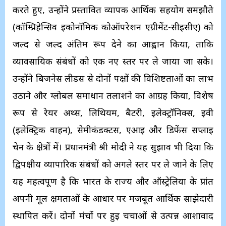
करते हुए, उन्होंने प्रस्तावित व्यापक आर्थिक सहयोग समझौते
(कॉम्प्रिहेन्सिव इकोनॉमिक कोऑपरेशन एग्रीमेंट-सीईसीए) को
जल्द से जल्द अंतिम रूप देने का आह्वान किया, ताकि
व्यावसायिक संबंधों को एक नए स्तर पर ले जाया जा सके।
उन्होंने बिजनेस लीडर्स से दोनों पक्षों की विशिष्टताओं का लाभ
उठाने और ग्लोबल समाधान तलाशने का आग्रह किया, विशेष
रूप से रेयर अर्थ्स, लिथियम, बैटरी, इलेक्ट्रॉनिक्स, ईवी
(इलेक्ट्रिक वाहन), सेमीकंडक्टर्स, एआई और डिफेंस सप्लाई
चेन के क्षेत्रों में। प्रधानमंत्री श्री मोदी ने यह सुझाव भी दिया कि
द्विपक्षीय व्यापारिक संबंधों को अगले स्तर पर ले जाने के लिए
यह महत्वपूर्ण है कि भारत के राज्य और ऑस्ट्रेलिया के प्रांत
अपनी मूल क्षमताओं के आधार पर मजबूत आर्थिक साझेदारी
स्थापित करें। दोनों मंचों पर हुई चर्चाओं से उत्पन्न आशावाद