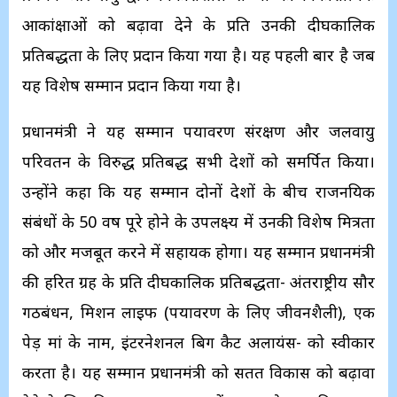
आकांक्षाओं को बढ़ावा देने के प्रति उनकी दीर्घकालिक
प्रतिबद्धता के लिए प्रदान किया गया है। यह पहली बार है जब
यह विशेष सम्मान प्रदान किया गया है।
प्रधानमंत्री ने यह सम्मान पर्यावरण संरक्षण और जलवायु
परिवर्तन के विरुद्ध प्रतिबद्ध सभी देशों को समर्पित किया।
उन्होंने कहा कि यह सम्मान दोनों देशों के बीच राजनयिक
संबंधों के 50 वर्ष पूरे होने के उपलक्ष्य में उनकी विशेष मित्रता
को और मजबूत करने में सहायक होगा। यह सम्मान प्रधानमंत्री
की हरित ग्रह के प्रति दीर्घकालिक प्रतिबद्धता- अंतर्राष्ट्रीय सौर
गठबंधन, मिशन लाइफ (पर्यावरण के लिए जीवनशैली), एक
पेड़ मां के नाम, इंटरनेशनल बिग कैट अलायंस- को स्‍वीकार
करता है। यह सम्मान प्रधानमंत्री को सतत विकास को बढ़ावा