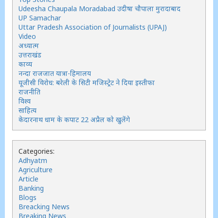
Udeesha Chaupala Moradabad उदीषा चौपाला मुरादाबाद
UP Samachar
Uttar Pradesh Association of Journalists (UPAJ)
Video
अध्यात्म
उत्तराखंड
काव्य
नन्दा राजजात यात्रा-हिमालय
यूजीसी विरोध: बरेली के सिटी मजिस्ट्रेट ने दिया इस्तीफा
राजनीति
विश्व
साहित्य
केदारनाथ धाम के कपाट 22 अप्रैल को खुलेंगे
Categories:
Adhyatm
Agriculture
Article
Banking
Blogs
Breacking News
Breaking News