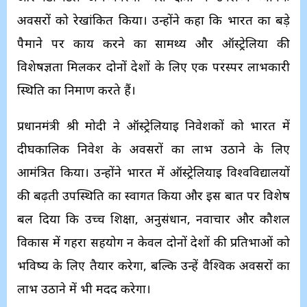
अवसरों को रेखांकित किया। उन्होंने कहा कि भारत का बड़े
पैमाने पर कार्य करने का सामर्थ्य और ऑस्ट्रेलिया की
विशेषज्ञता मिलकर दोनों देशों के लिए एक परस्पर लाभकारी
स्थिति का निर्माण करते हैं।
प्रधानमंत्री श्री मोदी ने ऑस्ट्रेलियाई निवेशकों को भारत में
दीर्घकालिक निवेश के अवसरों का लाभ उठाने के लिए
आमंत्रित किया। उन्होंने भारत में ऑस्ट्रेलियाई विश्वविद्यालयों
की बढ़ती उपस्थिति का स्वागत किया और इस बात पर विशेष
बल दिया कि उच्च शिक्षा, अनुसंधान, नवाचार और कौशल
विकास में गहरा सहयोग न केवल दोनों देशों की प्रतिभाओं को
भविष्य के लिए तैयार करेगा, बल्कि उन्हें वैश्विक अवसरों का
लाभ उठाने में भी मदद करेगा।