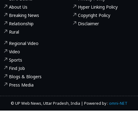
About Us
Hyper Linking Policy
Breaking News
Copyright Policy
Relationship
Disclaimer
Rural
Regional Video
Video
Sports
Find Job
Blogs & Blogers
Press Media
© UP Web News, Uttar Pradesh, India | Powered by :
omni-NET