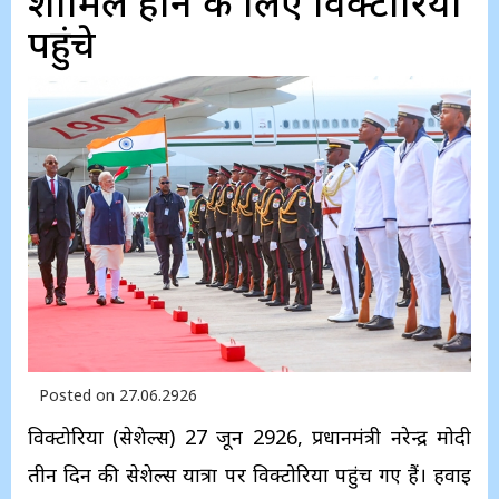
शामिल होने के लिए विक्‍टोरिया
पहुंचे
Posted on 27.06.2926
विक्टोरिया (सेशेल्स) 27 जून 2926, प्रधानमंत्री नरेन्‍द्र मोदी
तीन दिन की सेशेल्‍स यात्रा पर विक्‍टोरिया पहुंच गए हैं। हवाई