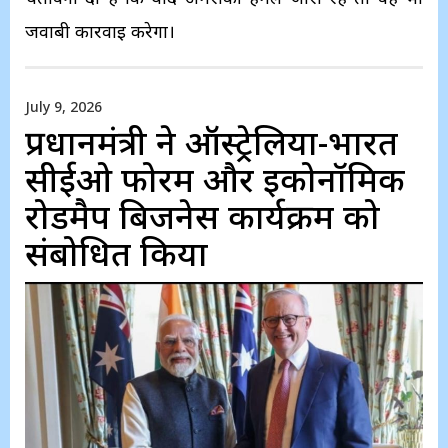
जवाबी कार्रवाई करेगा।
July 9, 2026
प्रधानमंत्री ने ऑस्ट्रेलिया-भारत
सीईओ फोरम और इकोनॉमिक
रोडमैप बिजनेस कार्यक्रम को
संबोधित किया