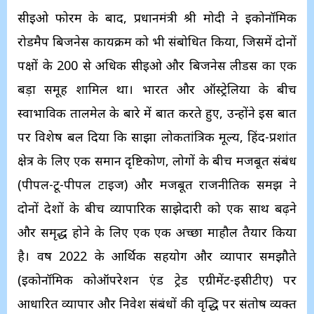
सीईओ फोरम के बाद, प्रधानमंत्री श्री मोदी ने इकोनॉमिक
रोडमैप बिजनेस कार्यक्रम को भी संबोधित किया, जिसमें दोनों
पक्षों के 200 से अधिक सीईओ और बिजनेस लीडर्स का एक
बड़ा समूह शामिल था। भारत और ऑस्ट्रेलिया के बीच
स्वाभाविक तालमेल के बारे में बात करते हुए, उन्होंने इस बात
पर विशेष बल दिया कि साझा लोकतांत्रिक मूल्य, हिंद-प्रशांत
क्षेत्र के लिए एक समान दृष्टिकोण, लोगों के बीच मजबूत संबंध
(पीपल-टू-पीपल टाइज) और मजबूत राजनीतिक समझ ने
दोनों देशों के बीच व्यापारिक साझेदारी को एक साथ बढ़ने
और समृद्ध होने के लिए एक एक अच्छा माहौल तैयार किया
है। वर्ष 2022 के आर्थिक सहयोग और व्यापार समझौते
(इकोनॉमिक कोऑपरेशन एंड ट्रेड एग्रीमेंट-ईसीटीए) पर
आधारित व्यापार और निवेश संबंधों की वृद्धि पर संतोष व्यक्त