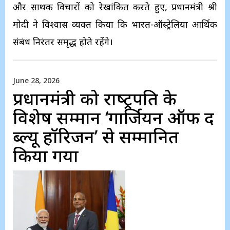
और सार्थक विचारों को रेखांकित करते हुए, प्रधानमंत्री श्री
मोदी ने विश्वास व्यक्त किया कि भारत-ऑस्ट्रेलिया आर्थिक
संबंध निरंतर समृद्ध होते रहेंगे।
June 28, 2026
प्रधानमंत्री को राष्‍ट्रपति के
विशेष सम्‍मान ‘गार्जियन ऑफ द
ब्‍ल्‍यू हॉरिजन’ से सम्मानित
किया गया