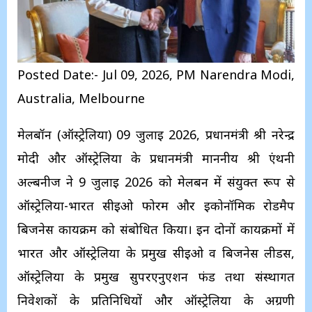
Posted Date:- Jul 09, 2026, PM Narendra Modi,
Australia, Melbourne
मेलबॉर्न (ऑस्ट्रेलिया) 09 जुलाई 2026, प्रधानमंत्री श्री नरेन्द्र
मोदी और ऑस्ट्रेलिया के प्रधानमंत्री माननीय श्री एंथनी
अल्बनीज ने 9 जुलाई 2026 को मेलबर्न में संयुक्त रूप से
ऑस्ट्रेलिया-भारत सीईओ फोरम और इकोनॉमिक रोडमैप
बिजनेस कार्यक्रम को संबोधित किया। इन दोनों कार्यक्रमों में
भारत और ऑस्ट्रेलिया के प्रमुख सीईओ व बिजनेस लीडर्स,
ऑस्ट्रेलिया के प्रमुख सुपरएनुएशन फंड तथा संस्थागत
निवेशकों के प्रतिनिधियों और ऑस्ट्रेलिया के अग्रणी