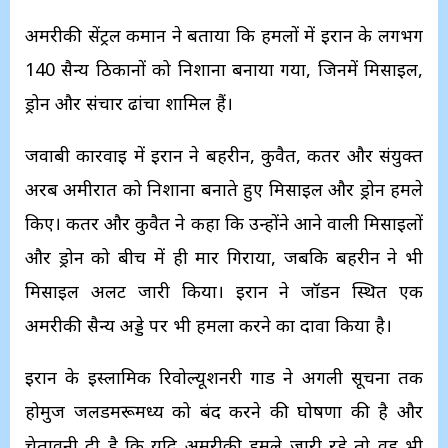
अमरीकी सेंट्रल कमान ने बताया कि हमलों में ईरान के लगभग
140 सैन्य ठिकानों को निशाना बनाया गया, जिनमें मिसाइल,
ड्रोन और संचार ढांचा शामिल हैं।
जवाबी कार्रवाई में ईरान ने बहरीन, कुवैत, कतर और संयुक्त
अरब अमीरात को निशाना बनाते हुए मिसाइल और ड्रोन हमले
किए। कतर और कुवैत ने कहा कि उन्होंने आने वाली मिसाइलों
और ड्रोन को बीच में ही मार गिराया, जबकि बहरीन ने भी
मिसाइल अलर्ट जारी किया। ईरान ने जॉर्डन स्थित एक
अमरीकी सैन्य अड्डे पर भी हमला करने का दावा किया है।
ईरान के इस्लामिक रिवोल्यूशनरी गार्ड ने अगली सूचना तक
होर्मुज जलडमरूमध्य को बंद करने की घोषणा की है और
चेतावनी दी है कि यदि अमरीकी हमले जारी रहे तो वह भी