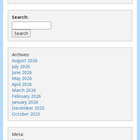
Search:
Archives:
August 2026
July 2026
June 2026
May 2026
April 2026
March 2026
February 2026
January 2026
December 2025
October 2025
Meta: