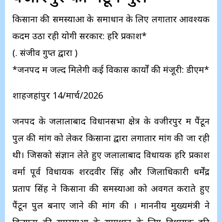
किसानों की समस्याओं के समाधान के लिए लगातार आवश्यक
कदम उठा रही योगी सरकार: हरि प्रकाश*
(. संजीव गुप्त द्वारा )
*जनपद में जल्द मिलेगी कई विकास कार्यों की मंजूरी: डीएम*
शाहजहांपुर 14/मार्च/2026
जनपद के जलालाबाद विधानसभा क्षेत्र के वजीरपुर में पैंटून
पुल की मांग को लेकर किसानों द्वारा लगातार मांग की जा रही
थी। जिसको संज्ञान लेते हुए जलालाबाद विधायक हरि प्रकाश
वर्मा पूर्व विधायक शरदवीर सिंह और जिलाधिकारी धर्मेंद्र
प्रताप सिंह ने किसानों की समस्याओं को अवगत कराते हुए
पैंटून पुल बनाए जाने की मांग की । माननीय मुख्यमंत्री ने