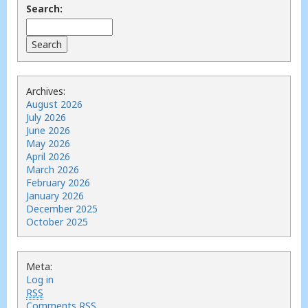
Search:
Archives:
August 2026
July 2026
June 2026
May 2026
April 2026
March 2026
February 2026
January 2026
December 2025
October 2025
Meta:
Log in
RSS
Comments
RSS