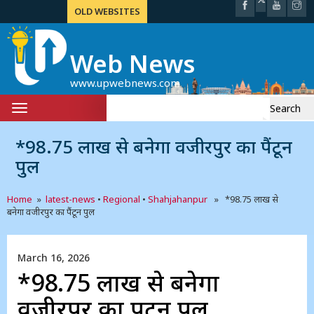
OLD WEBSITES
Web News
www.upwebnews.com
Search
Toggle
for:
navigation
*98.75 लाख से बनेगा वजीरपुर का पैंटून
पुल
Home
»
latest-news
•
Regional
•
Shahjahanpur
» *98.75 लाख से
बनेगा वजीरपुर का पैंटून पुल
March 16, 2026
*98.75 लाख से बनेगा
वजीरपुर का पैंटून पुल