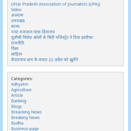
Uttar Pradesh Association of Journalists (UPAJ)
Video
अध्यात्म
उत्तराखंड
काव्य
नन्दा राजजात यात्रा-हिमालय
यूजीसी विरोध: बरेली के सिटी मजिस्ट्रेट ने दिया इस्तीफा
राजनीति
विश्व
साहित्य
केदारनाथ धाम के कपाट 22 अप्रैल को खुलेंगे
Categories:
Adhyatm
Agriculture
Article
Banking
Blogs
Breacking News
Breaking News
Budha
Business-page