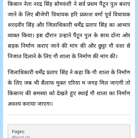
किसान नेता नरेंद्र सिंह सोमवंशी ने सर्व प्रथम पैंटून पुल बनाए
जाने के लिए बीजेपी विधायक हरि प्रकाश वर्मा पूर्व विधायक
शरदवीर सिंह और जिलाधिकारी धर्मेंद्र प्रताप सिंह का आभार
व्यक्त किया। इस दौरान उन्होंने पैंटून पुल के साथ दोनों ओर
सड़क निर्माण कराए जाने की मांग की और छुट्टा गौ वंशों से
निजात दिलाने के लिए गौ शाला के निर्माण की मांग की।
जिलाधिकारी धर्मेंद्र प्रताप सिंह ने कहा कि गौ शाला के निर्माण
के लिए जब भी सैलाफ मुक्त एरिया में जगह मिल जाएगी तो
किसानों की समस्या को देखते हुए स्थाई गौ शाला का निर्माण
अवश्य कराया जाएगा।
Pages:
About Us