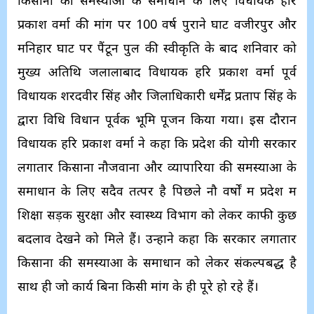
किसानों की समस्याओं के समाधान के लिए विधायक हरि
प्रकाश वर्मा की मांग पर 100 वर्ष पुराने घाट वजीरपुर और
मनिहार घाट पर पैंटून पुल की स्वीकृति के बाद शनिवार को
मुख्य अतिथि जलालाबाद विधायक हरि प्रकाश वर्मा पूर्व
विधायक शरदवीर सिंह और जिलाधिकारी धर्मेंद्र प्रताप सिंह के
द्वारा विधि विधान पूर्वक भूमि पूजन किया गया। इस दौरान
विधायक हरि प्रकाश वर्मा ने कहा कि प्रदेश की योगी सरकार
लगातार किसानों नौजवानों और व्यापारियों की समस्याओं के
समाधान के लिए सदैव तत्पर है पिछले नौ वर्षों में प्रदेश में
शिक्षा सड़क सुरक्षा और स्वास्थ्य विभाग को लेकर काफी कुछ
बदलाव देखने को मिले हैं। उन्होंने कहा कि सरकार लगातार
किसानों की समस्याओं के समाधान को लेकर संकल्पबद्ध है
साथ ही जो कार्य बिना किसी मांग के ही पूरे हो रहे हैं।