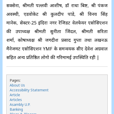
सक्सेना, श्रीमती पल्लवी आशीष, डॉ राधा बिष्ट, श्री पंकज
अवस्थी, एडवोकेट श्री कुलदीप पांडे, श्री विनय सिंह
मानेक, सेक्टर-25 इंदिरा नगर रेजिडेंट वेलफेयर एसोसिएशन
की उपाध्यक्ष श्रीमती सुनीता जिंदल, श्रीमती सरिता
शर्मा, कोषाध्यक्ष श्री जगदीश प्रसाद गुप्ता तथा लखनऊ
मैनेजमेंट एसोसिएशन YMF के समन्वयक सीए देवेश अग्रवाल
सहित अन्य प्रतिष्ठित लोगो की गरिमामई उपस्थिति रही |
Pages:
About Us
Accessibility Statement
Article
Articles
Asambly U.P.
Banking