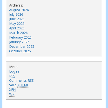
Archives:
August 2026
July 2026
June 2026
May 2026
April 2026
March 2026
February 2026
January 2026
December 2025
October 2025
Meta:
Log in
RSS
Comments
RSS
Valid
XHTML
XFN
WP