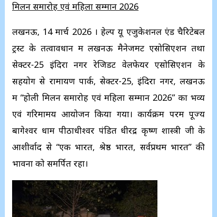
मिलन समारोह एवं महिला सम्मान 2026
लखनऊ, 14 मार्च 2026 । हेल्प यू एजुकेशनल एंड चैरिटेबल
ट्रस्ट के तत्वावधान में लखनऊ मैनेजमेंट एसोसिएशन तथा
सेक्टर-25 इंदिरा नगर रेजिडेंट वेलफेयर एसोसिएशन के
सहयोग से रामायण पार्क, सेक्टर-25, इंदिरा नगर, लखनऊ
में “होली मिलन समारोह एवं महिला सम्मान 2026” का भव्य
एवं गरिमामय आयोजन किया गया। कार्यक्रम परम पूज्य
बागेश्वर धाम पीठाधीश्वर पंडित धीरेंद्र कृष्ण शास्त्री जी के
आशीर्वाद से “एक भारत, श्रेष्ठ भारत, सर्वप्रथम भारत” की
भावना को समर्पित रहा।