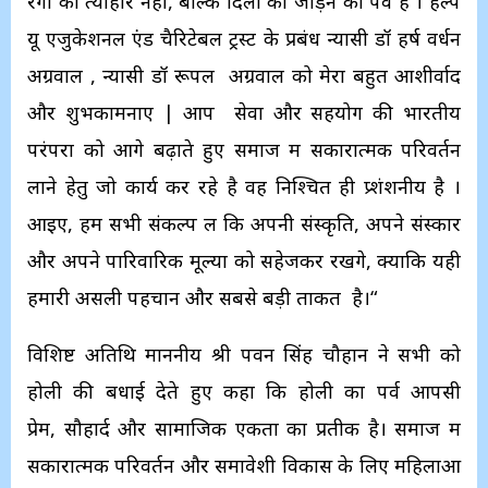
रंगों का त्योहार नहीं, बल्कि दिलों को जोड़ने का पर्व है । हेल्प
यू एजुकेशनल एंड चैरिटेबल ट्रस्ट के प्रबंध न्यासी डॉ हर्ष वर्धन
अग्रवाल , न्यासी डॉ रूपल अग्रवाल को मेरा बहुत आशीर्वाद
और शुभकामनाए | आप सेवा और सहयोग की भारतीय
परंपरा को आगे बढ़ाते हुए समाज में सकारात्मक परिवर्तन
लाने हेतु जो कार्य कर रहे है वह निश्चित ही प्र्शंशनीय है ।
आइए, हम सभी संकल्प लें कि अपनी संस्कृति, अपने संस्कार
और अपने पारिवारिक मूल्यों को सहेजकर रखेंगे, क्योंकि यही
हमारी असली पहचान और सबसे बड़ी ताकत है।“
विशिष्ट अतिथि माननीय श्री पवन सिंह चौहान ने सभी को
होली की बधाई देते हुए कहा कि होली का पर्व आपसी
प्रेम, सौहार्द और सामाजिक एकता का प्रतीक है। समाज में
सकारात्मक परिवर्तन और समावेशी विकास के लिए महिलाओं