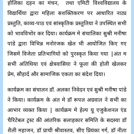
होलिका दहन का मंचन, तथा एमिटी विश्वविद्यालय के
विद्यार्थियों द्वारा महिला सशक्तिकरण पर आधारित नाट्य
प्रस्तुति, काव्य-पाठ एवं सांस्कृतिक प्रस्तुतियों ने उपस्थित सभी
को भावविभोर कर दिया। कार्यक्रम मे संचालिका सुश्री मनीषा
पांडे द्वारा विभिन्न मनोरंजक खेल भी आयोजित किए गए
जिसमे विजेता प्रतिभागियो को पुरस्कृत किया गया |अंत में
सभी अतिथियों एवं क्षेत्रवासियों ने फूलों की होली खेलकर
प्रेम, सौहार्द और सामाजिक एकता का संदेश दिया।
कार्यक्रम का संचालन डॉ. अलका निवेदन एवं सुश्री मनीषा पांडे
ने किया। कार्यक्रम के अंत मे डॉ रूपल अग्रवाल ने सभी का
आभार व्यक्त किया | कार्यक्रम मे हेल्प यू एजुकेशनल एंड
चैरिटेबल ट्रस्ट की आंतरिक सलाहकार समिति के सदस्यों डॉ
शैली महाजन, डॉ प्राची श्रीवास्तव, सीए प्रियंका गर्ग, डॉ नीता