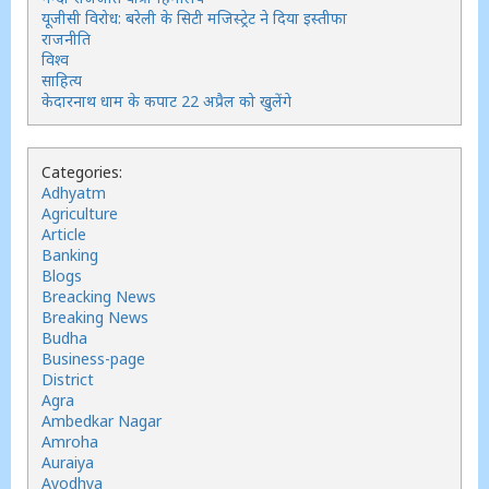
यूजीसी विरोध: बरेली के सिटी मजिस्ट्रेट ने दिया इस्तीफा
राजनीति
विश्व
साहित्य
केदारनाथ धाम के कपाट 22 अप्रैल को खुलेंगे
Categories:
Adhyatm
Agriculture
Article
Banking
Blogs
Breacking News
Breaking News
Budha
Business-page
District
Agra
Ambedkar Nagar
Amroha
Auraiya
Ayodhya