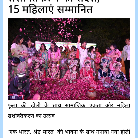
15 महिलाएं सम्मानित
फूलों की होली के साथ सामाजिक एकता और महिला
सशक्तिकरण का उत्सव
“एक भारत, श्रेष्ठ भारत” की भावना के साथ मनाया गया होली