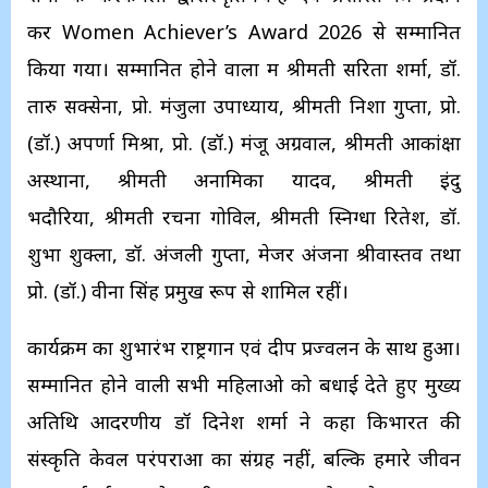
कर Women Achiever’s Award 2026 से सम्मानित
किया गया। सम्मानित होने वालों में श्रीमती सरिता शर्मा, डॉ.
तारु सक्सेना, प्रो. मंजुला उपाध्याय, श्रीमती निशा गुप्ता, प्रो.
(डॉ.) अपर्णा मिश्रा, प्रो. (डॉ.) मंजू अग्रवाल, श्रीमती आकांक्षा
अस्थाना, श्रीमती अनामिका यादव, श्रीमती इंदु
भदौरिया, श्रीमती रचना गोविल, श्रीमती स्निग्धा रितेश, डॉ.
शुभा शुक्ला, डॉ. अंजली गुप्ता, मेजर अंजना श्रीवास्तव तथा
प्रो. (डॉ.) वीना सिंह प्रमुख रूप से शामिल रहीं।
कार्यक्रम का शुभारंभ राष्ट्रगान एवं दीप प्रज्वलन के साथ हुआ।
सम्मानित होने वाली सभी महिलाओ को बधाई देते हुए मुख्य
अतिथि आदरणीय डॉ दिनेश शर्मा ने कहा किभारत की
संस्कृति केवल परंपराओं का संग्रह नहीं, बल्कि हमारे जीवन