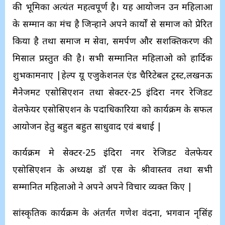
की भूमिका अत्यंत महत्वपूर्ण है। यह आयोजन उन महिलाओं
के सम्मान का मंच है जिन्होंने अपने कार्यों से समाज को प्रेरित
किया है तथा समाज में सेवा, समर्पण और सशक्तिकरण की
मिसाल प्रस्तुत की है। सभी सम्मानित महिलाओ को हार्दिक
शुभकामनाए |हेल्प यू एजुकेशनल एंड चैरिटेबल ट्रस्ट,लखनऊ
मैनेजमेंट एसोसिएशन तथा सेक्टर-25 इंदिरा नगर रेजिडेंट
वेलफेयर एसोसिएशन के पदाधिकारियों को कार्यक्रम के सफल
आयोजन हेतु बहुत बहुत साधुवाद एवं बधाई |
कार्यक्रम मे सेक्टर-25 इंदिरा नगर रेजिडेंट वेलफेयर
एसोसिएशन के अध्यक्ष डॉ एस के श्रीवास्तव तथा सभी
सम्मानित महिलाओ ने अपने अपने विचार व्यक्त किए |
सांस्कृतिक कार्यक्रम के अंतर्गत गणेश वंदना, भगवान नृसिंह