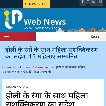
OLD WEBSITES
Web News
www.upwebnews.com
Search
Toggle
for:
navigation
होली के रंगों के साथ महिला सशक्तिकरण
का संदेश, 15 महिलाएं सम्मानित
Home
»
Lucknow
•
UP-Samachar
» होली के रंगों के साथ महिला
सशक्तिकरण का संदेश, 15 महिलाएं सम्मानित
March 15, 2026
होली के रंगों के साथ महिला
सशक्तिकरण का संदेश,