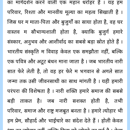
का मार्गदर्शन करने वाली एक महान धरोहर है । यह हमें
परिवार, रिश्तों और मानवीय मूल्यों का महत्व सिखाती है ।
जिस घर में माता-पिता और बुजुर्गों का साया होता है, वह घर
वास्तव में सौभाग्यशाली होता है, क्योंकि बुजुर्ग हमारे
संस्कार, अनुभव और आशीर्वाद का सबसे बड़ा स्रोत होते हैं ।
भारतीय संस्कृति में विवाह केवल एक समझौता नहीं, बल्कि
एक पवित्र और अटूट बंधन माना जाता है । जब भारतीय नारी
सात फेरे लेती है, तो वह हर फेरे में भगवान से अगले सात
जन्मों तक उसी जीवनसाथी का साथ मांगती है । यही हमारी
परंपरा की विशेषता है । नारी शक्ति हमारे समाज की सबसे
बड़ी ताकत है। जब नारी सशक्त होती है, तभी
परिवार, समाज और राष्ट्र मजबूत बनता है । हमारे त्योहार भी
हमें प्रेम, सौहार्द और भाईचारे का संदेश देते हैं । होली केवल