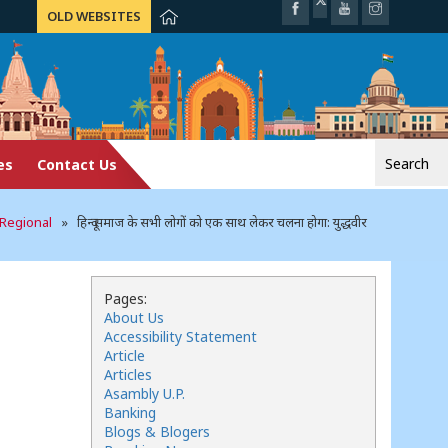
OLD WEBSITES
Search
es
Contact Us
for:
Regional
» हिन्दू समाज के सभी लोगों को एक साथ लेकर चलना होगा: युद्धवीर
Pages:
About Us
Accessibility Statement
Article
Articles
Asambly U.P.
Banking
Blogs & Blogers