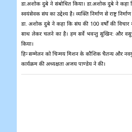
डा.अशोक दुबे ने संबोधित किया। डा.अशोक दुबे ने कहा क
स्वयंसेवक संघ का उद्देश्य है। व्यक्ति निर्माण से राष्ट्र न
डा. अशोक दुबे ने कहा कि संघ की 100 वर्षों की विचार य
साथ लेकर चलने का है। हम सर्वे भवन्तु सुखिन: और वसुधै
किया।
हिन्दू सम्मेलन को चिन्मय मिशन के कौशिक चैतन्य और नवयु
कार्यक्रम की अध्यक्षता अजय पाण्डेय ने की।