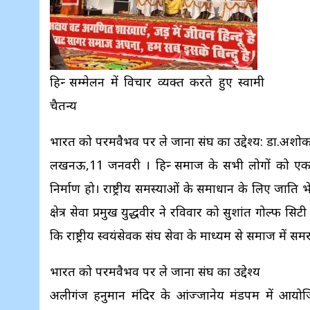
हिन्दू सम्मेलन में विचार व्यक्त करते हुए स्वामी
चैतन्य
भारत को परमवैभव पर ले जाना संघ का उद्देश्य: डा.अशोक 
लखनऊ,11 जनवरी । हिन्दू समाज के सभी लोगों को 
निर्माण हो। राष्ट्रीय समस्याओं के समाधान के लिए जाति 
क्षेत्र सेवा प्रमुख युद्धवीर ने रविवार को सुशांत गोल्फ 
कि राष्ट्रीय स्वयंसेवक संघ सेवा के माध्यम से समाज में 
भारत को परमवैभव पर ले जाना संघ का उद्देश्य
अलीगंज हनुमान मंदिर के आंज्जानेय मंडपम में आयोजित हिन