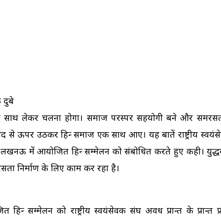
दुबे
एक साथ लेकर चलना होगा। समाज परस्पर सहयोगी बने और समरस
भेद से ऊपर उठकर हिन्दू समाज एक साथ आए। यह बातें राष्ट्रीय स्वयं
सिटी लखनऊ में आयोजित हिन्दू सम्मेलन को संबोधित करते हुए कही। युद्
समरसता निर्माण के लिए काम कर रहा है।
्दू सम्मेलन को राष्ट्रीय स्वयंसेवक संघ अवध प्रान्त के प्रान्त प्