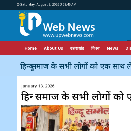
Saturday, August 8, 2026 3:38:47 AM
Web News
www.upwebnews.com
Home
About Us
उत्तराखंड
विश्व
News
Di
हिन्दू समाज के सभी लोगों को एक साथ लेकर च
January 13, 2026
हिन्दू समाज के सभी लोगों को