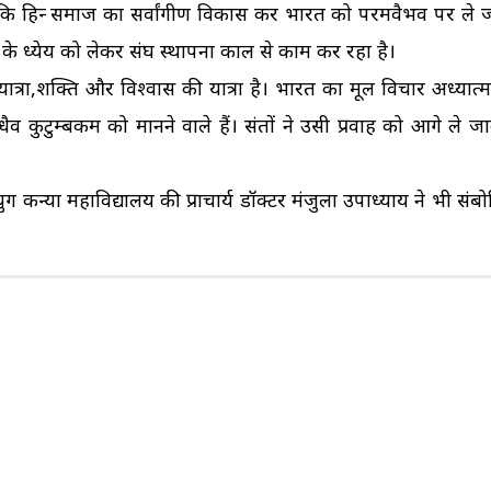
ि हिन्दू समाज का सर्वांगीण विकास कर भारत को परमवैभव पर ले जाना
िर्माण के ध्येय को लेकर संघ स्थापना काल से काम कर रहा है।
ात्रा,शक्ति और विश्वास की यात्रा है। भारत का मूल विचार अध्यात्
व कुटुम्बकम को मानने वाले हैं। संतों ने उसी प्रवाह को आगे ले ज
ग कन्या महाविद्यालय की प्राचार्य डॉक्टर मंजुला उपाध्याय ने भी सं