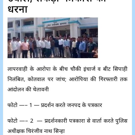
धरना
लापरवाही के आरोपों के बीच चौकी इंचार्ज व बीट सिपाही
निलंबित, कोतवाल पर जांच; आरोपियों की गिरफ्तारी तक
आंदोलन की चेतावनी
फोटो —– 1 — प्रदर्शन करते जनपद के पत्रकार
फोटो —– 2 — प्रदर्शनकारी पत्रकारों से वार्ता करते पुलिस
अधीक्षक चिरंजीव नाथ सिन्हा