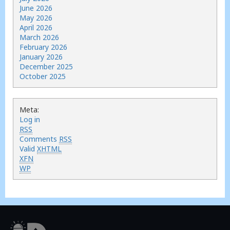
June 2026
May 2026
April 2026
March 2026
February 2026
January 2026
December 2025
October 2025
Meta:
Log in
RSS
Comments
RSS
Valid
XHTML
XFN
WP