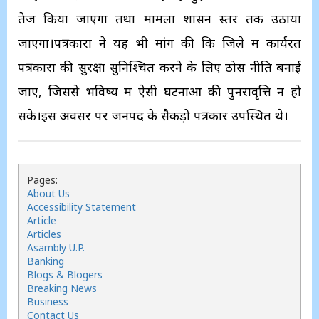
तेज किया जाएगा तथा मामला शासन स्तर तक उठाया
जाएगा।पत्रकारों ने यह भी मांग की कि जिले में कार्यरत
पत्रकारों की सुरक्षा सुनिश्चित करने के लिए ठोस नीति बनाई
जाए, जिससे भविष्य में ऐसी घटनाओं की पुनरावृत्ति न हो
सके।इस अवसर पर जनपद के सैकड़ो पत्रकार उपस्थित थे।
Pages:
About Us
Accessibility Statement
Article
Articles
Asambly U.P.
Banking
Blogs & Blogers
Breaking News
Business
Contact Us