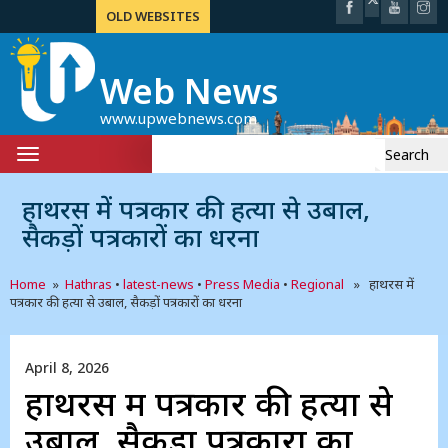
OLD WEBSITES
Web News
www.upwebnews.com
Search
Toggle
for:
navigation
हाथरस में पत्रकार की हत्या से उबाल,
सैकड़ों पत्रकारों का धरना
Home
»
Hathras
•
latest-news
•
Press Media
•
Regional
» हाथरस में
पत्रकार की हत्या से उबाल, सैकड़ों पत्रकारों का धरना
April 8, 2026
हाथरस में पत्रकार की हत्या से
उबाल, सैकड़ों पत्रकारों का