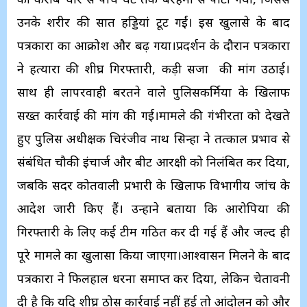
उनके शरीर की सात हड्डियां टूट गईं। इस खुलासे के बाद
पत्रकारों का आक्रोश और बढ़ गया।प्रदर्शन के दौरान पत्रकारों
ने हत्यारों की शीघ्र गिरफ्तारी, कड़ी सजा की मांग उठाई।
साथ ही लापरवाही बरतने वाले पुलिसकर्मियों के खिलाफ
सख्त कार्रवाई की मांग की गई।मामले की गंभीरता को देखते
हुए पुलिस अधीक्षक चिरंजीव नाथ सिन्हा ने तत्काल प्रभाव से
संबंधित चौकी इंचार्ज और बीट आरक्षी को निलंबित कर दिया,
जबकि सदर कोतवाली प्रभारी के खिलाफ विभागीय जांच के
आदेश जारी किए हैं। उन्होंने बताया कि आरोपियों की
गिरफ्तारी के लिए कई टीमें गठित कर दी गई हैं और जल्द ही
पूरे मामले का खुलासा किया जाएगा।आश्वासन मिलने के बाद
पत्रकारों ने फिलहाल धरना समाप्त कर दिया, लेकिन चेतावनी
दी है कि यदि शीघ्र ठोस कार्रवाई नहीं हुई तो आंदोलन को और