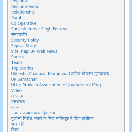
Regional
Regional Video
Relationship
Rural
Co Operative
Sarvesh Kumar Singh Editorial
सम्पादकीय
Security Policy
Sepcial Story
Site map: UP Web News
Sports
Team
Top Stories
Udeesha Chaupala Moradabad उदीषा चौपाला मुरादाबाद
UP Samachar
Uttar Pradesh Association of Journalists (UPAJ)
Video
अध्यात्म
उत्तराखंड
काव्य
नन्दा राजजात यात्रा-हिमालय
यूजीसी विरोध: बरेली के सिटी मजिस्ट्रेट ने दिया इस्तीफा
राजनीति
विश्व