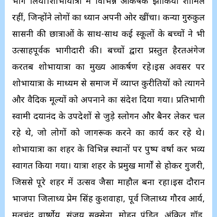
भाग लिया।शोभायात्रा में विभिन्न आकर्षक झांकियां शामिल
रहीं, जिन्होंने लोगों का ध्यान अपनी ओर खींचा। कन्या गुरुकुल
सासनी की छात्राओं के साथ-साथ कई स्कूलों के बच्चों ने भी
उत्साहपूर्वक भागीदारी की। बच्चों द्वारा प्रस्तुत हैरतअंगेज
करतब शोभायात्रा का मुख्य आकर्षण रहे।इस अवसर पर
शोभायात्रा के माध्यम से समाज में व्याप्त कुरीतियों को त्यागने
और वैदिक मूल्यों को अपनाने का संदेश दिया गया। प्रतिभागी
स्वामी दयानंद के उपदेशों से जुड़े स्लोगन और बैनर लेकर चल
रहे थे, जो लोगों को जागरूक करने का कार्य कर रहे थे।
शोभायात्रा का शहर के विभिन्न स्थानों पर पुष्प वर्षा कर भव्य
स्वागत किया गया। यात्रा शहर के प्रमुख मार्गों से होकर गुजरी,
जिससे पूरे शहर में उत्सव जैसा माहौल बना रहा।इस दौरान
भाजपा जिलाध्यक्ष प्रेम सिंह कुशवाहा, पूर्व जिलाध्यक्ष गौरव आर्य,
मूलचंद वार्ष्णेय, संजय सक्सेना, मोहन पंडित, अंकित गॉड,