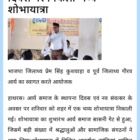
शोभायात्रा
भाजपा जिलाध्यक्ष प्रेम सिंह कुशवाहा व पूर्व जिलाध्यक्ष गौरव
आर्य का स्वागत करते आयोजक
हाथरस। आर्य समाज के स्थापना दिवस एवं नव संवत्सर के
अवसर पर शनिवार को शहर में एक भव्य शोभायात्रा निकाली
गई। शोभायात्रा का शुभारंभ आर्य समाज सासनी गेट से हुआ,
जिसमें बड़ी संख्या में श्रद्धालुओं और सामाजिक संगठनों ने