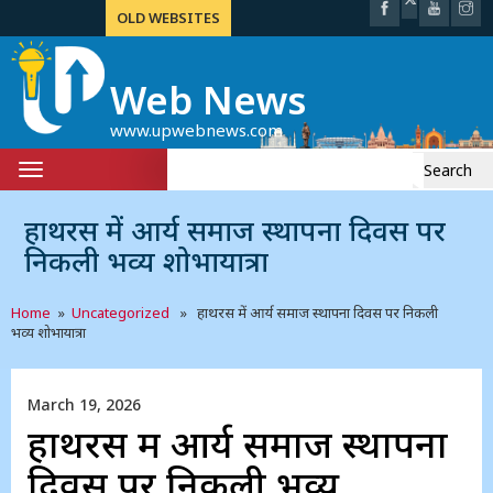
OLD WEBSITES
Web News
www.upwebnews.com
Search
Toggle
for:
navigation
हाथरस में आर्य समाज स्थापना दिवस पर
निकली भव्य शोभायात्रा
Home
»
Uncategorized
» हाथरस में आर्य समाज स्थापना दिवस पर निकली
भव्य शोभायात्रा
March 19, 2026
हाथरस में आर्य समाज स्थापना
दिवस पर निकली भव्य