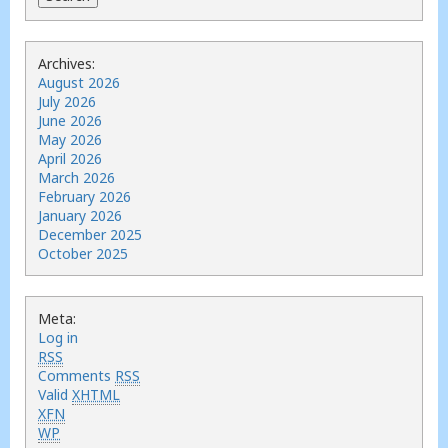
Archives:
August 2026
July 2026
June 2026
May 2026
April 2026
March 2026
February 2026
January 2026
December 2025
October 2025
Meta:
Log in
RSS
Comments
RSS
Valid
XHTML
XFN
WP