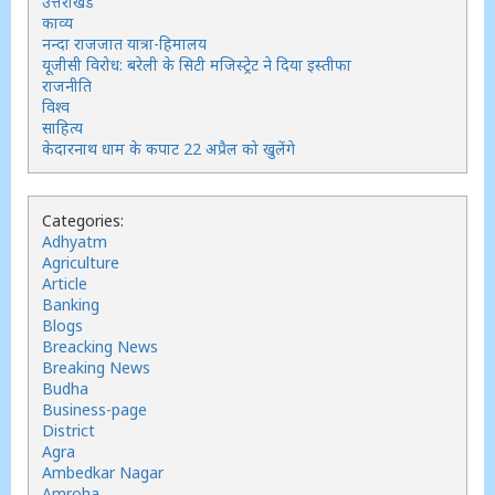
उत्तराखंड
काव्य
नन्दा राजजात यात्रा-हिमालय
यूजीसी विरोध: बरेली के सिटी मजिस्ट्रेट ने दिया इस्तीफा
राजनीति
विश्व
साहित्य
केदारनाथ धाम के कपाट 22 अप्रैल को खुलेंगे
Categories:
Adhyatm
Agriculture
Article
Banking
Blogs
Breacking News
Breaking News
Budha
Business-page
District
Agra
Ambedkar Nagar
Amroha