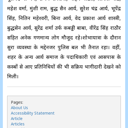
महेश वर्मा, मुंशी राम, बुद्ध सैन आर्य, सुरेश चंद्र आर्य, भूपेंद्र
सिंह, नितिन महेश्वरी, बिना आर्य, वेद प्रकाश आर्य शास्त्री,
बुद्धसेन आर्य, सुरेंद्र शर्मा उर्फ कबड्डी बाबा, वीरेंद्र सिंह राठौर
सहित अनेक गणमान्य लोग मौजूद रहे।शोभायात्रा के दौरान
सुरक्षा व्यवस्था के मद्देनजर पुलिस बल भी तैनात रहा। वहीं,
शहर के अन्य आर्य समाज के पदाधिकारी एवं आसपास के
कस्बों से आए प्रतिनिधियों की भी सक्रिय भागीदारी देखने को
मिली।
Pages:
About Us
Accessibility Statement
Article
Articles