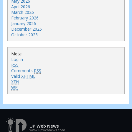
May 2026
April 2026
March 2026
February 2026
January 2026
December 2025
October 2025
Meta:
Log in
RSS
Comments
RSS
Valid
XHTML
XFN
WP
UP Web News
www.upwebnews.com