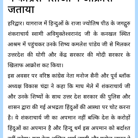
जताया
हरिद्वार। प्रयागराज में हिन्दुओं के राजा ज्योतिष पीठ के जगद्गुरु
शंकराचार्य स्वामी अविमुक्तेश्वरानंद जी के कनखल स्थित
आश्रम में पहुंचकर उनके शिष्य कमलेश पांडेय जी से मिलकर
उत्तरप्रदेश की योगी और केंद्र सरकार की मोदी सरकार के
खिलाफ आक्रोश प्रकट किया।
इस अवसर पर वरिष्ठ कांग्रेस नेता मनोज सैनी और पूर्व ब्लॉक
अध्यक्ष विकास चंद्रा ने कहा कि माघ मेले में शंकराचार्य जी
और उनके शिष्यों के साथ उत्तर प्रदेश सरकार की पुलिस और
प्रशासन द्वारा की गई अभद्रता हिंदुओं की आस्था पर चोट करना
है। ये शंकराचार्य जी का अपमान नहीं बल्कि देश के करोड़ों
हिंदुओं का अपमान है और हिन्दू धर्म इस अपमान को बर्दाश्त