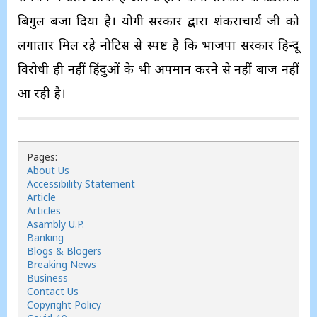
बिगुल बजा दिया है। योगी सरकार द्वारा शंकराचार्य जी को
लगातार मिल रहे नोटिस से स्पष्ट है कि भाजपा सरकार हिन्दू
विरोधी ही नहीं हिंदुओं के भी अपमान करने से नहीं बाज नहीं
आ रही है।
Pages:
About Us
Accessibility Statement
Article
Articles
Asambly U.P.
Banking
Blogs & Blogers
Breaking News
Business
Contact Us
Copyright Policy