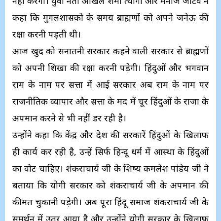
नहीं करेगा। युवा नेता अखिल शर्मा त्यागी और मनोज जाटव ने
कहा कि मुगलशासको के समय ब्राह्मणों को अपने जनेऊ की
रक्षा करनी पड़ती थी।
आज खुद को सनातनी सरकार कहने वाली सरकार से ब्राह्मणों
को अपनी शिखा की रक्षा करनी पड़ेगी। हिंदुओं और भगवान
राम के नाम पर सत्ता में आई सरकार अब राम के नाम पर
राजनीतिक व्यापार और सत्ता के मद में चूर हिंदुओं के राजा के
अपमान करने से भी नहीं डर रही है।
उन्होंने कहा कि केंद्र और प्रदेश की सरकारें हिंदुओं के खिलाफ
ही कार्य कर रही है, उन्हें सिर्फ हिन्दू धर्म में आस्था के हिंदुओं
का वोट चाहिए। शंकराचार्य जी के शिष्य कमलेश पांडेय जी ने
बताया कि योगी सरकार को शंकराचार्य जी के अपमान की
कीमत चुकानी पड़ेगी। अब पूरा हिंदू समाज शंकराचार्य जी के
समर्थन में उतर आया है और उन्होंने योगी सरकार के ख़िलाफ़