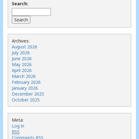
Search:
Archives:
August 2026
July 2026
June 2026
May 2026
April 2026
March 2026
February 2026
January 2026
December 2025
October 2025
Meta:
Log in
RSS
Comments
RSS