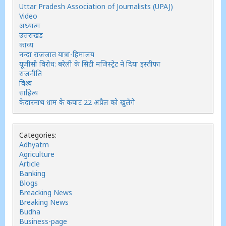
Uttar Pradesh Association of Journalists (UPAJ)
Video
अध्यात्म
उत्तराखंड
काव्य
नन्दा राजजात यात्रा-हिमालय
यूजीसी विरोध: बरेली के सिटी मजिस्ट्रेट ने दिया इस्तीफा
राजनीति
विश्व
साहित्य
केदारनाथ धाम के कपाट 22 अप्रैल को खुलेंगे
Categories:
Adhyatm
Agriculture
Article
Banking
Blogs
Breacking News
Breaking News
Budha
Business-page