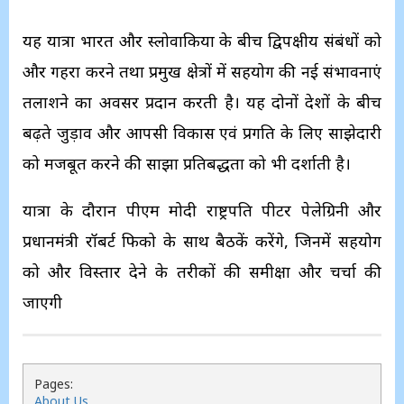
यह यात्रा भारत और स्लोवाकिया के बीच द्विपक्षीय संबंधों को
और गहरा करने तथा प्रमुख क्षेत्रों में सहयोग की नई संभावनाएं
तलाशने का अवसर प्रदान करती है। यह दोनों देशों के बीच
बढ़ते जुड़ाव और आपसी विकास एवं प्रगति के लिए साझेदारी
को मजबूत करने की साझा प्रतिबद्धता को भी दर्शाती है।
यात्रा के दौरान पीएम मोदी राष्ट्रपति पीटर पेलेग्रिनी और
प्रधानमंत्री रॉबर्ट फिको के साथ बैठकें करेंगे, जिनमें सहयोग
को और विस्तार देने के तरीकों की समीक्षा और चर्चा की
जाएगी
Pages:
About Us