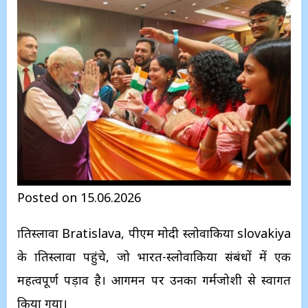
Posted on 15.06.2026
ब्रातिस्लावा Bratislava, पीएम मोदी स्लोवाकिया slovakiya
के ब्रातिस्लावा पहुंचे, जो भारत-स्लोवाकिया संबंधों में एक
महत्वपूर्ण पड़ाव है। आगमन पर उनका गर्मजोशी से स्वागत
किया गया।