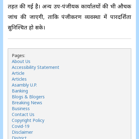
तहत की गई है। अन्य उप-पंजीयक कार्यालयों की भी औचक
जांच की जाएगी, ताकि पंजीकरण व्यवस्था में पारदर्शिता
सुनिश्चित हो सके।
Pages:
About Us
Accessibility Statement
Article
Articles
Asambly U.P.
Banking
Blogs & Blogers
Breaking News
Business
Contact Us
Copyright Policy
Covid-19
Disclaimer
District