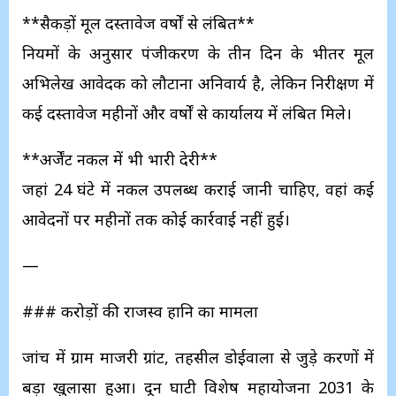
**सैकड़ों मूल दस्तावेज वर्षों से लंबित**
नियमों के अनुसार पंजीकरण के तीन दिन के भीतर मूल
अभिलेख आवेदक को लौटाना अनिवार्य है, लेकिन निरीक्षण में
कई दस्तावेज महीनों और वर्षों से कार्यालय में लंबित मिले।
**अर्जेंट नकल में भी भारी देरी**
जहां 24 घंटे में नकल उपलब्ध कराई जानी चाहिए, वहां कई
आवेदनों पर महीनों तक कोई कार्रवाई नहीं हुई।
—
### करोड़ों की राजस्व हानि का मामला
जांच में ग्राम माजरी ग्रांट, तहसील डोईवाला से जुड़े प्रकरणों में
बड़ा खुलासा हुआ। दून घाटी विशेष महायोजना 2031 के