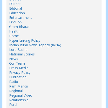
District
Editorial
Education
Entertainment
Find Job
Gram Bharati
Health
Home
Hyper Linking Policy
Indian Rural News Agency (IRNA)
Lord Budha
National Stories
News
Our Team
Press Media
Privacy Policy
Publication
Radio
Ram Mandir
Regional
Regional Video
Relationship
Rural