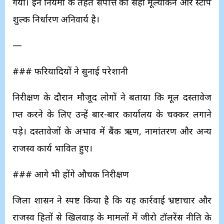
गया। इन नियमों के तहत संपत्ति का सही मूल्यांकन और स्टांप
शुल्क निर्धारण अनिवार्य है।
—
### फरियादियों ने सुनाई परेशानी
निरीक्षण के दौरान मौजूद लोगों ने बताया कि मूल दस्तावेज
प्राप्त करने के लिए उन्हें बार-बार कार्यालय के चक्कर लगाने
पड़े। दस्तावेजों के अभाव में बैंक ऋण, नामांतरण और अन्य
राजस्व कार्य प्रभावित हुए।
### आगे भी होंगे औचक निरीक्षण
जिला प्रशासन ने स्पष्ट किया है कि यह कार्रवाई भ्रष्टाचार और
राजस्व हितों से खिलवाड़ के मामलों में जीरो टॉलरेंस नीति के