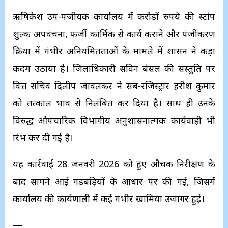
ऋषिकेश उप-पंजीयक कार्यालय में करोड़ों रुपये की स्टांप
शुल्क अपवंचना, फर्जी कार्मिक से कार्य कराने और पंजीकरण
प्रक्रिया में गंभीर अनियमितताओं के मामले में शासन ने कड़ा
कदम उठाया है। जिलाधिकारी सविन बंसल की संस्तुति पर
वित्त सचिव दिलीप जावलकर ने सब-रजिस्ट्रार हरीश कुमार
को तत्काल प्रभाव से निलंबित कर दिया है। साथ ही उनके
विरुद्ध औपचारिक विभागीय अनुशासनात्मक कार्यवाही भी
प्रारंभ कर दी गई है।
यह कार्रवाई 28 जनवरी 2026 को हुए औचक निरीक्षण के
बाद सामने आई गड़बड़ियों के आधार पर की गई, जिसमें
कार्यालय की कार्यप्रणाली में कई गंभीर खामियां उजागर हुईं।
—