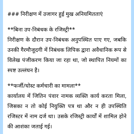
### निरीक्षण में उजागर हुई प्रमुख अनियमितताएं
**बिना उप-निबंधक के रजिस्ट्री**
निरीक्षण के दौरान उप-निबंधक अनुपस्थित पाए गए, जबकि
उनकी गैरमौजूदगी में निबंधक लिपिक द्वारा अवैधानिक रूप से
विलेख पंजीकरण किया जा रहा था, जो स्थापित नियमों का
स्पष्ट उल्लंघन है।
**फर्जी/घोस्ट कर्मचारी का मामला**
कार्यालय में जितिन पंवार नामक व्यक्ति कार्य करता मिला,
जिसका न तो कोई नियुक्ति पत्र था और न ही उपस्थिति
रजिस्टर में नाम दर्ज था। उसके रजिस्ट्री कार्यों में शामिल होने
की आशंका जताई गई।