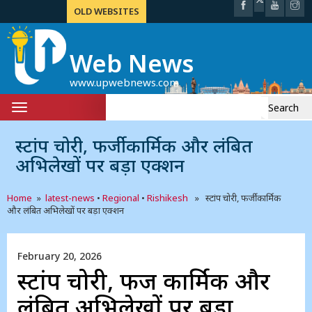
OLD WEBSITES
Web News
www.upwebnews.com
Search
Toggle
for:
navigation
स्टांप चोरी, फर्जी कार्मिक और लंबित
अभिलेखों पर बड़ा एक्शन
Home
»
latest-news
•
Regional
•
Rishikesh
» स्टांप चोरी, फर्जी कार्मिक
और लंबित अभिलेखों पर बड़ा एक्शन
February 20, 2026
स्टांप चोरी, फर्जी कार्मिक और
लंबित अभिलेखों पर बड़ा