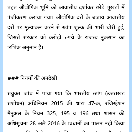
तहत औद्योगिक भूमि को आवासीय दर्शाकर छोटे भूखंडों में
पंजीकरण कराया गया। औद्योगिक दरों के बजाय आवासीय
दरों पर मूल्यांकन करने से स्टांप शुल्क की भारी चोरी हुई,
जिससे सरकार को करोड़ों रुपये के राजस्व नुकसान का
प्रारंभिक अनुमान है।
—
### नियमों की अनदेखी
संयुक्त जांच में पाया गया कि भारतीय स्टांप (उत्तराखंड
संशोधन) अधिनियम 2015 की धारा 47-क, रजिस्ट्रेशन
मैनुअल के नियम 325, 195 व 196 तथा शासन की
अधिसूचना 28 अप्रैल 2016 के प्रावधानों का पालन नहीं किया