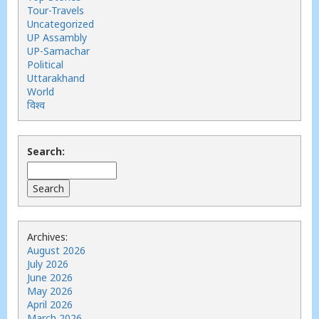
Tour-Travels
Uncategorized
UP Assambly
UP-Samachar
Political
Uttarakhand
World
विश्व
Search:
Archives:
August 2026
July 2026
June 2026
May 2026
April 2026
March 2026