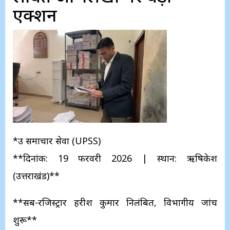
एक्शन
*उप्र समाचार सेवा (UPSS)
**दिनांक: 19 फरवरी 2026 | स्थान: ऋषिकेश
(उत्तराखंड)**
**सब-रजिस्ट्रार हरीश कुमार निलंबित, विभागीय जांच
शुरू**