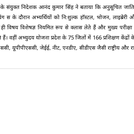
न के संयुक्त निदेशक आनंद कुमार सिंह ने बताया कि अनुसूचित जा
ंग सत्र के दौरान अभ्यर्थियों को नि:शुल्क हॉस्टल, भोजन, लाइब्रेर
 ही विषय विशेषज्ञ नियमित रूप से क्लास लेते हैं और मुख्य परीक्
। वहीं अभ्युदय योजना प्रदेश के 75 जिलों में 166 प्रशिक्षण केंद्रों क
ीएससी, यूपीपीएससी, जेईई, नीट, एनडीए, सीडीएस जैसी राष्ट्रीय और रा