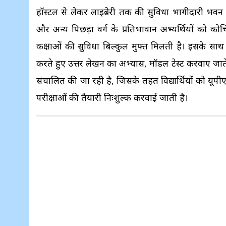
हॉस्टल से लेकर लाइब्रेरी तक की सुविधा भागीदारी भव
और अन्य पिछड़ा वर्ग के प्रतिभावान अभ्यर्थियों को कोचि
कक्षाओं की सुविधा बिल्कुल मुफ्त मिलती है। इसके साथ
करते हुए उत्तर लेखन का अभ्यास, मॉडल टेस्ट करवाए जाते हैं
संचालित की जा रही है, जिसके तहत विद्यार्थियों को यूप
परीक्षाओं की तैयारी निःशुल्क करवाई जाती है।