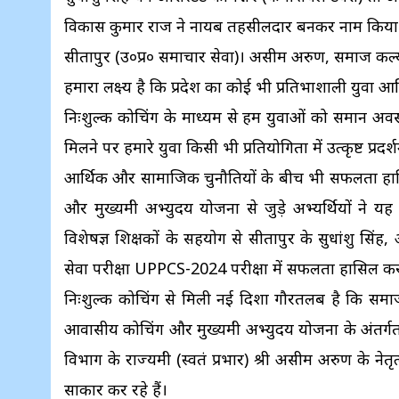
विकास कुमार राज ने नायब तहसीलदार बनकर नाम किया
सीतापुर (उ०प्र० समाचार सेवा)। असीम अरुण, समाज कल्याण राज
हमारा लक्ष्य है कि प्रदेश का कोई भी प्रतिभाशाली युवा 
निःशुल्क कोचिंग के माध्यम से हम युवाओं को समान अवस
मिलने पर हमारे युवा किसी भी प्रतियोगिता में उत्कृष्ट प्रदर
आर्थिक और सामाजिक चुनौतियों के बीच भी सफलता हासि
और मुख्यमंत्री अभ्युदय योजना से जुड़े अभ्यर्थियों न
विशेषज्ञ शिक्षकों के सहयोग से सीतापुर के सुधांशु सिंह
सेवा परीक्षा UPPCS-2024 परीक्षा में सफलता हासिल क
निःशुल्क कोचिंग से मिली नई दिशा गौरतलब है कि समाज क
आवासीय कोचिंग और मुख्यमंत्री अभ्युदय योजना के अंतर्गत प्
विभाग के राज्यमंत्री (स्वतंत्र प्रभार) श्री असीम अरुण के न
साकार कर रहे हैं।