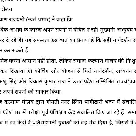
 रौशन
्यमंत्री (स्वतंत्र प्रभार) ने कहा कि
आर्थिक अभाव के कारण अपने सपनों से वंचित न रहे। मुख्यमंत्री अभ्यु
र दे रहे हैं। यह सफलता इस बात का प्रमाण है कि सही मार्गदर्शन
्शन कर सकते हैं।
ल करना आसान नहीं होता, लेकिन समाज कल्याण मंत्रालय की निःशु
े यह कर दिखाया है। कोचिंग और योजना से मिले मार्गदर्शन, अध्ययन 
, अंशू सिंह और विकास कुमार राज ने उत्तर प्रदेश सम्मिलित राज्य/प्
र अपने सपनों को साकार किया।
ल्याण मंत्रालय द्वारा गोमती नगर स्थित भागीदारी भवन में संचालि
रदेश भर में परीक्षा पूर्व प्रशिक्षण केंद्र संचालित किए जा रहे हैं। 
ेतृत्व में इन केंद्रों ने प्रतिभाशाली युवाओं को वह मंच दिया है, जिससे 