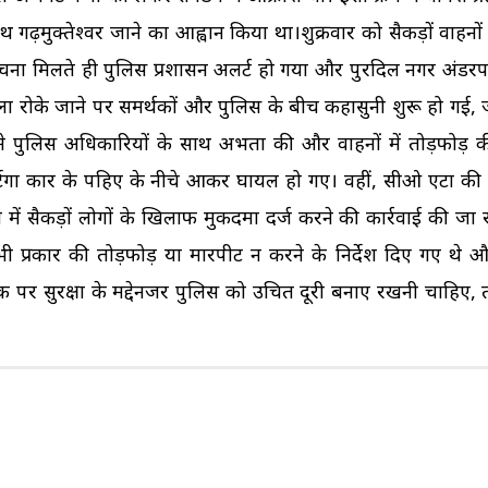
 गढ़मुक्तेश्वर जाने का आह्वान किया था।शुक्रवार को सैकड़ों वाहनो
। सूचना मिलते ही पुलिस प्रशासन अलर्ट हो गया और पुरदिल नगर अंडर
ला रोके जाने पर समर्थकों और पुलिस के बीच कहासुनी शुरू हो गई, 
े पुलिस अधिकारियों के साथ अभद्रता की और वाहनों में तोड़फोड़ 
टिगा कार के पहिए के नीचे आकर घायल हो गए। वहीं, सीओ एटा की गा
ें सैकड़ों लोगों के खिलाफ मुकदमा दर्ज करने की कार्रवाई की जा रह
भी प्रकार की तोड़फोड़ या मारपीट न करने के निर्देश दिए गए थे
सड़क पर सुरक्षा के मद्देनजर पुलिस को उचित दूरी बनाए रखनी चाहिए,