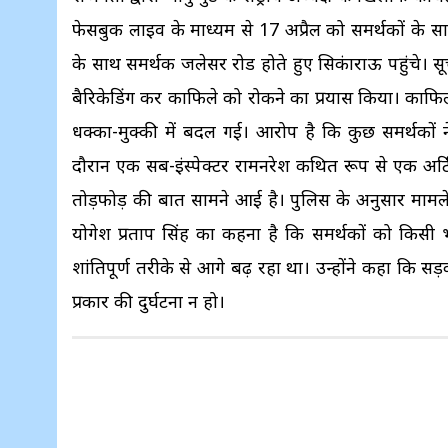
फेसबुक लाइव के माध्यम से 17 अप्रैल को समर्थकों के साथ
के साथ समर्थक जलेसर रोड होते हुए सिकंद्राराऊ पहुंचे
बैरिकेडिंग कर काफिले को रोकने का प्रयास किया। काफि
धक्का-मुक्की में बदल गई। आरोप है कि कुछ समर्थकों न
दौरान एक सब-इंस्पेक्टर रामनरेश कथित रूप से एक अर्
तोड़फोड़ की बात सामने आई है। पुलिस के अनुसार मामले म
योगेश प्रताप सिंह का कहना है कि समर्थकों को किसी 
शांतिपूर्ण तरीके से आगे बढ़ रहा था। उन्होंने कहा कि 
प्रकार की दुर्घटना न हो।