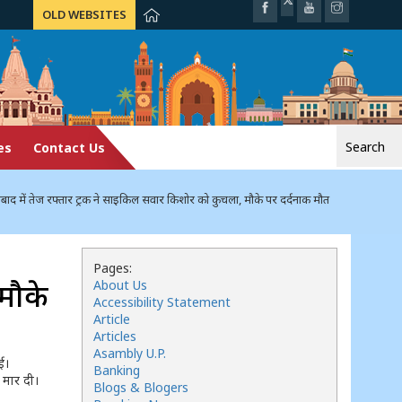
OLD WEBSITES
Search
es
Contact Us
for:
द में तेज रफ्तार ट्रक ने साइकिल सवार किशोर को कुचला, मौके पर दर्दनाक मौत
Pages:
मौके
About Us
Accessibility Statement
Article
Articles
Asambly U.P.
ई।
Banking
 मार दी।
Blogs & Blogers