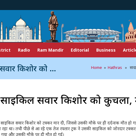
strict
Radio
Ram Mandir
Editorial
Business
Articl
चला, मौके पर दर्दनाक मौत
Home
»
Hathras
» सादाबा
क ने साइकिल सवार किशोर को कुचला, 
्रक ने साइकिल सवार किशोर को टक्कर मार दी, जिससे उसकी मौके पर ही दर्दनाक मौत हो ग
ा रहा था। तभी पीछे से आ रहे एक तेज रफ्तार ट्रक ने उसकी साइकिल को जोरदार टक्कर
र गया और उसकी मौके पर ही मौत हो गई।