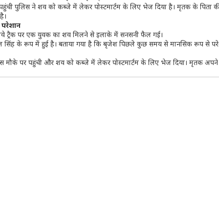
ुंची पुलिस ने शव को कब्जे में लेकर पोस्टमार्टम के लिए भेज दिया है। मृतक के पिता 
है।
ा परेशान
रेलवे ट्रैक पर एक युवक का शव मिलने से इलाके में सनसनी फैल गई।
ाल सिंह के रूप में हुई है। बताया गया है कि बृजेश पिछले कुछ समय से मानसिक रूप से प
ुलिस मौके पर पहुंची और शव को कब्जे में लेकर पोस्टमार्टम के लिए भेज दिया। मृतक अपने 