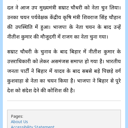
दल ने आज उप मुख्यमंत्री सम्राट चौधरी को नेता चुन लिया।
उनका चयन पर्यवेक्षक केंद्रीय कृषि मंत्री शिवराज सिंह चौहान
की उपस्थिति में हुआ। भाजपा के नेता चयन के बाद उन्हें
नीतीश कुमार की मौजूदगी में राजग का नेता चुना गया।
सम्राट चौधरी के चुनाव के बाद बिहार में नीतीश कुमार के
उत्तराधिकारी को लेकर असमंजस समाप्त हो गया है। भारतीय
जनता पार्टी ने बिहार में यादव के बाद सबसे बड़े पिछड़े वर्ग
कुशवाहा से नेता का चयन किया है। भाजपा ने बिहार से पूरे
देश को संदेश देने की कोशिश की है।
Pages:
About Us
Accessibility Statement