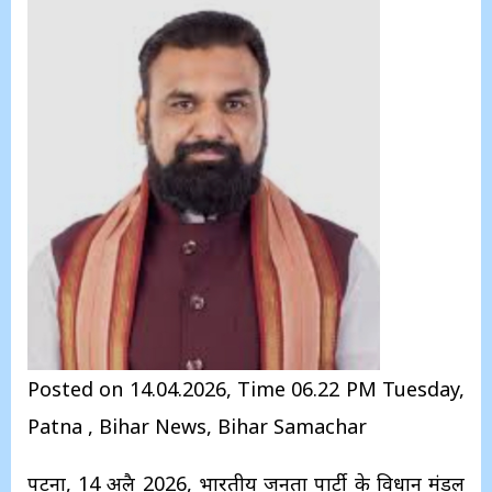
Posted on 14.04.2026, Time 06.22 PM Tuesday,
Patna , Bihar News, Bihar Samachar
पटना, 14 अप्रैल 2026, भारतीय जनता पार्टी के विधान मंडल