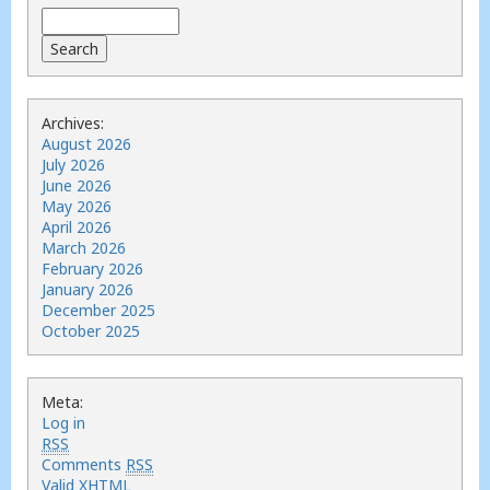
Archives:
August 2026
July 2026
June 2026
May 2026
April 2026
March 2026
February 2026
January 2026
December 2025
October 2025
Meta:
Log in
RSS
Comments
RSS
Valid
XHTML