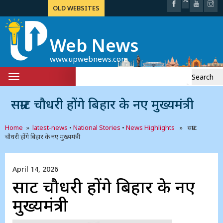
OLD WEBSITES
Web News
www.upwebnews.com
Search
Toggle
for:
navigation
सम्राट चौधरी होंगे बिहार के नए मुख्यमंत्री
Home
»
latest-news
•
National Stories
•
News Highlights
» सम्राट
चौधरी होंगे बिहार के नए मुख्यमंत्री
April 14, 2026
सम्राट चौधरी होंगे बिहार के नए
मुख्यमंत्री