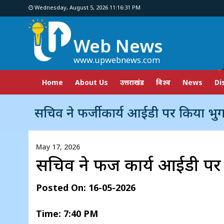
Wednesday, August 5, 2026 11:16:32 PM
Web News
www.upwebnews.com
Home
About Us
उत्तराखंड
विश्व
News
Di
सचिव ने फर्जी कार्य आईडी पर किया भु
May 17, 2026
सचिव ने फर्जी कार्य आईडी प
Posted On: 16-05-2026
Time: 7:40 PM