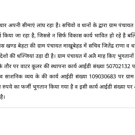
ाचार अपनी सीमाएं लांघ रहा है। सचिवो व प्रधानों के द्वारा ग्राम पंचा
िया जा रहा है, जिससे न सिर्फ विकास कार्य प्रभावित हो रहे है बल
खण्ड बेहटा की ग्राम पंचायत माखूबेहड में सचिव जितेंद्र राणा व प्र
शो की धज्जियां उड़ा दी है। ग्राम पंचायत में अप्रैल माह किए भुगतानों 
 तौर पर वाटर कूलर की स्थापना कार्य आईडी संख्या 50702132 पर
प्रसाशनिक व्यय के की कार्य आईडी संख्या 109030683 पर ग्राम 
ख रुपये का फर्जी भुगतान किया गया है व इसी कार्य आईडी संख्या 
है।