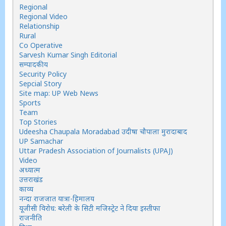
Regional
Regional Video
Relationship
Rural
Co Operative
Sarvesh Kumar Singh Editorial
सम्पादकीय
Security Policy
Sepcial Story
Site map: UP Web News
Sports
Team
Top Stories
Udeesha Chaupala Moradabad उदीषा चौपाला मुरादाबाद
UP Samachar
Uttar Pradesh Association of Journalists (UPAJ)
Video
अध्यात्म
उत्तराखंड
काव्य
नन्दा राजजात यात्रा-हिमालय
यूजीसी विरोध: बरेली के सिटी मजिस्ट्रेट ने दिया इस्तीफा
राजनीति