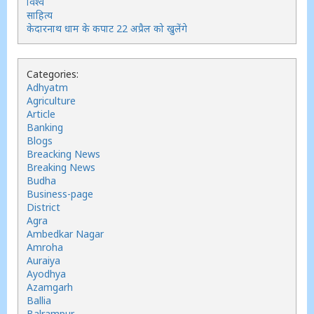
विश्व
साहित्य
केदारनाथ धाम के कपाट 22 अप्रैल को खुलेंगे
Categories:
Adhyatm
Agriculture
Article
Banking
Blogs
Breacking News
Breaking News
Budha
Business-page
District
Agra
Ambedkar Nagar
Amroha
Auraiya
Ayodhya
Azamgarh
Ballia
Balrampur