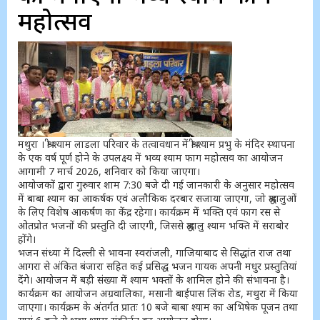
महोत्सव
मथुरा । श्री श्याम लाडला परिवार के तत्वावधान में श्री श्याम प्रभु के मंदिर स्थापना
के एक वर्ष पूर्ण होने के उपलक्ष्य में भव्य श्याम फाग महोत्सव का आयोजन
आगामी 7 मार्च 2026, शनिवार को किया जाएगा।
आयोजकों द्वारा गुरुवार शाम 7:30 बजे दी गई जानकारी के अनुसार महोत्सव
में बाबा श्याम का आकर्षक एवं अलौकिक दरबार सजाया जाएगा, जो श्रद्धालुओं
के लिए विशेष आकर्षण का केंद्र रहेगा। कार्यक्रम में भक्ति एवं फाग रस से
ओतप्रोत भजनों की प्रस्तुति दी जाएगी, जिससे श्रद्धालु श्याम भक्ति में सराबोर
होंगे।
भजन संध्या में दिल्ली से भावना स्वरांजली, गाजियाबाद से सिद्धांत राज तथा
आगरा से अंकित बंजारा सहित कई प्रसिद्ध भजन गायक अपनी मधुर प्रस्तुतियां
देंगे। आयोजन में बड़ी संख्या में श्याम भक्तों के शामिल होने की संभावना है।
कार्यक्रम का आयोजन अग्रवालिका, मसानी बाईपास लिंक रोड, मथुरा में किया
जाएगा। कार्यक्रम के अंतर्गत प्रातः 10 बजे बाबा श्याम का अभिषेक पूजन तथा