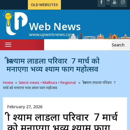
OLD WEBSITES
Web News
www.upwebnews.com
Search
Toggle
for:
navigation
श्री श्याम लाडला परिवार 7 मार्च को
मनाएगा भव्य श्याम फाग महोत्सव
Home
»
latest-news
•
Mathura
•
Regional
» श्री श्याम लाडला परिवार 7
मार्च को मनाएगा भव्य श्याम फाग महोत्सव
February 27, 2026
श्री श्याम लाडला परिवार 7 मार्च
को मनाएगा भव्य श्याम फाग