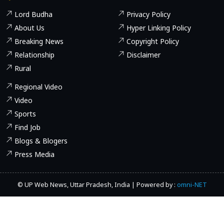
Lord Budha
Privacy Policy
About Us
Hyper Linking Policy
Breaking News
Copyright Policy
Relationship
Disclaimer
Rural
Regional Video
Video
Sports
Find Job
Blogs & Blogers
Press Media
© UP Web News, Uttar Pradesh, India | Powered by :
omni-NET