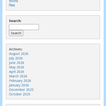
World
विश्व
Search:
Archives:
August 2026
July 2026
June 2026
May 2026
April 2026
March 2026
February 2026
January 2026
December 2025
October 2025