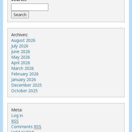
Archives:
August 2026
July 2026
June 2026
May 2026
April 2026
March 2026
February 2026
January 2026
December 2025
October 2025
Meta:
Log in
RSS
Comments
RSS