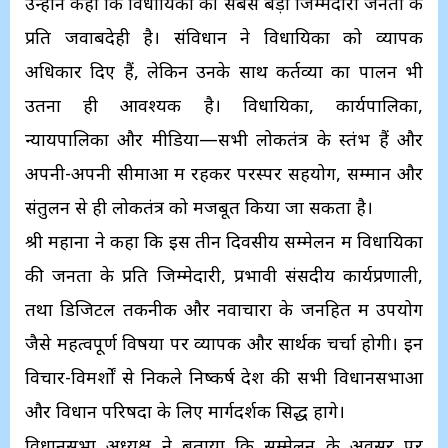
उन्होंने कहा कि विधायिका की सबसे बड़ी जिम्मेदारी जनता के
प्रति जवाबदेही है। संविधान ने विधायिका को व्यापक
अधिकार दिए हैं, लेकिन उनके साथ कर्तव्यों का पालन भी
उतना ही आवश्यक है। विधायिका, कार्यपालिका,
न्यायपालिका और मीडिया—सभी लोकतंत्र के स्तंभ हैं और
अपनी-अपनी सीमाओं में रहकर परस्पर सहयोग, सम्मान और
संतुलन से ही लोकतंत्र को मजबूत किया जा सकता है।
श्री महाना ने कहा कि इस तीन दिवसीय सम्मेलन में विधायिका
की जनता के प्रति जिम्मेदारी, प्रभावी संसदीय कार्यप्रणाली,
तथा डिजिटल तकनीक और नवाचारों के जनहित में उपयोग
जैसे महत्वपूर्ण विषयों पर व्यापक और सार्थक चर्चा होगी। इन
विचार-विमर्शों से निकले निष्कर्ष देश की सभी विधानसभाओं
और विधान परिषदों के लिए मार्गदर्शक सिद्ध होंगे।
विधानसभा अध्यक्ष ने बताया कि सम्मेलन के अवसर पर