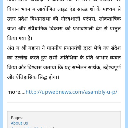
विधान भवन में आयोजित लाइट एंड साउंड शो के माध्यम से
उत्तर प्रदेश विधानसभा की गौरवशाली परंपरा, लोकतांत्रिक
यात्रा और संवैधानिक विकास को प्रभावशाली ढंग से प्रस्तुत
किया गया है।
अंत में श्री महाना ने माननीय प्रधानमंत्री द्वारा भेजे गए संदेश
का उल्लेख करते हुए सभी अतिथियों के प्रति आभार व्यक्त
किया और विश्वास जताया कि यह सम्मेलन सार्थक, उद्देश्यपूर्ण
और ऐतिहासिक सिद्ध होगा।
more….
http://upwebnews.com/asambly-u-p/
Pages:
About Us