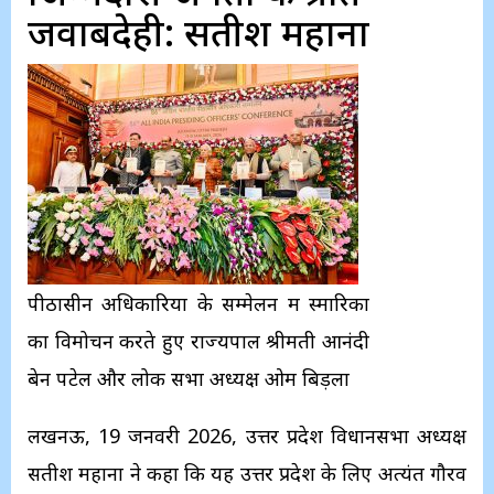
जवाबदेही: सतीश महाना
पीठासीन अधिकारियों के सम्मेलन में स्मारिका
का विमोचन करते हुए राज्यपाल श्रीमती आनंदी
बेन पटेल और लोक सभा अध्यक्ष ओम बिड़ला
लखनऊ, 19 जनवरी 2026, उत्तर प्रदेश विधानसभा अध्यक्ष
सतीश महाना ने कहा कि यह उत्तर प्रदेश के लिए अत्यंत गौरव