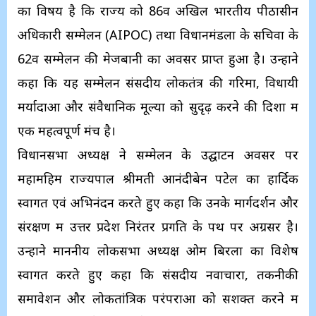
का विषय है कि राज्य को 86वें अखिल भारतीय पीठासीन
अधिकारी सम्मेलन (AIPOC) तथा विधानमंडलों के सचिवों के
62वें सम्मेलन की मेजबानी का अवसर प्राप्त हुआ है। उन्होंने
कहा कि यह सम्मेलन संसदीय लोकतंत्र की गरिमा, विधायी
मर्यादाओं और संवैधानिक मूल्यों को सुदृढ़ करने की दिशा में
एक महत्वपूर्ण मंच है।
विधानसभा अध्यक्ष ने सम्मेलन के उद्घाटन अवसर पर
महामहिम राज्यपाल श्रीमती आनंदीबेन पटेल का हार्दिक
स्वागत एवं अभिनंदन करते हुए कहा कि उनके मार्गदर्शन और
संरक्षण में उत्तर प्रदेश निरंतर प्रगति के पथ पर अग्रसर है।
उन्होंने माननीय लोकसभा अध्यक्ष ओम बिरला का विशेष
स्वागत करते हुए कहा कि संसदीय नवाचारों, तकनीकी
समावेशन और लोकतांत्रिक परंपराओं को सशक्त करने में