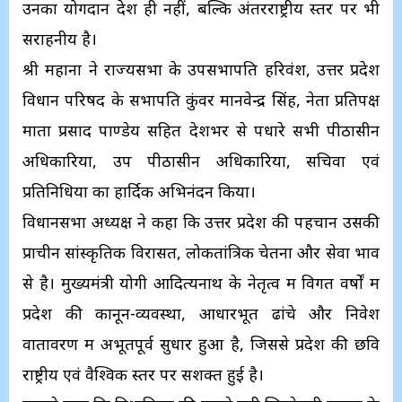
उनका योगदान देश ही नहीं, बल्कि अंतरराष्ट्रीय स्तर पर भी
सराहनीय है।
श्री महाना ने राज्यसभा के उपसभापति हरिवंश, उत्तर प्रदेश
विधान परिषद के सभापति कुंवर मानवेन्द्र सिंह, नेता प्रतिपक्ष
माता प्रसाद पाण्डेय सहित देशभर से पधारे सभी पीठासीन
अधिकारियों, उप पीठासीन अधिकारियों, सचिवों एवं
प्रतिनिधियों का हार्दिक अभिनंदन किया।
विधानसभा अध्यक्ष ने कहा कि उत्तर प्रदेश की पहचान उसकी
प्राचीन सांस्कृतिक विरासत, लोकतांत्रिक चेतना और सेवा भाव
से है। मुख्यमंत्री योगी आदित्यनाथ के नेतृत्व में विगत वर्षों में
प्रदेश की कानून-व्यवस्था, आधारभूत ढांचे और निवेश
वातावरण में अभूतपूर्व सुधार हुआ है, जिससे प्रदेश की छवि
राष्ट्रीय एवं वैश्विक स्तर पर सशक्त हुई है।