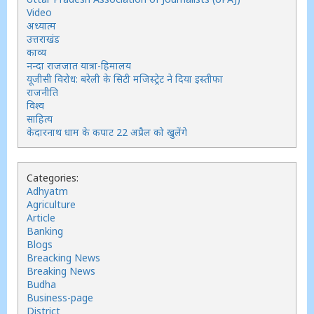
Video
अध्यात्म
उत्तराखंड
काव्य
नन्दा राजजात यात्रा-हिमालय
यूजीसी विरोध: बरेली के सिटी मजिस्ट्रेट ने दिया इस्तीफा
राजनीति
विश्व
साहित्य
केदारनाथ धाम के कपाट 22 अप्रैल को खुलेंगे
Categories:
Adhyatm
Agriculture
Article
Banking
Blogs
Breacking News
Breaking News
Budha
Business-page
District