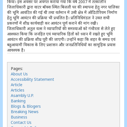
किया। इस अवसर पर अवगत कराया गया कि वर्ष 2007 में तत्कालीन
जिलाधिकारी द्वारा वाटर बॉक्स स्थित बिजली घर की स्थापना हेतु नगर पालिका
की भूमि आवंटित की गई थी तथा वर्तमान में उसी क्षेत्र में ऑडिटोरियम निर्माण
हेतु भूमि आवंटन की प्रक्रिया भी प्रचलित है। प्रतिनिधिमंडल ने उक्त सभी
प्रकरणों में शीघ्र कार्यवाही कर आवंटन पूर्ण कराने की मांग रखी।
जिलाधिकारी अतुल वत्स ने व्यापारियों की समस्याओं को गंभीरता से लेते हुए
आश्वस्त किया कि जनहित एवं व्यापारिक हितों को ध्यान में रखते हुए भूमि
आवंटन की प्रक्रिया शीघ्र पूरी की जाएगी। उन्होंने कहा कि शहर के समग्र एवं
बहुआयामी विकास के लिए प्रशासन और जनप्रतिनिधियों का सामूहिक प्रयास
आवश्यक है।
Pages:
About Us
Accessibility Statement
Article
Articles
Asambly U.P.
Banking
Blogs & Blogers
Breaking News
Business
Contact Us