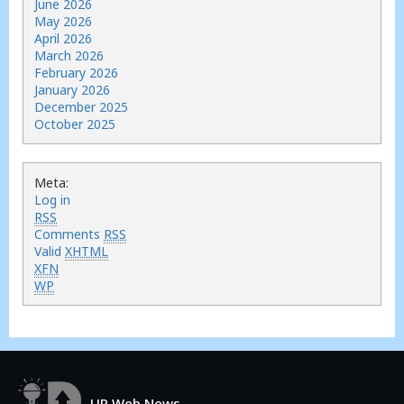
June 2026
May 2026
April 2026
March 2026
February 2026
January 2026
December 2025
October 2025
Meta:
Log in
RSS
Comments
RSS
Valid
XHTML
XFN
WP
UP Web News