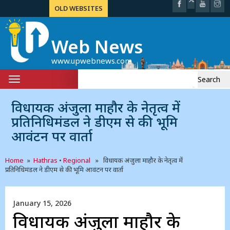
OLD WEBSITES
Web News
www.upwebnews.com
Search
Toggle
for:
navigation
विधायक अंजुला माहौर के नेतृत्व में
प्रतिनिधिमंडल ने डीएम से की भूमि
आवंटन पर वार्ता
Home
»
Hathras
•
Regional
» विधायक अंजुला माहौर के नेतृत्व में
प्रतिनिधिमंडल ने डीएम से की भूमि आवंटन पर वार्ता
January 15, 2026
विधायक अंजुला माहौर के