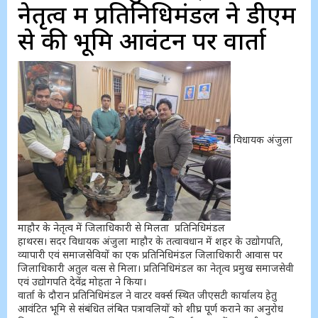
नेतृत्व में प्रतिनिधिमंडल ने डीएम
से की भूमि आवंटन पर वार्ता
विधायक अंजुला
माहौर के नेतृत्व में जिलाधिकारी से मिलता प्रतिनिधिमंडल
हाथरस। सदर विधायक अंजुला माहौर के तत्वावधान में शहर के उद्योगपति,
व्यापारी एवं समाजसेवियों का एक प्रतिनिधिमंडल जिलाधिकारी आवास पर
जिलाधिकारी अतुल वत्स से मिला। प्रतिनिधिमंडल का नेतृत्व प्रमुख समाजसेवी
एवं उद्योगपति देवेंद्र मोहता ने किया।
वार्ता के दौरान प्रतिनिधिमंडल ने वाटर वर्क्स स्थित जीएसटी कार्यालय हेतु
आवंटित भूमि से संबंधित लंबित पत्रावलियों को शीघ्र पूर्ण कराने का अनुरोध