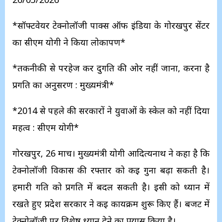
*सॉफ्टवेयर टेक्नोलॉजी पार्क्स ऑफ इंडिया के गोरखपुर सेंटर
का सीएम योगी ने किया लोकार्पण*
*तकनीकी से परहेज कर दुर्गति की ओर नहीं जाना, करना है
प्रगति का अनुसरण : मुख्यमंत्री*
*2014 से पहले की सरकारों ने युवाओं के स्केल को नहीं दिया
महत्व : सीएम योगी*
गोरखपुर, 26 मार्च। मुख्यमंत्री योगी आदित्यनाथ ने कहा है कि
टेक्नोलॉजी विकास की रफ्तार को कई गुना बढ़ा सकती है।
हमारी गति को प्रगति में बदल सकती है। इसी को ध्यान में
रखते हुए प्रदेश सरकार ने कई कार्यक्रम शुरू किए हैं। बजट में
टेक्नोलॉजी पर विशेष ध्यान देने का प्रयास किया है।