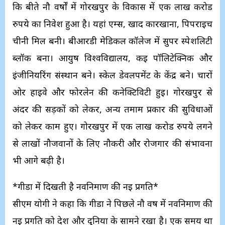
कि बीते नौ वर्षों में गोरखपुर के विकास में एक लाख करोड
रुपये का निवेश हुआ है। यहां एम्स, खाद कारखाना, पिपराइच
चीनी मिल बनी। बीआरडी मेडिकल कॉलेज में सुपर स्पेशलिटी
ब्लॉक बना। आयुष विश्वविद्यालय, कई पॉलिटेक्निक और
इंजीनियरिंग संस्थान बने। स्केल डेवलपमेंट के केंद्र बने। चारों
ओर हाईवे और फोरलेन की कनेक्टिविटी हुई। गोरखपुर से
अंदर की सड़कों को लेकर, अन्य तमाम प्रकार की सुविधाओं
को लेकर काम हुए। गोरखपुर में एक लाख करोड रुपये लगने
से लाखों नौजवानों के लिए नौकरी और रोजगार की संभावना
भी आगे बढ़ी है।
*गीडा में दिखती है नवनिर्माण की नई प्रगति*
सीएम योगी ने कहा कि गीडा ने पिछले नौ वर्ष में नवनिर्माण की
नई प्रगति को देश और दुनिया के सामने रखा है। एक समय था