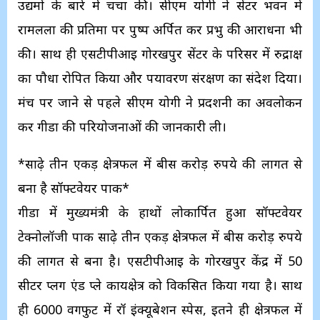
उद्यमों के बारे में चर्चा की। सीएम योगी ने सेंटर भवन में
रामलला की प्रतिमा पर पुष्प अर्पित कर प्रभु की आराधना भी
की। साथ ही एसटीपीआई गोरखपुर सेंटर के परिसर में रुद्राक्ष
का पौधा रोपित किया और पर्यावरण संरक्षण का संदेश दिया।
मंच पर जाने से पहले सीएम योगी ने प्रदर्शनी का अवलोकन
कर गीडा की परियोजनाओं की जानकारी ली।
*साढ़े तीन एकड़ क्षेत्रफल में बीस करोड़ रुपये की लागत से
बना है सॉफ्टवेयर पार्क*
गीडा में मुख्यमंत्री के हाथों लोकार्पित हुआ सॉफ्टवेयर
टेक्नोलॉजी पार्क साढ़े तीन एकड़ क्षेत्रफल में बीस करोड़ रुपये
की लागत से बना है। एसटीपीआई के गोरखपुर केंद्र में 50
सीटर प्लग एंड प्ले कार्यक्षेत्र को विकसित किया गया है। साथ
ही 6000 वर्गफुट में रॉ इंक्यूबेशन स्पेस, इतने ही क्षेत्रफल में