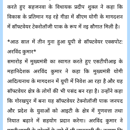
करते हुए सहजनवा के विधायक प्रदीप शुक्ल ने कहा कि
विकास के प्रतिमान गढ़ रहे गीडा में सीएम योगी के मार्गदर्शन
में सॉफ्टवेयर टेक्नोलॉजी पार्क के रूप में नई सौगात मिली है।
*आठ साल में तीन गुना हुआ यूपी से सॉफ्टवेयर एक्सपोर्ट:
अरविंद कुमार*
समारोह में मुख्यमंत्री का स्वागत करते हुए एसटीपीआई के
महानिदेशक अरविंद कुमार ने कहा कि मुख्यमंत्री योगी
आदित्यनाथ के मार्गदर्शन में यूपी में निवेश आ रहा है और यह
सॉफ्टवेयर क्षेत्र के लोगों की भी पसंद बन रहा है। उन्होंने कहा
कि गोरखपुर में बना यह सॉफ्टवेयर टेक्नोलॉजी पार्क जनपद
और प्रदेश के युवाओं को आईटी के क्षेत्र में गुणवत्ता तथा
निर्यात बढ़ाने में सहयोग प्रदान करेगा। अरविंद कुमार ने