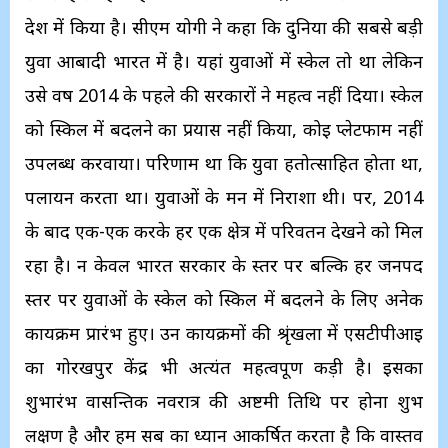
देश में किया है। सीएम योगी ने कहा कि दुनिया की सबसे बड़ी
युवा आबादी भारत में है। यहां युवाओं में स्केल तो था लेकिन
उसे वर्ष 2014 के पहले की सरकारों ने महत्व नहीं दिया। स्केल
को स्किल में बदलने का प्रयास नहीं किया, कोई प्लेटफार्म नहीं
उपलब्ध करवाया। परिणाम था कि युवा हतोत्साहित होता था,
पलायन करता था। युवाओं के मन में निराशा थी। पर, 2014
के बाद एक-एक करके हर एक क्षेत्र में परिवर्तन देखने को मिल
रहा है। न केवल भारत सरकार के स्तर पर बल्कि हर जनपद
स्तर पर युवाओं के स्केल को स्किल में बदलने के लिए अनेक
कार्यक्रम प्रारंभ हुए। उन कार्यक्रमों की श्रृंखला में एसटीपीआई
का गोरखपुर केंद्र भी अत्यंत महत्वपूर्ण कड़ी है। इसका
शुभारंभ वासन्तिक नवरात्र की अष्टमी तिथि पर होना शुभ
लक्षण है और हम सब का ध्यान आकर्षित करता है कि वास्तव