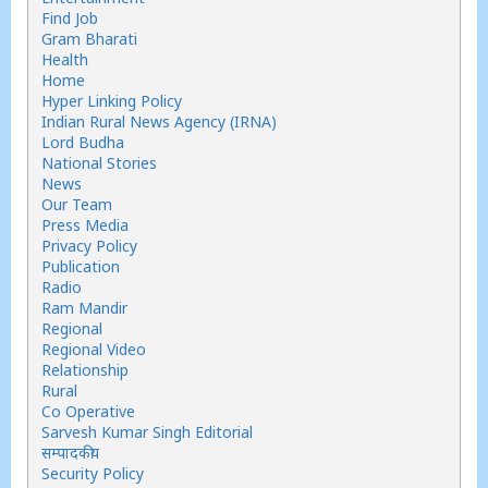
Find Job
Gram Bharati
Health
Home
Hyper Linking Policy
Indian Rural News Agency (IRNA)
Lord Budha
National Stories
News
Our Team
Press Media
Privacy Policy
Publication
Radio
Ram Mandir
Regional
Regional Video
Relationship
Rural
Co Operative
Sarvesh Kumar Singh Editorial
सम्पादकीय
Security Policy