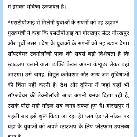
में इसका भविष्य उज्जवल है।
*एसटीपीआई से मिलेगी युवाओं के सपनों को नई उड़ान*
मुख्यमंत्री ने कहा कि एसटीपीआई का गोरखपुर सेंटर गोरखपुर
और पूर्वी उत्तर प्रदेश के युवाओं के सपनों को नई उड़ान देगा।
सॉफ्टवेयर टेक्नोलॉजी पार्क की सबसे बड़ी विशेषता है कि
स्टार्टअप चलाने वाला व्यक्ति केवल अपना कंप्यूटर लेकर वहां
जाएगा। उसे जगह, विद्युत कनेक्शन और अन्य जन सुविधाओं
की चिंता नहीं करनी है। देश और दुनिया में जहां कहीं भी
सॉफ्टवेयर की टेक्नोलॉजी आज अपनी धमक दिखा रही है,
उसके पीछे यही मॉडल सब जगह सफल हुए हैं। गोरखपुर में
पहली बार इसे शुरू किया जा रहा है। प्लग एंड प्ले मॉडल पर
यहां के युवाओं को अपने स्टार्टअप के लिए प्लेटफार्म उपलब्ध
हुआ है।