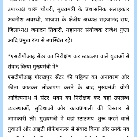
उपाध्यक्ष चारू चौधरी, मुख्यमंत्री के प्रशासनिक सलाहकार
अवनीश अवस्थी, भाजपा के क्षेत्रीय अध्यक्ष सहजानंद राय,
जिलाध्यक्ष जनार्दन तिवारी, महानगर संयोजक राजेश गुप्ता
आदि प्रमुख रूप से उपस्थित रहे।
*एसटीपीआई सेंटर का निरीक्षण कर स्टार्टअप वाले युवाओं से
संवाद किया मुख्यमंत्री ने*
एसटीपीआई गोरखपुर सेंटर की पट्टिका का अनावरण और
फीता काटकर लोकार्पण करने के बाद मुख्यमंत्री योगी
आदित्यनाथ ने सेंटर भवन का निरीक्षण कर वहां उपलब्ध
व्यवस्थाओं, सुविधाओं और कार्यप्रणाली की विस्तार से
जानकारी ली। मुख्यमंत्री ने यहां स्टार्टअप शुरू करने वाले
युवाओं और आईटी प्रोफेशनल्स से संवाद किया और उनके नव