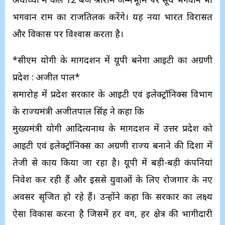
भगवान राम का राजतिलक करेंगे। यह नया भारत विरासत
और विकास पर विश्वास करता है।
*सीएम योगी के मार्गदर्शन में यूपी बनेगा आईटी का अग्रणी
प्रदेश : अजीत पाल*
समारोह में प्रदेश सरकार के आईटी एवं इलेक्ट्रॉनिक्स विभाग
के राज्यमंत्री अजीतपाल सिंह ने कहा कि
मुख्यमंत्री योगी आदित्यनाथ के मार्गदर्शन में उत्तर प्रदेश को
आईटी एवं इलेक्ट्रॉनिक्स का अग्रणी राज्य बनाने की दिशा में
तेजी से कार्य किया जा रहा है। यूपी में बड़ी-बड़ी कंपनियां
निवेश कर रही हैं और इससे युवाओं के लिए रोजगार के नए
अवसर सृजित हो रहे हैं। उन्होंने कहा कि सरकार का लक्ष्य
ऐसा विकास करना है जिसमें हर वर्ग, हर क्षेत्र की भागीदारी