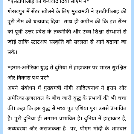
*एसटीपीआई को धन्यवाद दिया सीएम ने*
गोरखपुर में सेंटर खोलने के लिए मुख्यमंत्री ने एसटीपीआई की
पूरी टीम को धन्यवाद दिया। साथ ही अपील की कि इस सेंटर
को पूर्वी उत्तर प्रदेश के तकनीकी और उच्च शिक्षा संस्थानों से
जोड़ें ताकि स्टार्टअप संस्कृति को सरलता से आगे बढ़ाया जा
सके।
*ईरान-अमेरिका युद्ध से दुनिया में हाहाकार पर भारत सुरक्षित
और विकास पथ पर*
अपने संबोधन में मुख्यमंत्री योगी आदित्यनाथ ने ईरान और
अमेरिका-इजरायल के बीच जारी युद्ध के प्रभावों की भी चर्चा
की। कहा कि इस युद्ध से मध्य पूर्व एशिया पूरा उससे प्रभावित
है। पूरी दुनिया ही लगभग प्रभावित है। दुनिया में हाहाकार है,
अव्यवस्था और अराजकता है। पर, पीएम मोदी के शानदार