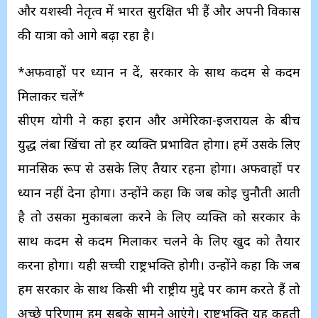
और यशस्वी नेतृत्व में भारत सुरक्षित भी हैं और अपनी विकास
की यात्रा को आगे बढ़ा रहा है।
*अफवाहों पर ध्यान न दें, सरकार के साथ कदम से कदम
मिलाकर चलें*
सीएम योगी ने कहा ईरान और अमेरिका-इजरायल के बीच
युद्ध लंबा खिंचा तो हर व्यक्ति प्रभावित होगा। हमें उसके लिए
मानसिक रूप से उसके लिए तैयार रहना होगा। अफवाहों पर
ध्यान नहीं देना होगा। उन्होंने कहा कि जब कोई चुनौती आती
है तो उसका मुकाबला करने के लिए व्यक्ति को सरकार के
साथ कदम से कदम मिलाकर चलने के लिए खुद को तैयार
करना होगा। यही सच्ची राष्ट्रभक्ति होगी। उन्होंने कहा कि जब
हम सरकार के साथ किसी भी राष्ट्रीय मुद्दे पर काम करते हैं तो
अच्छे परिणाम हम सबके सामने आएंगे। राष्ट्रभक्ति यह कहती