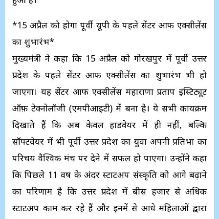
*15 अप्रैल को होगा पूर्वी यूपी के पहले सेंटर आफ एक्सीलेंस
का शुभारंभ*
मुख्यमंत्री ने कहा कि 15 अप्रैल को गोरखपुर में पूर्वी उत्तर
प्रदेश के पहले सेंटर आफ एक्सीलेंस का शुभारंभ भी हो
जाएगा। यह सेंटर आफ एक्सीलेंस महाराणा प्रताप इंस्टिट्यूट
ऑफ़ टेक्नोलॉजी (एमपीआईटी) में बना है। ये सभी कार्यक्रम
दिखाते हैं कि अब केवल हार्डवेयर में ही नहीं, बल्कि
सॉफ्टवेयर में भी पूर्वी उत्तर प्रदेश का युवा अपनी प्रतिभा का
परिचय वैश्विक मंच पर देने में सफल हो पाएगा। उन्होंने कहा
कि पिछले 11 वर्ष के अंदर स्टार्टअप संस्कृति को आगे बढ़ाने
का परिणाम है कि उत्तर प्रदेश में बीस हजार से अधिक
स्टार्टअप काम कर रहे हैं और इनमें से आधे महिलाओं द्वारा