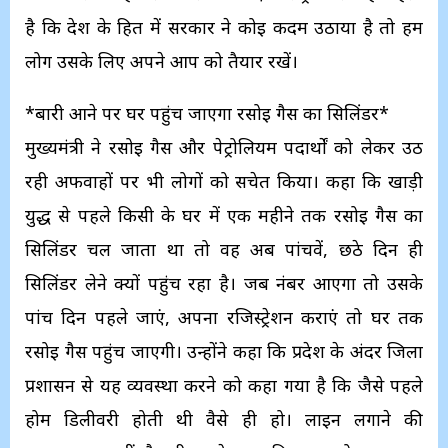
है कि देश के हित में सरकार ने कोई कदम उठाया है तो हम
लोग उसके लिए अपने आप को तैयार रखें।
*बारी आने पर घर पहुंच जाएगा रसोई गैस का सिलिंडर*
मुख्यमंत्री ने रसोई गैस और पेट्रोलियम पदार्थों को लेकर उठ
रही अफवाहों पर भी लोगों को सचेत किया। कहा कि खाड़ी
युद्ध से पहले किसी के घर में एक महीने तक रसोई गैस का
सिलिंडर चल जाता था तो वह अब पांचवें, छठे दिन ही
सिलिंडर लेने क्यों पहुंच रहा है। जब नंबर आएगा तो उसके
पांच दिन पहले जाएं, अपना रजिस्ट्रेशन कराएं तो घर तक
रसोई गैस पहुंच जाएगी। उन्होंने कहा कि प्रदेश के अंदर जिला
प्रशासन से यह व्यवस्था करने को कहा गया है कि जैसे पहले
होम डिलीवरी होती थी वैसे ही हो। लाइन लगाने की