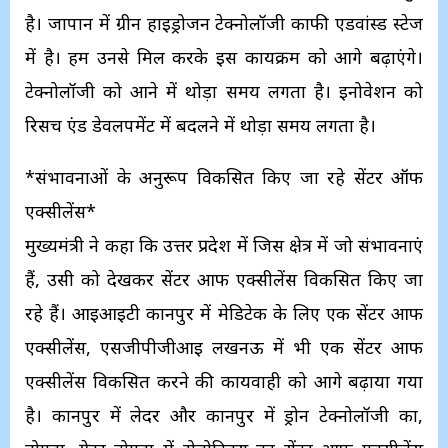
है। जापान में ग्रीन हाइड्रोजन टेक्नोलॉजी काफी एडवांस्ड स्टेज
में है। हम उनसे मिल करके इस कार्यक्रम को आगे बढ़ाएंगे।
टेक्नोलॉजी को आने में थोड़ा समय लगता है। इनोवेशन को
रिसर्च एंड डेवलपमेंट में बदलने में थोड़ा समय लगता है।
*संभावनाओं के अनुरूप विकसित किए जा रहे सेंटर ऑफ
एक्सीलेंस*
मुख्यमंत्री ने कहा कि उत्तर प्रदेश में जिस क्षेत्र में जो संभावनाएं
हैं, उसी को देखकर सेंटर आफ एक्सीलेंस विकसित किए जा
रहे हैं। आईआईटी कानपुर में मेडिटेक के लिए एक सेंटर आफ
एक्सीलेंस, एसजीपीजीआई लखनऊ में भी एक सेंटर आफ
एक्सीलेंस विकसित करने की कार्यवाही को आगे बढ़ाया गया
है। कानपुर में लेदर और कानपुर में ड्रोन टेक्नोलॉजी का,