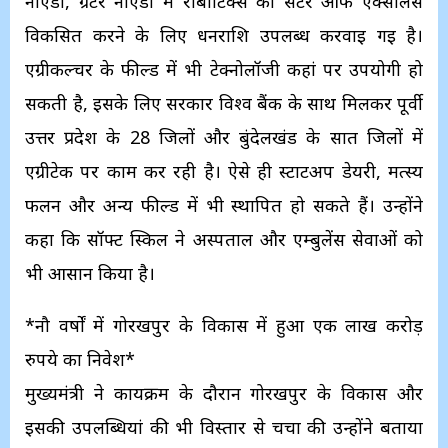
नोएडा, ग्रेटर नोएडा में रोबोटिक्स का सेंटर आफ एक्सीलेंस
विकसित करने के लिए धनराशि उपलब्ध करवाई गई है।
एग्रीकल्चर के फील्ड में भी टेक्नोलॉजी कहां पर उपयोगी हो
सकती है, इसके लिए सरकार विश्व बैंक के साथ मिलकर पूर्वी
उत्तर प्रदेश के 28 जिलों और बुंदेलखंड के सात जिलों में
एग्रीटेक पर काम कर रही है। ऐसे ही स्टार्टअप डेयरी, मत्स्य
फलन और अन्य फील्ड में भी स्थापित हो सकते हैं। उन्होंने
कहा कि सॉफ्ट स्किल ने अस्पताल और एम्बुलेंस सेवाओं को
भी आसान किया है।
*नौ वर्षों में गोरखपुर के विकास में हुआ एक लाख करोड़
रुपये का निवेश*
मुख्यमंत्री ने कार्यक्रम के दौरान गोरखपुर के विकास और
इसकी उपलब्धियां की भी विस्तार से चर्चा की उन्होंने बताया