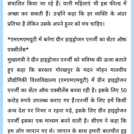
संचालित किया जा रहे हैं। यानी महिलाएं भी इस फील्ड में
अच्छा कर सकती हैं। उन्होंने कहा कि हर व्यक्ति के अंदर
प्रतिभा है लेकिन उसके अपने हुनर को मंच चाहिए।
*एमएमएमयूटी में बनेगा ग्रीन हाइड्रोजन एनर्जी का सेंटर ऑफ़
एक्सीलेंस*
मुख्यमंत्री ने ग्रीन हाइड्रोजन एनर्जी को भविष्य की ऊर्जा बताते
हुए कहा कि सरकार गोरखपुर के मदन मोहन मालवीय
प्रौद्योगिकी विश्वविद्यालय (एमएमएमयूटी) में ग्रीन हाइड्रोजन
एनर्जी का सेंटर ऑफ एक्सीलेंस बनवा रही है। इसके लिए 50
करोड़ रुपये उपलब्ध कराए गए हैं।एनर्जी के लिए हमें किसी
अन्य देश पर निर्भर न रहना पड़े, इसके लिए ग्रीन हाइड्रोजन
एनर्जी इसका एक माध्यम बनने वाली है। सीएम ने कहा कि
हम लोग जापान गए थे। जापान के साथ हमारी बातचीत हुई