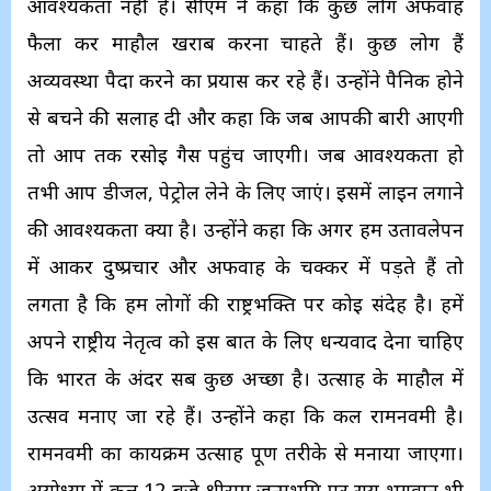
आवश्यकता नहीं है। सीएम ने कहा कि कुछ लोग अफवाह
फैला कर माहौल खराब करना चाहते हैं। कुछ लोग हैं
अव्यवस्था पैदा करने का प्रयास कर रहे हैं। उन्होंने पैनिक होने
से बचने की सलाह दी और कहा कि जब आपकी बारी आएगी
तो आप तक रसोई गैस पहुंच जाएगी। जब आवश्यकता हो
तभी आप डीजल, पेट्रोल लेने के लिए जाएं। इसमें लाइन लगाने
की आवश्यकता क्या है। उन्होंने कहा कि अगर हम उतावलेपन
में आकर दुष्प्रचार और अफवाह के चक्कर में पड़ते हैं तो
लगता है कि हम लोगों की राष्ट्रभक्ति पर कोई संदेह है। हमें
अपने राष्ट्रीय नेतृत्व को इस बात के लिए धन्यवाद देना चाहिए
कि भारत के अंदर सब कुछ अच्छा है। उत्साह के माहौल में
उत्सव मनाए जा रहे हैं। उन्होंने कहा कि कल रामनवमी है।
रामनवमी का कार्यक्रम उत्साह पूर्ण तरीके से मनाया जाएगा।
अयोध्या में कल 12 बजे श्रीराम जन्मभूमि पर सूर्य भगवान भी