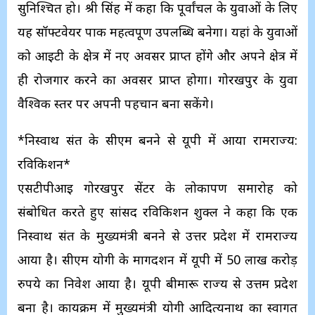
सुनिश्चित हो। श्री सिंह में कहा कि पूर्वांचल के युवाओं के लिए
यह सॉफ्टवेयर पार्क महत्वपूर्ण उपलब्धि बनेगा। यहां के युवाओं
को आईटी के क्षेत्र में नए अवसर प्राप्त होंगे और अपने क्षेत्र में
ही रोजगार करने का अवसर प्राप्त होगा। गोरखपुर के युवा
वैश्विक स्तर पर अपनी पहचान बना सकेंगे।
*निस्वार्थ संत के सीएम बनने से यूपी में आया रामराज्य:
रविकिशन*
एसटीपीआई गोरखपुर सेंटर के लोकार्पण समारोह को
संबोधित करते हुए सांसद रविकिशन शुक्ल ने कहा कि एक
निस्वार्थ संत के मुख्यमंत्री बनने से उत्तर प्रदेश में रामराज्य
आया है। सीएम योगी के मार्गदर्शन में यूपी में 50 लाख करोड़
रुपये का निवेश आया है। यूपी बीमारू राज्य से उत्तम प्रदेश
बना है। कार्यक्रम में मुख्यमंत्री योगी आदित्यनाथ का स्वागत