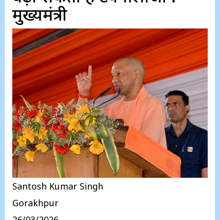
मुख्यमंत्री
Santosh Kumar Singh
Gorakhpur
26/03/2026