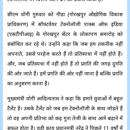
सीएम योगी गुरुवार को गीडा (गोरखपुर औद्योगिक विकास
प्राधिकरण) में सॉफ्टवेयर टेक्नोलॉजी पार्क्स ऑफ इंडिया
(एसटीपीआई) के गोरखपुर सेंटर के लोकार्पण समारोह को
संबोधित कर रहे थे। उन्होंने कहा कि जब हम तकनीक नहीं
अपनाते, उससे परहेज करते हैं तो प्रतिस्पर्धा में नहीं होते हैं।
और, जब प्रतिस्पर्धा में नहीं होते हैं तो प्रगति की जगह दुर्गति
की ओर जाते हैं। हमें प्रगति की ओर नहीं जाना है बल्कि प्रगति
का अनुसरण करना है।
मुख्यमंत्री योगी आदित्यनाथ ने कहा कि हमारे युवाओं में बहुत
टैलेंट है। उसके टैलेंट को जब हम टेक्नोलॉजी के साथ जोड़ते हैं
तो वह अपनी प्रतिभा को कई गुना तेजी के साथ आगे बढ़ाने में
सफल होता है। यही कार्य प्रधानमंत्री नरेंद्र ने पिछले 11 वर्षों में