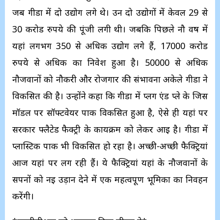
जब गीडा में दो उद्योग लगे थे। उन दो उद्योगों में केवल 29 से
30 करोड रुपये की पूंजी लगी थी। जबकि पिछले नौ वर्ष में
यहां लगभग 350 से अधिक उद्योग लगे हैं, 17000 करोड
रुपये से अधिक का निवेश हुआ है। 50000 से अधिक
नौजवानों को नौकरी और रोजगार की संभावना अकेले गीडा ने
विकसित की है। उन्होंने कहा कि गीडा में प्लग एंड प्ले के जिस
मॉडल पर सॉफ्टवेयर पार्क विकसित हुआ है, ऐसे ही यहां पर
सरकार फ्लैटेड फैक्ट्री के कार्यक्रम को लेकर आई है। गीडा में
प्लास्टिक पार्क भी विकसित हो रहा है। अच्छी-अच्छी फैक्ट्रियां
आज यहां पर लग रही हैं। ये फैक्ट्रियां यहां के नौजवानों के
सपनों को नई उड़ान देने में एक महत्वपूर्ण भूमिका का निर्वहन
करेंगी।