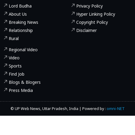
Lord Budha
Privacy Policy
About Us
Hyper Linking Policy
Breaking News
Copyright Policy
Relationship
Disclaimer
Rural
Regional Video
Video
Sports
Find Job
Blogs & Blogers
Press Media
© UP Web News, Uttar Pradesh, India | Powered by :
omni-NET