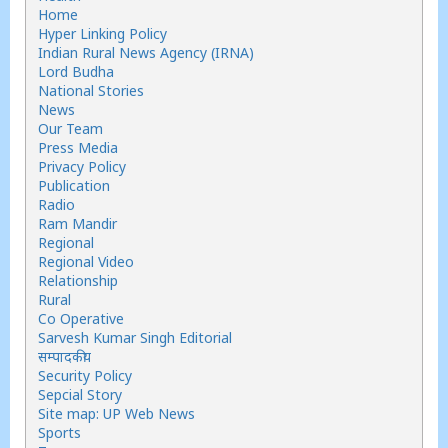
Home
Hyper Linking Policy
Indian Rural News Agency (IRNA)
Lord Budha
National Stories
News
Our Team
Press Media
Privacy Policy
Publication
Radio
Ram Mandir
Regional
Regional Video
Relationship
Rural
Co Operative
Sarvesh Kumar Singh Editorial
सम्पादकीय
Security Policy
Sepcial Story
Site map: UP Web News
Sports