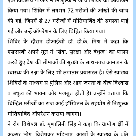
एक विद्यालय परिसर में निःशुल्क नेत्र जांच शिविर का आयोजन
किया गया। शिविर में लगभग 72 मरीजों की आंखों की जांच
की गई, जिनमें से 27 मरीजों में मोतियाबिंद की समस्या पाई
गई और उन्हें ऑपरेशन के लिए चिह्नित किया गया।
शिविर के दौरान डीआईजी डॉ. डी.के. मिश्र ने कहा कि
एसएसबी अपने मूल मंत्र “सेवा, सुरक्षा और बंधुत्व” का पालन
करते हुए देश की सीमाओं की सुरक्षा के साथ-साथ आमजन के
स्वास्थ्य की रक्षा के लिए भी लगातार प्रयासरत है। ऐसे स्वास्थ्य
शिविरों के माध्यम से पुलिस और आम जनता के बीच विश्वास
व बंधुत्व की भावना और मजबूत होती है। उन्होंने बताया कि
चिन्हित मरीजों का राज आई हॉस्पिटल के सहयोग से निःशुल्क
मोतियाबिंद ऑपरेशन कराया जाएगा।
नेत्र रोग विशेषज्ञ डॉ. मृणालिनी सिंह ने कहा कि ग्रामीण क्षेत्रों में
अक्सर लोग, विशेषकर महिलाएं, आंखों के स्वास्थ्य के प्रति