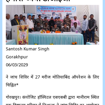
Santosh Kumar Singh
Gorakhpur
06/03/2029
नेत्र जांच शिविर में 27 मरीज मोतियाबिंद ऑपरेशन के लिए
चिह्नित*
गोरखपुर। कंपोजिट हॉस्पिटल एसएसबी द्वारा मानीराम स्थित