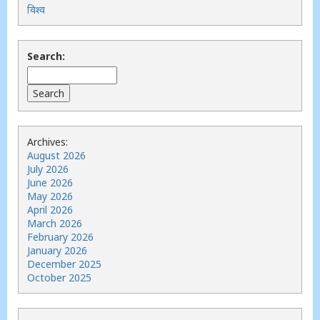
विश्व
Search:
Archives:
August 2026
July 2026
June 2026
May 2026
April 2026
March 2026
February 2026
January 2026
December 2025
October 2025