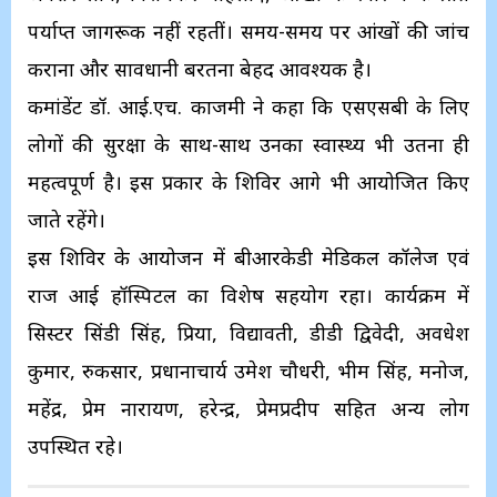
पर्याप्त जागरूक नहीं रहतीं। समय-समय पर आंखों की जांच
कराना और सावधानी बरतना बेहद आवश्यक है।
कमांडेंट डॉ. आई.एच. काजमी ने कहा कि एसएसबी के लिए
लोगों की सुरक्षा के साथ-साथ उनका स्वास्थ्य भी उतना ही
महत्वपूर्ण है। इस प्रकार के शिविर आगे भी आयोजित किए
जाते रहेंगे।
इस शिविर के आयोजन में बीआरकेडी मेडिकल कॉलेज एवं
राज आई हॉस्पिटल का विशेष सहयोग रहा। कार्यक्रम में
सिस्टर सिंडी सिंह, प्रिया, विद्यावती, डीडी द्विवेदी, अवधेश
कुमार, रुकसार, प्रधानाचार्य उमेश चौधरी, भीम सिंह, मनोज,
महेंद्र, प्रेम नारायण, हरेन्द्र, प्रेमप्रदीप सहित अन्य लोग
उपस्थित रहे।