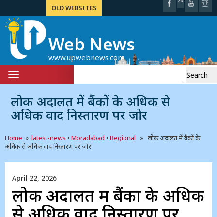
OLD WEBSITES
Web News
www.upwebnews.com
Search
Toggle
for:
navigation
लोक अदालत में बैंकों के अधिक से
अधिक वाद निस्तारण पर जोर
Home
»
latest-news
•
Moradabad
•
Regional
» लोक अदालत में बैंकों के
अधिक से अधिक वाद निस्तारण पर जोर
April 22, 2026
लोक अदालत में बैंकों के अधिक
से अधिक वाद निस्तारण पर