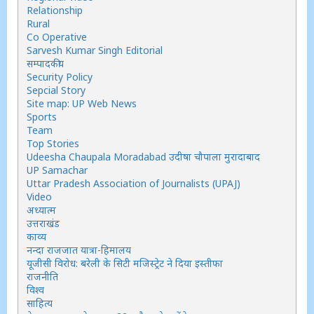
Relationship
Rural
Co Operative
Sarvesh Kumar Singh Editorial
सम्पादकीय
Security Policy
Sepcial Story
Site map: UP Web News
Sports
Team
Top Stories
Udeesha Chaupala Moradabad उदीषा चौपाला मुरादाबाद
UP Samachar
Uttar Pradesh Association of Journalists (UPAJ)
Video
अध्यात्म
उत्तराखंड
काव्य
नन्दा राजजात यात्रा-हिमालय
यूजीसी विरोध: बरेली के सिटी मजिस्ट्रेट ने दिया इस्तीफा
राजनीति
विश्व
साहित्य