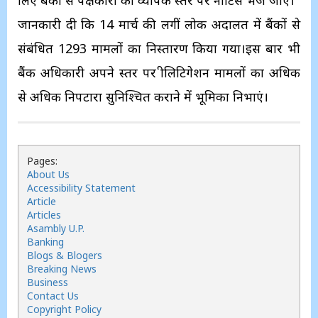
लिए बैंकों से पक्षकारों को व्यापक स्तर पर नोटिस भेजें जाएं।
जानकारी दी कि 14 मार्च की लगीं लोक अदालत में बैंकों से
संबंधित 1293 मामलों का निस्तारण किया गया।इस बार भी
बैंक अधिकारी अपने स्तर पर प्रीलिटिगेशन मामलों का अधिक
से अधिक निपटारा सुनिश्चित कराने में भूमिका निभाएं।
Pages:
About Us
Accessibility Statement
Article
Articles
Asambly U.P.
Banking
Blogs & Blogers
Breaking News
Business
Contact Us
Copyright Policy