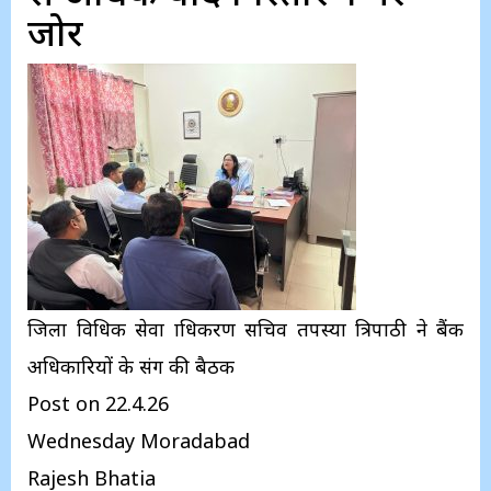
जोर
जिला विधिक सेवा प्राधिकरण सचिव तपस्या त्रिपाठी ने बैंक
अधिकारियों के संग की बैठक
Post on 22.4.26
Wednesday Moradabad
Rajesh Bhatia