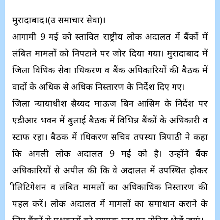
मुरादाबाद।(उप्र समाचार सेवा)।
आगामी 9 मई को प्रस्तावित राष्ट्रीय लोक अदालत में बैंकों में
लंबित मामलों को निपटाने पर जोर दिया गया। मुरादाबाद में
जिला विधिक सेवा प्राधिकरण व बैंक अधिकारियों की बैठक में
वादों के अधिक से अधिक निस्तारण के निर्देश दिए गए।
जिला न्यायाधीश सैय्यद माऊज बिन आसिम के निर्देश पर
एडीआर भवन में बुलाई बैठक में विभिन्न बैंकों के अधिकारी व
स्टाफ रहा। बैठक में प्राधिकरण सचिव तपस्या त्रिपाठी ने कहा
कि अगली लोक अदालत 9 मई को है। उन्होंने बैंक
अधिकारियों से अपील की कि वे अदालत में उपस्थित होकर
प्रीलिटिगेशन व लंबित मामलों का अधिकाधिक निस्तारण की
पहल करें। लोक अदालत में मामलों का समाधान कराने के