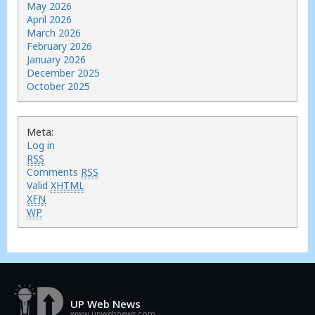
May 2026
April 2026
March 2026
February 2026
January 2026
December 2025
October 2025
Meta:
Log in
RSS
Comments
RSS
Valid
XHTML
XFN
WP
UP Web News
www.upwebnews.com