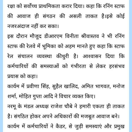
रक्षा को सर्वोच्च प्राथमिकता करार दिया। कहा कि रनिंग स्टाफ
की आवाज ही संगठन की असली ताकत है।इसे कोई
नजरअंदाज नहीं कर सका।
इस दौरान मौजूद डीआरएम विनीता श्रीवास्तव ने भी रनिंग
स्टाफ की रेलवे में भूमिका को अहम मानते हुए कहा कि स्टाफ
रेल संचालन व्यवस्था कीधुरी है। आश्वासन दिया कि
कर्मचारियों की समस्याओं को गंभीरता से लेकर हरसंभव
प्रयास को कहा।
कार्यक्रम में प्रवीणा सिंह, सुहैल खालिद, अमित भागवत, मनोज
शर्मा, मोहित गुप्ता आदि ने विचार व्यक्त किए।
नरमू के मंडल अध्यक्ष राजेश चौबे ने हमारी एकता ही ताकत
है। संगठित होकर अपने अधिकारों की मजबूत आवाज बने।
कार्यक्रम में कर्मचारियों ने कैडर, से जुड़ी समस्याएं और प्रमुख