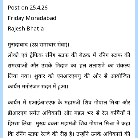
Post on 25.4.26
Friday Moradabad
Rajesh Bhatia
मुरादाबाद।(उप्र समाचार सेवा)।
लोको एवं ट्रैफिक रनिंग स्टाफ की बैठक में रनिंग स्टाफ की
समस्याओं और उसके निदान का हल तलाशने का संकल्प
लिया गया। शुक्रवार को एनआरएमयू की ओर से आयोजित
कार्यक्रम मनोरंजन सदन में हुआ।
कार्यक्रम में एआईआरएफ के महामंत्री शिव गोपाल मिश्रा और
डीआरएम समेत अधिकारी और मंडल भर से रेल कर्मियों ने
हिस्सा लिया। मुख्य वक्ता महामंत्री शिव गोपाल मिश्रा ने कहा
कि रनिंग स्टाफ रेलवे की रीढ़ है। उन्होंने उनके अधिकारों की