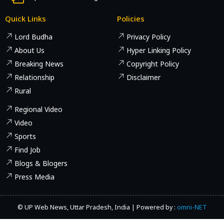
Quick Links
Policies
Lord Budha
Privacy Policy
About Us
Hyper Linking Policy
Breaking News
Copyright Policy
Relationship
Disclaimer
Rural
Regional Video
Video
Sports
Find Job
Blogs & Blogers
Press Media
© UP Web News, Uttar Pradesh, India | Powered by :
omni-NET