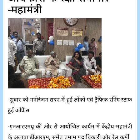
-महामंत्री
-शुक्रवार को मनोरंजन सदन में हुई लोको एवं ट्रैफिक रनिंग स्टाफ
हुईं काँफ्रेंस
-एनआरएमयू की ओर से आयोजित कार्यक्रम में केंद्रीय महामंत्री
के अलावा डीआरएम, समेत तमाम पदाधिकारी और रेल कर्मी