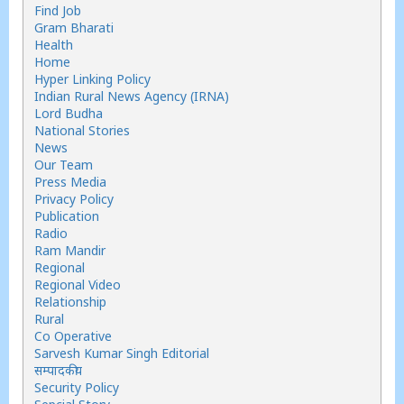
Find Job
Gram Bharati
Health
Home
Hyper Linking Policy
Indian Rural News Agency (IRNA)
Lord Budha
National Stories
News
Our Team
Press Media
Privacy Policy
Publication
Radio
Ram Mandir
Regional
Regional Video
Relationship
Rural
Co Operative
Sarvesh Kumar Singh Editorial
सम्पादकीय
Security Policy