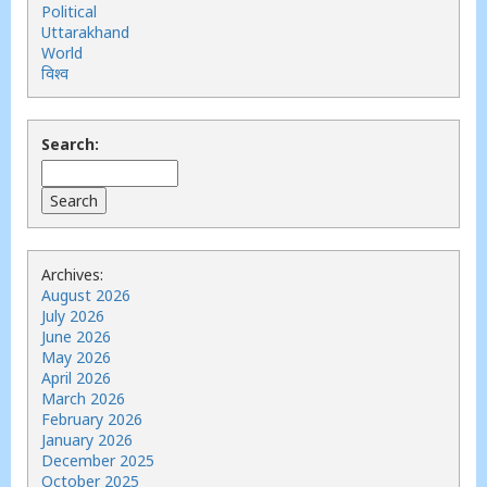
Political
Uttarakhand
World
विश्व
Search:
Archives:
August 2026
July 2026
June 2026
May 2026
April 2026
March 2026
February 2026
January 2026
December 2025
October 2025