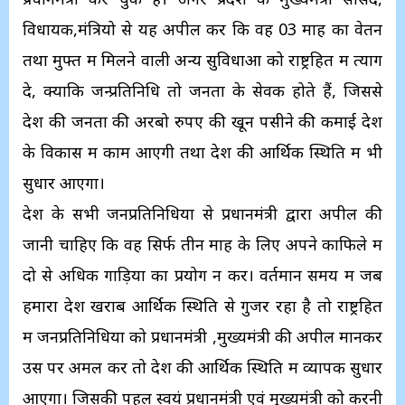
विधायक,मंत्रियो से यह अपील करें कि वह 03 माह का वेतन
तथा मुफ्त में मिलने वाली अन्य सुविधाओं को राष्ट्रहित में त्याग
दे, क्योंकि जन्प्रतिनिधि तो जनता के सेवक होते हैं, जिससे
देश की जनता की अरबो रुपए की खून पसीने की कमाई देश
के विकास में काम आएगी तथा देश की आर्थिक स्थिति में भी
सुधार आएगा।
देश के सभी जनप्रतिनिधियों से प्रधानमंत्री द्वारा अपील की
जानी चाहिए कि वह सिर्फ तीन माह के लिए अपने काफिले में
दो से अधिक गाड़ियों का प्रयोग न करें। वर्तमान समय में जब
हमारा देश खराब आर्थिक स्थिति से गुजर रहा है तो राष्ट्रहित
में जनप्रतिनिधियों को प्रधानमंत्री ,मुख्यमंत्री की अपील मानकर
उस पर अमल करें तो देश की आर्थिक स्थिति में व्यापक सुधार
आएगा। जिसकी पहल स्वयं प्रधानमंत्री एवं मुख्यमंत्री को करनी