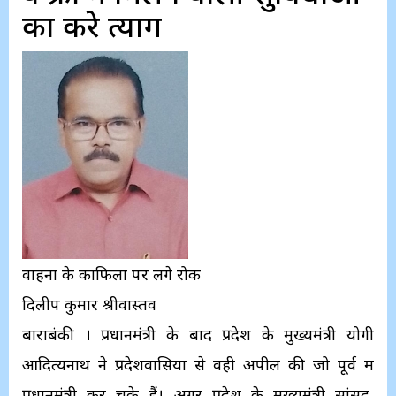
का करे त्याग
वाहनों के काफिलों पर लगे रोक
दिलीप कुमार श्रीवास्तव
बाराबंकी । प्रधानमंत्री के बाद प्रदेश के मुख्यमंत्री योगी
आदित्यनाथ ने प्रदेशवासियों से वही अपील की जो पूर्व में
प्रधानमंत्री कर चुके हैं। अगर प्रदेश के मुख्यमंत्री सांसद,