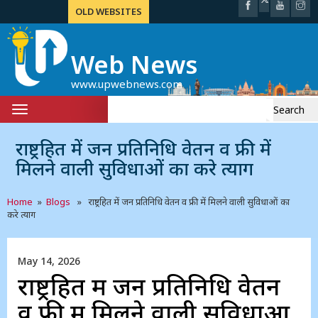
OLD WEBSITES
Web News
www.upwebnews.com
Search
Toggle
for:
navigation
राष्ट्रहित में जन प्रतिनिधि वेतन व फ्री में
मिलने वाली सुविधाओं का करे त्याग
Home
»
Blogs
» राष्ट्रहित में जन प्रतिनिधि वेतन व फ्री में मिलने वाली सुविधाओं का
करे त्याग
May 14, 2026
राष्ट्रहित में जन प्रतिनिधि वेतन
व फ्री में मिलने वाली सुविधाओं