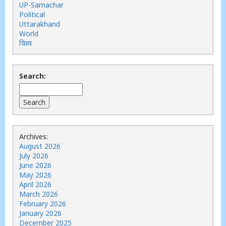
UP-Samachar
Political
Uttarakhand
World
विश्व
Search:
Archives:
August 2026
July 2026
June 2026
May 2026
April 2026
March 2026
February 2026
January 2026
December 2025