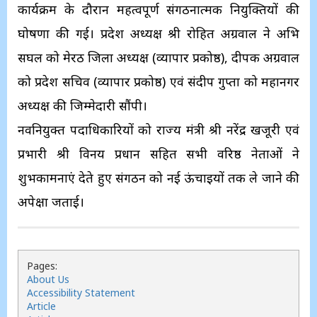
कार्यक्रम के दौरान महत्वपूर्ण संगठनात्मक नियुक्तियों की
घोषणा की गई। प्रदेश अध्यक्ष श्री रोहित अग्रवाल ने अभि
सिंघल को मेरठ जिला अध्यक्ष (व्यापार प्रकोष्ठ), दीपक अग्रवाल
को प्रदेश सचिव (व्यापार प्रकोष्ठ) एवं संदीप गुप्ता को महानगर
अध्यक्ष की जिम्मेदारी सौंपी।
नवनियुक्त पदाधिकारियों को राज्य मंत्री श्री नरेंद्र खजूरी एवं
प्रभारी श्री विनय प्रधान सहित सभी वरिष्ठ नेताओं ने
शुभकामनाएं देते हुए संगठन को नई ऊंचाइयों तक ले जाने की
अपेक्षा जताई।
Pages:
About Us
Accessibility Statement
Article