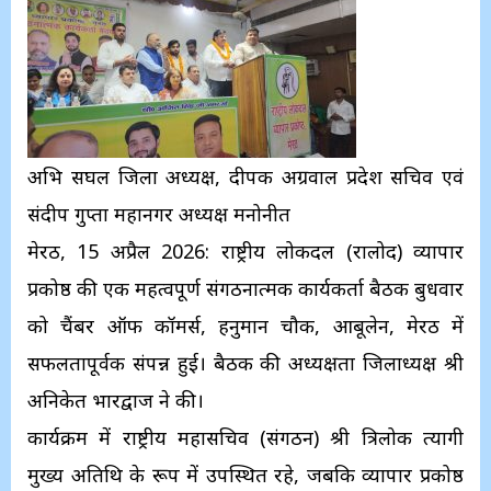
अभि सिंघल जिला अध्यक्ष, दीपक अग्रवाल प्रदेश सचिव एवं
संदीप गुप्ता महानगर अध्यक्ष मनोनीत
मेरठ, 15 अप्रैल 2026: राष्ट्रीय लोकदल (रालोद) व्यापार
प्रकोष्ठ की एक महत्वपूर्ण संगठनात्मक कार्यकर्ता बैठक बुधवार
को चैंबर ऑफ कॉमर्स, हनुमान चौक, आबूलेन, मेरठ में
सफलतापूर्वक संपन्न हुई। बैठक की अध्यक्षता जिलाध्यक्ष श्री
अनिकेत भारद्वाज ने की।
कार्यक्रम में राष्ट्रीय महासचिव (संगठन) श्री त्रिलोक त्यागी
मुख्य अतिथि के रूप में उपस्थित रहे, जबकि व्यापार प्रकोष्ठ