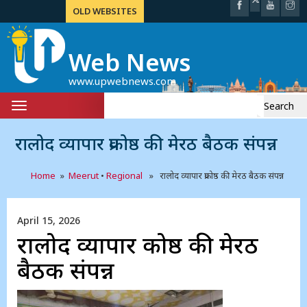
OLD WEBSITES
Web News
www.upwebnews.com
Search
Toggle
for:
navigation
रालोद व्यापार प्रकोष्ठ की मेरठ बैठक संपन्न
Home
»
Meerut
•
Regional
» रालोद व्यापार प्रकोष्ठ की मेरठ बैठक संपन्न
April 15, 2026
रालोद व्यापार प्रकोष्ठ की मेरठ
बैठक संपन्न