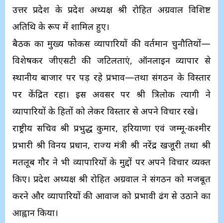
उत्तर प्रदेश के प्रदेश अध्यक्ष श्री रोहित अग्रवाल विशिष्ट
अतिथि के रूप में शामिल हुए।
बैठक का मुख्य फोकस व्यापारियों की वर्तमान चुनौतियों—
विशेषकर जीएसटी की जटिलताएं, ऑनलाइन व्यापार से
स्थानीय बाजार पर पड़ रहे प्रभाव—तथा संगठन के विस्तार
पर केंद्रित रहा। इस अवसर पर श्री त्रिलोक त्यागी ने
व्यापारियों के हितों को लेकर विस्तार से अपने विचार रखे।
राष्ट्रीय सचिव श्री प्रभुद्ध कुमार, हरियाणा एवं जम्मू-कश्मीर
प्रभारी श्री विनय प्रधान, राज्य मंत्री श्री नरेंद्र खजूरी तथा श्री
मतलूब गौर ने भी व्यापारियों के मुद्दों पर अपने विचार व्यक्त
किए। प्रदेश अध्यक्ष श्री रोहित अग्रवाल ने संगठन को मजबूत
करने और व्यापारियों की आवाज को प्रभावी ढंग से उठाने का
आह्वान किया।