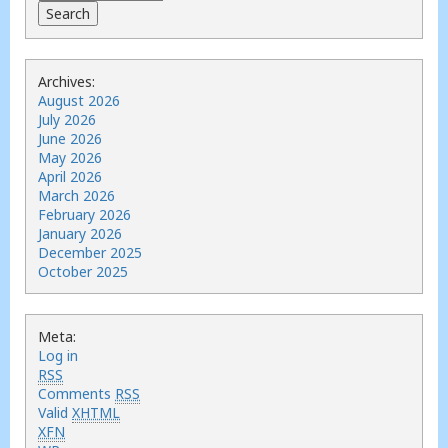
Archives:
August 2026
July 2026
June 2026
May 2026
April 2026
March 2026
February 2026
January 2026
December 2025
October 2025
Meta:
Log in
RSS
Comments
RSS
Valid
XHTML
XFN