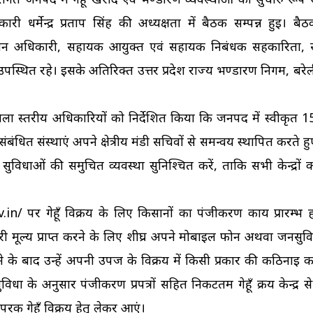
ारी धर्मेन्द्र प्रताप सिंह की अध्यक्षता में बैठक सम्पन्न हुई। बै
णन अधिकारी, सहायक आयुक्त एवं सहायक निबंधक सहकारिता, स
स्थित रहे। इसके अतिरिक्त उत्तर प्रदेश राज्य भण्डारण निगम, बरेली क
ा स्तरीय अधिकारियों को निर्देशित किया कि जनपद में स्वीकृत 158 
कि संबंधित संस्थाएं अपने क्षेत्रीय मंडी सचिवों से समन्वय स्थापित करते 
विधाओं की समुचित व्यवस्था सुनिश्चित करें, ताकि सभी केन्द्रों क
in/ पर गेहूँ विक्रय के लिए किसानों का पंजीकरण कार्य प्रारम्भ ह
ल्य प्राप्त करने के लिए शीघ्र अपने मोबाइल फोन अथवा जनसुविधा 
 के बाद उन्हें अपनी उपज के विक्रय में किसी प्रकार की कठिनाई 
के अनुसार पंजीकरण प्रपत्रों सहित निकटतम गेहूँ क्रय केन्द्र से
परक गेहूँ विक्रय हेतु लेकर आएं।