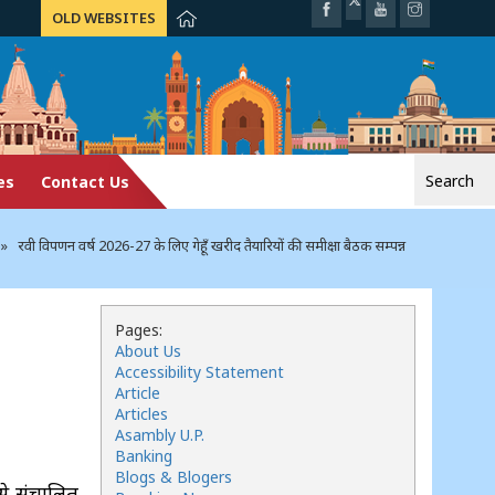
OLD WEBSITES
Search
es
Contact Us
for:
 रवी विपणन वर्ष 2026-27 के लिए गेहूँ खरीद तैयारियों की समीक्षा बैठक सम्पन्न
Pages:
About Us
Accessibility Statement
Article
Articles
Asambly U.P.
Banking
Blogs & Blogers
से संचालित