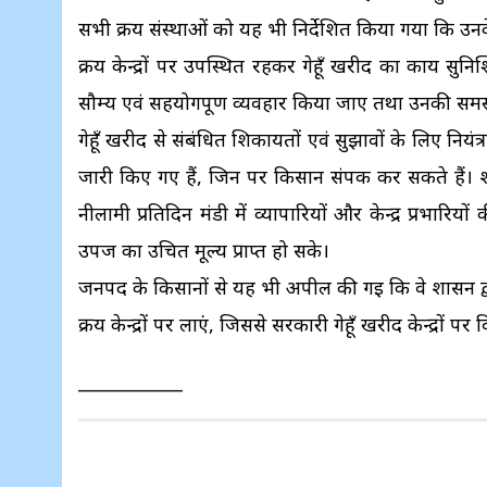
सभी क्रय संस्थाओं को यह भी निर्देशित किया गया कि उनके क
क्रय केन्द्रों पर उपस्थित रहकर गेहूँ खरीद का कार्य सुन
सौम्य एवं सहयोगपूर्ण व्यवहार किया जाए तथा उनकी सम
गेहूँ खरीद से संबंधित शिकायतों एवं सुझावों के लिए नि
जारी किए गए हैं, जिन पर किसान संपर्क कर सकते हैं। शासन
नीलामी प्रतिदिन मंडी में व्यापारियों और केन्द्र प्रभ
उपज का उचित मूल्य प्राप्त हो सके।
जनपद के किसानों से यह भी अपील की गई कि वे शासन द्व
क्रय केन्द्रों पर लाएं, जिससे सरकारी गेहूँ खरीद केन्द्रों प
____________