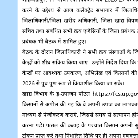
करने के उद्देश्य से आज कलेक्ट्रेट सभागार में जिलाधिक
जिलाधिकारी/जिला खरीद अधिकारी, जिला खाद्य विप
सचिव तथा संबंधित सभी क्रय एजेंसियों के जिला प्रबंधक उप
प्रबंधक भी बैठक में शामिल हुए।
बैठक के दौरान जिलाधिकारी ने सभी क्रय संस्थाओं के जिल
केन्द्रों को शीघ्र सक्रिय किया जाए। उन्होंने निर्देश दिया 
केन्द्रों पर आवश्यक उपकरण, अभिलेख एवं किसानों की सु
2026 से पूर्व पूर्ण रूप से क्रियाशील किया जा सके।
खाद्य विभाग के ई-उपार्जन पोर्टल https://fcs.up.gov.
किसानों से अपील की गई कि वे अपनी उपज का लाभकारी मू
माध्यम से पंजीकरण कराएं, जिससे समय से सत्यापन होने
करना पड़े। फसल की कटाई के पश्चात किसान अपनी सुविधा 
टोकन प्राप्त करें तथा निर्धारित तिथि पर ही अपना गुणवत्ता