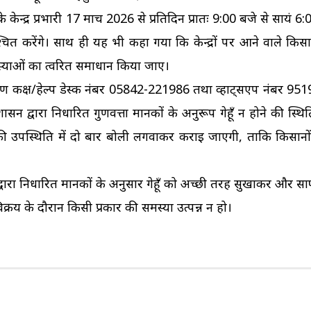
ेन्द्र प्रभारी 17 मार्च 2026 से प्रतिदिन प्रातः 9:00 बजे से सायं 
िश्चित करेंगे। साथ ही यह भी कहा गया कि केन्द्रों पर आने वाले किस
स्याओं का त्वरित समाधान किया जाए।
यंत्रण कक्ष/हेल्प डेस्क नंबर 05842-221986 तथा व्हाट्सएप नंबर 9
 द्वारा निर्धारित गुणवत्ता मानकों के अनुरूप गेहूँ न होने की स्थि
ारियों की उपस्थिति में दो बार बोली लगवाकर कराई जाएगी, ताकि किसान
ारा निर्धारित मानकों के अनुसार गेहूँ को अच्छी तरह सुखाकर और स
र विक्रय के दौरान किसी प्रकार की समस्या उत्पन्न न हो।