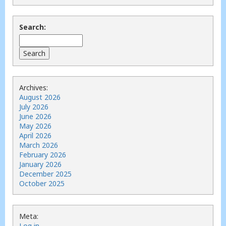
Search:
Archives:
August 2026
July 2026
June 2026
May 2026
April 2026
March 2026
February 2026
January 2026
December 2025
October 2025
Meta:
Log in