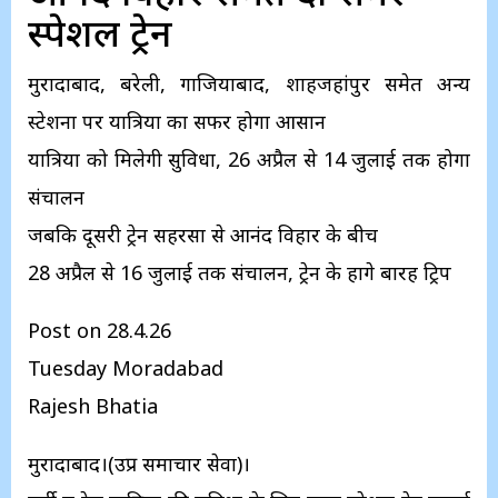
स्पेशल ट्रेनें
मुरादाबाद, बरेली, गाजियाबाद, शाहजहांपुर समेत अन्य
स्टेशनों पर यात्रियों का सफर होगा आसान
यात्रियों को मिलेगी सुविधा, 26 अप्रैल से 14 जुलाई तक होगा
संचालन
जबकि दूसरी ट्रेन सहरसा से आनंद विहार के बीच
28 अप्रैल से 16 जुलाई तक संचालन, ट्रेन के होंगे बारह ट्रिप
Post on 28.4.26
Tuesday Moradabad
Rajesh Bhatia
मुरादाबाद।(उप्र समाचार सेवा)।