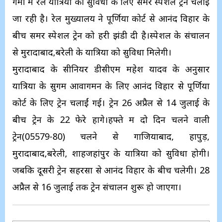
गर्मी में रेल यात्रियों की सुविधा के लिए समर स्पेशल ट्रेनें चलाई
जा रही है। रेल मुख्यालय ने पूर्णिया कोर्ट से आनंद विहार के
बीच समर स्पेशल ट्रेन को हरी झंडी दी है।स्पेशल के संचालन
से मुरादाबाद,बरेली के यात्रियों को सुविधा मिलेगी।
मुरादाबाद के सीनियर डीसीएम महेश यादव के अनुसार
यात्रियों के सुगम आवागमन के लिए आनंद विहार से पूर्णिया
कोर्ट के लिए ट्रेन चलाईं गई। ट्रेन 26 अप्रैल से 14 जुलाई के
बीच ट्रेन के 22 फेरे होंगे।हफ्ते में दो दिन चलने वाली
ट्रेन(05579-80) चलने से गाजियाबाद, हापुड़,
मुरादाबाद,बरेली, शाहजहांपुर के यात्रियों को सुविधा होगी।
जबकि दूसरी ट्रेन सहरसा से आनंद विहार के बीच चलेगी। 28
अप्रैल से 16 जुलाई तक ट्रेन संचालन शुरू हो जाएगा।