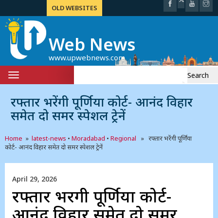
OLD WEBSITES
Web News
www.upwebnews.com
Search
Toggle
for:
navigation
रफ्तार भरेंगी पूर्णिया कोर्ट- आनंद विहार
समेत दो समर स्पेशल ट्रेनें
Home
»
latest-news
•
Moradabad
•
Regional
» रफ्तार भरेंगी पूर्णिया
कोर्ट- आनंद विहार समेत दो समर स्पेशल ट्रेनें
April 29, 2026
रफ्तार भरेंगी पूर्णिया कोर्ट-
आनंद विहार समेत दो समर