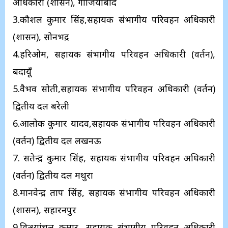
अधिकारी (प्रशासन), गाजियाबाद
3.कौशल कुमार सिंह,सहायक संभागीय परिवहन अधिकारी
(प्रशासन), सोनभद्र
4.हरिओम, सहायक संभागीय परिवहन अधिकारी (प्रवर्तन),
बदायूँ
5.वैभव सोती,सहायक संभागीय परिवहन अधिकारी (प्रवर्तन)
द्वितीय दल बरेली
6.आलोक कुमार यादव,सहायक संभागीय परिवहन अधिकारी
(प्रवर्तन) द्वितीय दल लखनऊ
7. सतेन्द्र कुमार सिंह, सहायक संभागीय परिवहन अधिकारी
(प्रवर्तन) द्वितीय दल मथुरा
8.मानवेन्द्र प्रताप सिंह, सहायक संभागीय परिवहन अधिकारी
(प्रशासन), सहारनपुर
9.विन्ध्यांचल कुमार, सहायक संभागीय परिवहन अधिकारी