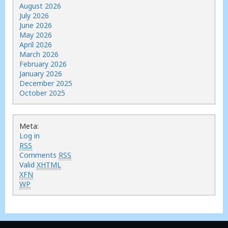
August 2026
July 2026
June 2026
May 2026
April 2026
March 2026
February 2026
January 2026
December 2025
October 2025
Meta:
Log in
RSS
Comments
RSS
Valid
XHTML
XFN
WP