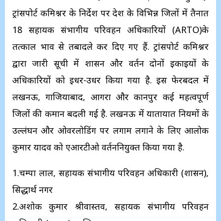
ट्रांसपोर्ट कमिश्नर के निर्देश पर प्रदेश के विभिन्न जिलों में तैनात
18 सहायक संभागीय परिवहन अधिकारियों (ARTO)के
तत्काल प्रभाव से तबादले कर दिए गए हैं. ​ट्रांसपोर्ट कमिश्नर
द्वारा जारी सूची में प्रशासन और प्रवर्तन दोनों इकाइयों के
अधिकारियों को इधर-उधर किया गया है. इस फेरबदल में
लखनऊ, गाजियाबाद, आगरा और कानपुर कई महत्वपूर्ण
जिलों की कमान बदली गई है. लखनऊ में यातायात नियमों के
उल्लंघन और ओवरलोडिंग पर लगाम लगाने के लिए आलोक
कुमार यादव को एआरटीओ प्रवर्तननियुक्त किया गया है.
1.चम्पा लाल, सहायक संभागीय परिवहन अधिकारी (प्रशासन),
सिद्धार्थ नगर
2.अशोक कुमार श्रीवास्तव, सहायक संभागीय परिवहन