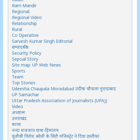
Ram Mandir
Regional
Regional Video
Relationship
Rural
Co Operative
Sarvesh Kumar Singh Editorial
सम्पादकीय
Security Policy
Sepcial Story
Site map: UP Web News
Sports
Team
Top Stories
Udeesha Chaupala Moradabad उदीषा चौपाला मुरादाबाद
UP Samachar
Uttar Pradesh Association of Journalists (UPAJ)
Video
अध्यात्म
उत्तराखंड
काव्य
नन्दा राजजात यात्रा-हिमालय
यूजीसी विरोध: बरेली के सिटी मजिस्ट्रेट ने दिया इस्तीफा