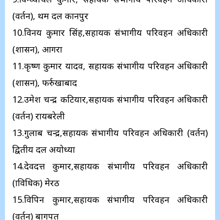
(प्रवर्तन), प्रथम दल कानपुर
10.विनय कुमार सिंह,सहायक संभागीय परिवहन अधिकारी
(प्रशासन), आगरा
11.कृष्ण कुमार यादव, सहायक संभागीय परिवहन अधिकारी
(प्रशासन), फर्रुखाबाद
12.उमेश चन्द्र कटियार,सहायक संभागीय परिवहन अधिकारी
(प्रवर्तन) रायबरेली
13.गुलाब चन्द्र,सहायक संभागीय परिवहन अधिकारी (प्रवर्तन)
द्वितीय दल अयोध्या
14.देवदत्त कुमार,सहायक संभागीय परिवहन अधिकारी
(प्राविधिक) मेरठ
15.विपिन कुमार,सहायक संभागीय परिवहन अधिकारी
(प्रवर्तन) बागपत