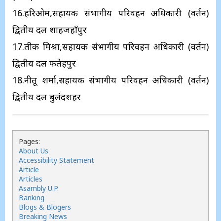
16.हरिओम,सहायक संभागीय परिवहन अधिकारी (प्रवर्तन)
द्वितीय दल शाहजहाँपुर
17.प्रतीक मिश्रा,सहायक संभागीय परिवहन अधिकारी (प्रवर्तन)
द्वितीय दल फतेहपुर
18.नीतू शर्मा,सहायक संभागीय परिवहन अधिकारी (प्रवर्तन)
द्वितीय दल बुलंदशहर
Pages:
About Us
Accessibility Statement
Article
Articles
Asambly U.P.
Banking
Blogs & Blogers
Breaking News