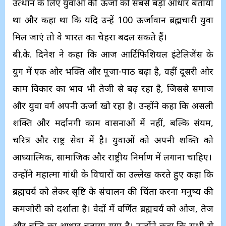
उत्थान के लिए युवाओं की ऊर्जा को सबसे बड़ा आधार बताया
था और कहा था कि यदि उन्हें 100 ऊर्जावान ब्रह्मचारी युवा
मिल जाएं तो वे भारत का चेहरा बदल सकते हैं।
बी.के. दिनेश ने कहा कि आज आर्टिफिशियल इंटेलिजेंस के
युग में एक ओर भक्ति और पूजा-पाठ बढ़ा है, वहीं दूसरी ओर
काम विकार का प्रभाव भी तेजी से बढ़ रहा है, जिससे समाज
और युवा वर्ग अपनी ऊर्जा खो रहा है। उन्होंने कहा कि असली
शक्ति और मर्दानगी काम वासनाओं में नहीं, बल्कि संयम,
चरित्र और राष्ट्र सेवा में है। युवाओं को अपनी शक्ति को
आध्यात्मिक, सामाजिक और राष्ट्रीय निर्माण में लगाना चाहिए।
उन्होंने महात्मा गांधी के विचारों का उल्लेख करते हुए कहा कि
ब्रह्मचर्य को लेकर सृष्टि के संचालन की चिंता करना मनुष्य की
कमजोरी को दर्शाता है। वेदों में वर्णित ब्रह्मचर्य को ओज, तेज
और बुद्धि का आधार बताया गया है। उन्होंने कहा कि सभी से