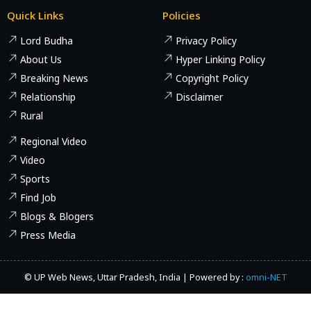
Quick Links
Policies
Lord Budha
Privacy Policy
About Us
Hyper Linking Policy
Breaking News
Copyright Policy
Relationship
Disclaimer
Rural
Regional Video
Video
Sports
Find Job
Blogs & Blogers
Press Media
© UP Web News, Uttar Pradesh, India | Powered by :
omni-NET