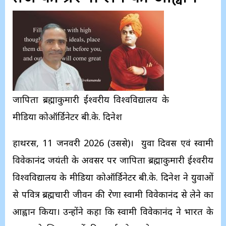
प्रजापिता ब्रह्माकुमारी ईश्वरीय विश्वविद्यालय के
मीडिया कोऑर्डिनेटर बी.के. दिनेश
हाथरस, 11 जनवरी 2026 (उप्रससे)। युवा दिवस एवं स्वामी
विवेकानंद जयंती के अवसर पर प्रजापिता ब्रह्माकुमारी ईश्वरीय
विश्वविद्यालय के मीडिया कोऑर्डिनेटर बी.के. दिनेश ने युवाओं
से पवित्र ब्रह्मचारी जीवन की प्रेरणा स्वामी विवेकानंद से लेने का
आह्वान किया। उन्होंने कहा कि स्वामी विवेकानंद ने भारत के