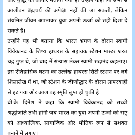
आजीवन ब्रह्मचर्य की अपेक्षा नहीं की जा सकती, लेकिन
संयमित जीवन अपनाकर युवा अपनी ऊर्जा को सही दिशा दे
सकते हैं।
उन्होंने यह भी बताया कि भारत भ्रमण के दौरान स्वामी
विवेकानंद के शिष्य हाथरस के सहायक स्टेशन मास्टर शरत
चंद्र गुप्त थे, जो बाद में संन्यास लेकर स्वामी सदानंद कहलाए।
इस ऐतिहासिक घटना का उल्लेख हाथरस सिटी स्टेशन पर लगे
शिलालेख में था, जो स्टेशन के जीर्णोद्धार के दौरान लापरवाही
से हट गया और आज वह स्मृति लुप्त हो चुकी है।
बी.के. दिनेश ने कहा कि स्वामी विवेकानंद को सच्ची
श्रद्धांजलि तभी होगी जब भारत का युवा अपनी ऊर्जा को राष्ट्र
को आध्यात्मिक, सामाजिक और भौतिक रूप से सशक्त
बनाने में लगाए।