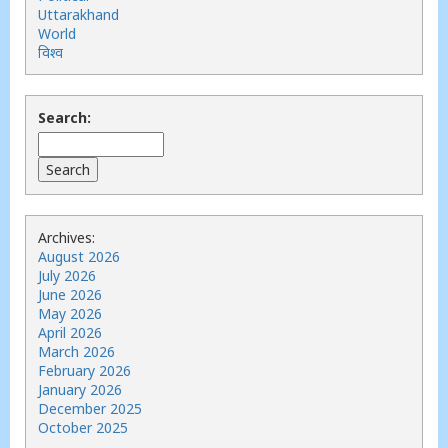
Uttarakhand
World
विश्व
Search:
Archives:
August 2026
July 2026
June 2026
May 2026
April 2026
March 2026
February 2026
January 2026
December 2025
October 2025