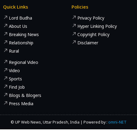
Quick Links
Policies
Lord Budha
Privacy Policy
About Us
Hyper Linking Policy
Breaking News
Copyright Policy
Relationship
Disclaimer
Rural
Regional Video
Video
Sports
Find Job
Blogs & Blogers
Press Media
© UP Web News, Uttar Pradesh, India | Powered by :
omni-NET