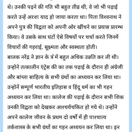
थे। उनकी पढ़ने की गति भी बहुत तीव्र थी, वे जो भी पढ़ाई
करते उन्हें अक्षरशः याद हो जाया करता था। पिता विश्वनाथ ने
अपने पुत्र की विद्वता को अपनी ओर खींचने का प्रयास प्रारम्भ
किया। वे उसके साथ घंटों ऐसे विषयों पर चर्चा करते जिनमें
विचारों की गहराई, सूक्ष्मता और स्वस्थता होती।
बालक नरेंद्र ने ज्ञान के क्षेत्र में बहुत अधिक उन्नति कर ली थी।
उन्होने तत्कालीन एंट्रेस की कक्षा तक पढ़ाई के दौरान ही अंग्रेजी
और बांग्ला साहित्य के सभी ग्रंथों का अध्ययन कर लिया था।
उन्होनें सम्पूर्ण भारतीय इतिहास व हिंदू धर्म का भी गहन
अध्ययन कर लिया था। कालेज की पढ़ाई के दौरान सभी शिक्षक
उनकी विद्वता को देखकर आश्चर्यचकित हो गये थे। उन्होंने
अपने कालेज जीवन के प्रथम दो वर्षों में ही पाश्चात्य
तर्कशास्त्र के सभी ग्रंथों का गहन अध्ययन कर लिया था। इन