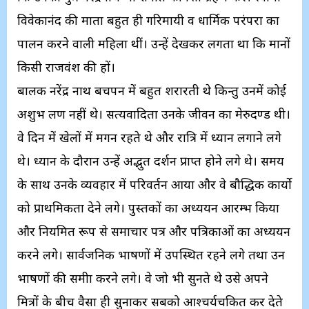
विवेकानंद की माता बहुत ही गरिमायी व धार्मिक परंपरा का
पालन करने वाली महिला थीं। उन्हें देखकर लगता था कि मानों
किसी राजवंश की हों।
बालक नरेंद्र नाथ बचपन में बहुत शरारती थे किन्तु उनमें कोई
अशुभ लक्षण नहीं थे। सत्यवादिता उनके जीवन का मेरुदण्ड थी।
वे दिन में खेलों में मगन रहते थे और रात्रि में ध्यान लगाने लगे
थे। ध्यान के दौरान उन्हें अद्भुत दर्शन प्राप्त होने लगे थे। समय
के साथ उनके व्यवहार में परिवर्तन आया और वे बौद्धिक कार्यो
को प्राथमिकता देने लगे। पुस्तकों का अध्ययन आरम्भ किया
और नियमित रूप से समाचार पत्र और पत्रिकाओं का अध्ययन
करने लगे। सार्वजनिक भाषणों में उपस्थित रहने लगे तथा उन
भाषणों की समीक्षा करने लगे। वे जो भी सुनते थे उसे अपने
मित्रों के बीच वैसा ही सुनाकर सबको आश्चर्यचकित कर देते