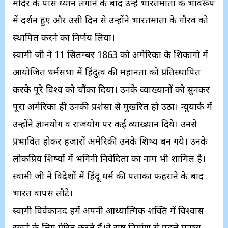
मंदिर के पास ध्यान लगाने के बाद उन्हें भारतमाता के भावरूप
में दर्शन हुए और उसी दिन से उन्होंने भारतमाता के गौरव को
स्थापित करने का निर्णय लिया।
स्वामी जी ने 11 सितम्बर 1863 को अमेरिका के शिकागो में
आयोजित धर्मसभा में हिंदुत्व की महानता को प्रतिस्थापित
करके पूरे विश्व को चौंका दिया। उनके व्याख्यानों को सुनकर
पूरा अमेरिका ही उनकी प्रशंसा से मुखरित हो उठा। न्यूयार्क में
उन्होंने ज्ञानयोग व राजयोग पर कई व्याख्यान दिये। उनसे
प्रभावित होकर हजारों अमेरिकी उनके शिष्य बन गये। उनके
लोकप्रिय शिष्यों में भगिनी निवेदिता का नाम भी शामिल है।
स्वामी जी ने विदेशों में हिंदू धर्म की पताका फहराने के बाद
भारत वापस लौटे।
स्वामी विवेकानंद हमें अपनी आध्यात्मिक शक्ति में विश्वास
रखने के लिए प्रेरित करते हैं।वे राष्ट्र निर्माण से पहले मनुष्य