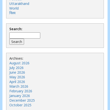
Uttarakhand
World
विश्व
Search:
Archives:
August 2026
July 2026
June 2026
May 2026
April 2026
March 2026
February 2026
January 2026
December 2025
October 2025