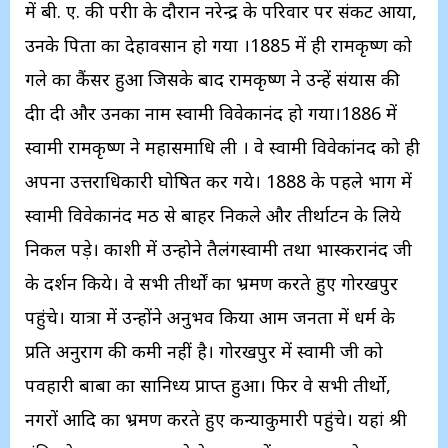
में बी. ए. की परीक्षा के दौरान नरेन्द्र के परिवार पर संकट आया,
उनके पिता का देहावसान हो गया ।1885 में ही रामकृष्ण को
गले का कैंसर हुआ जिसके बाद रामकृष्ण ने उन्हें संयास की
दीक्षा दी और उनका नाम स्वामी विवेकानंद हो गया।1886 में
स्वामी रामकृष्ण ने महासमाधि ली । वे स्वामी विवेकांनद को ही
अपना उत्तराधिकारी घोषित कर गये। 1888 के पहले भाग में
स्वामी विवेकानंद मठ से बाहर निकले और तीर्थाटन के लिये
निकल पड़े। काशी में उन्होने तैलंगस्वामी तथा भास्करानंद जी
के दर्शन किये। वे सभी तीर्थों का भ्रमण करते हुए गोरखपुर
पहुंचे। यात्रा में उन्होंने अनुभव किया आम जनता में धर्म के
प्रति अनुराग की कमी नहीं है। गोरखपुर में स्वामी जी को
पवहारी बाबा का सानिध्य प्राप्त हुआ। फिर वे सभी तीर्थो,
नगरों आदि का भ्रमण करते हुए कन्याकुमारी पहुंचे। यहां श्री