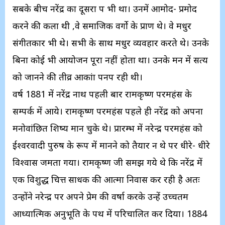
सबके बीच नरेंद्र का दूसरा पक्ष भी था। उनमें आमोद- प्रमोद
करने की कला थी ,वे समाजिक वर्गो के प्राण थे। वे मधुर
संगीतकार भी थे। सभी के साथ मधुर व्यवहार करते थे। उनके
बिना कोई भी आयोजन पूरा नहीं होता था। उनके मन में सत्य
को जानने की तीव्र आकांक्षा पनप रही थी।
वर्ष 1881 में नरेंद्र नाथ पहली बार रामकृष्ण परमहंस के
सम्पर्क में आये। रामकृष्ण परमहंस पहले ही नरेंद्र को अपना
मनोवांछित शिष्य मान चुके थे। प्रारम्भ में नरेन्द्र परमहंस को
ईश्वरवादी पुरुष के रूप में मानने को तैयार न थे पर धीरे- धीरे
विश्वास जमता गया। रामकृष्ण जी समझ गये थे कि नरेंद्र में
एक विशुद्ध चित्त साधक की आत्मा निवास कर रही है अतः
उन्होंने नरेन्द्र पर अपने प्रेम की वर्षा करके उन्हें उच्चतम
आध्यात्मिक अनुभूति के पथ में परिचालित कर दिया। 1884