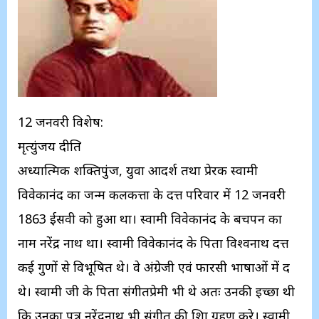
12 जनवरी विशेष:
मृत्युंजय दीक्षित
अध्यात्मिक शक्तिपुंज, युवा आदर्श तथा प्रेरक स्वामी
विवेकानंद का जन्म कलकत्ता के दत्त परिवार में 12 जनवरी
1863 ईसवी को हुआ था। स्वामी विवेकानंद के बचपन का
नाम नरेंद्र नाथ था। स्वामी विवेकानंद के पिता विश्वनाथ दत्त
कई गुणों से विभूषित थे। वे अंग्रेजी एवं फारसी भाषाओं में दक्ष
थे। स्वामी जी के पिता संगीतप्रेमी भी थे अतः उनकी इच्छा थी
कि उनका पुत्र नरेंद्रनाथ भी संगीत की शिक्षा ग्रहण करे। स्वामी