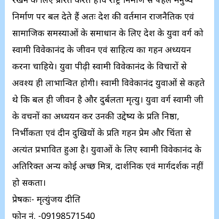
निर्माण पर बल देते हैं अतः देश की वर्तमान राजनैतिक एवं
सामाजिक समस्याओं के समाधान के लिए देश के युवा वर्ग को
स्वामी विवेकानंद के जीवन एवं साहित्य का गहन अध्ययन
करना चाहिये। युवा पीढ़ी स्वामी विवेकानंद के विचारों से
अवश्य ही लाभान्वित होगी। स्वामी विवेकानंद युवाओं से कहते
थे कि बल ही जीवन है और दुर्बलता मृत्यु। युवा वर्ग स्वामी जी
के वचनों का अध्ययन कर उनकी उद्देष्य के प्रति निष्ठा,
निर्भीकता एवं दीन दुखियों के प्रति गहन प्रेम और चिंता से
अत्यंत प्रभावित हुआ है। युवाओं के लिए स्वामी विवेकानंद के
अतिरिक्त अन्य कोई अच्छ मित्र, दार्शनिक एवं मार्गदर्शक नहीं
हो सकता।
प्रेषकः- मृत्युंजय दीक्षित
फोन नं. -09198571540