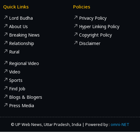
Quick Links
Policies
Lord Budha
Privacy Policy
About Us
Hyper Linking Policy
Breaking News
Copyright Policy
Relationship
Disclaimer
Rural
Regional Video
Video
Sports
Find Job
Blogs & Blogers
Press Media
© UP Web News, Uttar Pradesh, India | Powered by :
omni-NET