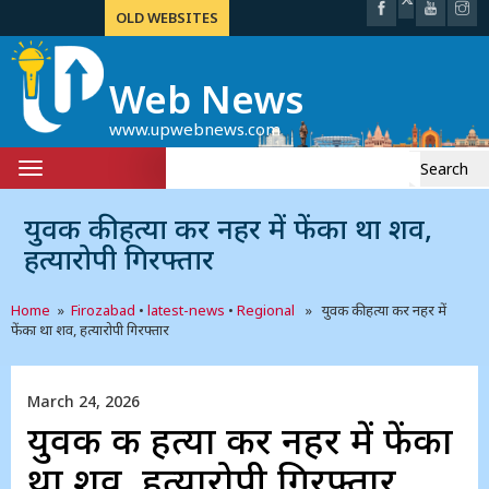
OLD WEBSITES
Web News
www.upwebnews.com
Search
Toggle
for:
navigation
युवक की हत्या कर नहर में फेंका था शव,
हत्यारोपी गिरफ्तार
Home
»
Firozabad
•
latest-news
•
Regional
» युवक की हत्या कर नहर में
फेंका था शव, हत्यारोपी गिरफ्तार
March 24, 2026
युवक की हत्या कर नहर में फेंका
था शव, हत्यारोपी गिरफ्तार