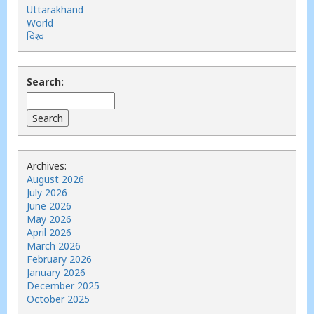
Uttarakhand
World
विश्व
Search:
Archives:
August 2026
July 2026
June 2026
May 2026
April 2026
March 2026
February 2026
January 2026
December 2025
October 2025