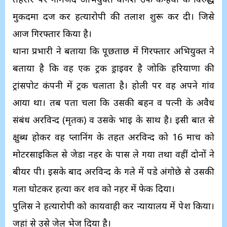
मुकदमा दर्ज कर हत्यारोपी की तलाश शुरू कर दी। जिसे
आज गिरफ्तार किया है।
थाना प्रभारी ने बताया कि पूछताछ में गिरफ्तार अभियुक्त ने
बताया है कि वह एक ट्रक ड्राइवर है जोकि हरियाणा की
ट्रांसपोर्ट कंपनी में ट्रक चलाता है। होली पर वह अपने गांव
आया था। तब पता चला कि उसकी बहन व पत्नी के अवैध
संबंध अरविन्द (मृतक) व उसके भाई के साथ है। इसी बात से
क्षुब्ध होकर वह प्लानिंग के तहत अरविन्द को 16 मार्च को
मोटरसाइकिल से जेडा नहर के पास ले गया तथा वहीं दोनों ने
बीयर पी। इसके बाद अरविन्द के गले में पडे अंगोछे से उसकी
गला घोटकर हत्या कर शव को नहर में फेक दिया।
पुलिस ने हत्यारोपी को कार्यवाही कर न्यायालय में पेश किया।
जहां से उसे जेल भेज दिया है।