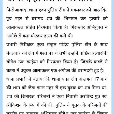
फिरोजाबाद। थाना एका पुलिस टीम ने मंगलवार को आठ दिन
पूर्व नहर से बरामद शव की शिनाख्त कर हत्यारे को
आलाकत्ल सहित गिरफ्तार किया है। गिरफ्तार अभियुक्त ने
अंगोछे से गला घोटकर हत्या की गयी थी।
प्रभारी निरीक्षक एका संजुल पांडेय पुलिस टीम के साथ
मंगलवार को क्षेत्र में गश्त पर थे तभी उन्होंने वांछित हत्यारोपी
योगेश उर्फ कन्हैया को गिरफ्तार किया है। जिसके कब्जे से
घटना में प्रयुक्त आलाकत्ल एक अंगौछा की बरामदगी हुई है।
थाना प्रभारी ने बताया कि थाना एका क्षेत्र अन्तर्गत 17 मार्च
की शाम को जेड़ा झाल नहर से एक युवक का शव मिला था।
शव की शिनाख्त परिजनों ने एका निवासी अरविन्द पुत्र स्व.
श्रीकिशन के रूप में की थी। पुलिस ने मृतक के परिजनों की
तहरीर पर नामजद अभियुक्त योगेश उर्फ कन्हैया के विरुद्ध