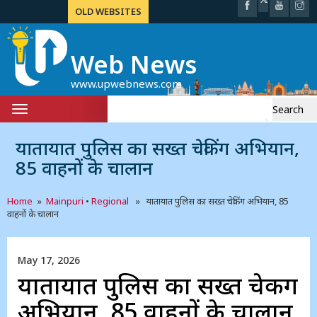
OLD WEBSITES
Web News
www.upwebnews.com
Search
Toggle
for:
navigation
यातायात पुलिस का सख्त चेकिंग अभियान,
85 वाहनों के चालान
Home
»
Mainpuri
•
Regional
» यातायात पुलिस का सख्त चेकिंग अभियान, 85
वाहनों के चालान
May 17, 2026
यातायात पुलिस का सख्त चेकिंग
अभियान, 85 वाहनों के चालान