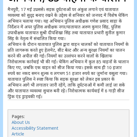
मैनपुरी, 17 मई उप्रससे। सड़क दुर्घटनाओं पर अंकुश लगाने एवं यातायात
व्यवस्था को सुदृढ़ बनाए रखने के उद्देश्य से शनिवार को जनपद में विशेष चेकिंग
अभियान चलाया गया। यह अभियान पुलिस अधीक्षक गणेश प्रसाद साहा के
निर्देशन में अपर पुलिस अधीक्षक नगर/यातायात अरुण कुमार सिंह, पुलिस
उपाधीक्षक यातायात सुश्री दीपशिखा सिंह तथा यातायात प्रभारी सुनील कुमार
सिंह के नेतृत्व में संचालित किया गया।
अभियान के दौरान यातायात पुलिस द्वारा वाहन चालकों को यातायात नियमों के
प्रति जागरूक करते हुए हेलमेट, सीट बेल्ट और अन्य सुरक्षा नियमों का पालन
करने की अपील की गई। नियमों का उल्लंघन करने वालों के खिलाफ
निरोधात्मक कार्रवाई भी की गई। चेकिंग अभियान में कुल 85 वाहनों के चालान
किए गए, जबकि एक वाहन को सीज किया गया। इसके साथ ही 10 हजार
रुपये का नकद समन शुल्क व लगभग 51 हजार रुपये का जुर्माना वसूला गया।
यातायात पुलिस ने स्पष्ट किया कि सड़क सुरक्षा को लेकर इस प्रकार के
अभियान आगे भी लगातार जारी रहेंगे, ताकि दुर्घटनाओं में कमी लाई जा सके
और यातायात व्यवस्था सुचारु बनी रहे। निरोधात्मक कार्यवाई में 6 गाड़ी सीज
ड्रिंक एंड ड्राइवकी गई।
Pages:
About Us
Accessibility Statement
Article