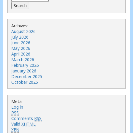
Archives:
August 2026
July 2026
June 2026
May 2026
April 2026
March 2026
February 2026
January 2026
December 2025
October 2025
Meta:
Log in
RSS
Comments
RSS
Valid
XHTML
XFN