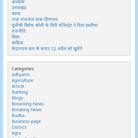
अध्यात्म
उत्तराखंड
काव्य
नन्दा राजजात यात्रा-हिमालय
यूजीसी विरोध: बरेली के सिटी मजिस्ट्रेट ने दिया इस्तीफा
राजनीति
विश्व
साहित्य
केदारनाथ धाम के कपाट 22 अप्रैल को खुलेंगे
Categories:
Adhyatm
Agriculture
Article
Banking
Blogs
Breacking News
Breaking News
Budha
Business-page
District
Agra