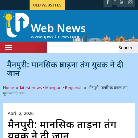
OLD WEBSITES
Web News
www.upwebnews.com
Search
Toggle
for:
navigation
मैनपुरी: मानसिक प्रताड़ना तंग युवक ने दी
जान
Home
»
latest-news
•
Mainpuri
•
Regional
» मैनपुरी: मानसिक प्रताड़ना तंग
युवक ने दी जान
April 2, 2026
मैनपुरी: मानसिक प्रताड़ना तंग
युवक ने दी जान