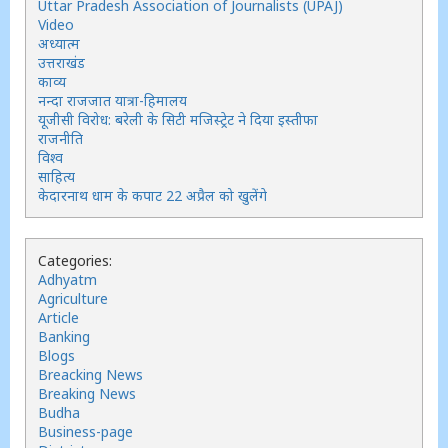
Uttar Pradesh Association of Journalists (UPAJ)
Video
अध्यात्म
उत्तराखंड
काव्य
नन्दा राजजात यात्रा-हिमालय
यूजीसी विरोध: बरेली के सिटी मजिस्ट्रेट ने दिया इस्तीफा
राजनीति
विश्व
साहित्य
केदारनाथ धाम के कपाट 22 अप्रैल को खुलेंगे
Categories:
Adhyatm
Agriculture
Article
Banking
Blogs
Breacking News
Breaking News
Budha
Business-page