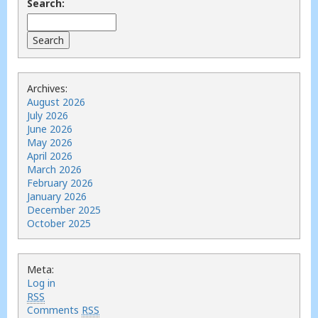
Search:
Archives:
August 2026
July 2026
June 2026
May 2026
April 2026
March 2026
February 2026
January 2026
December 2025
October 2025
Meta:
Log in
RSS
Comments
RSS