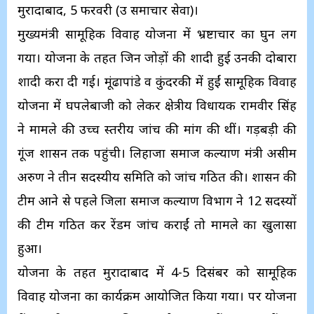
मुरादाबाद, 5 फरवरी (उप्र समाचार सेवा)।
मुख्यमंत्री सामूहिक विवाह योजना में भ्रष्टाचार का घुन लग
गया। योजना के तहत जिन जोड़ों की शादी हुई उनकी दोबारा
शादी करा दी गई। मूंढापांडे व कुंदरकी में हुईं सामूहिक विवाह
योजना में घपलेबाजी को लेकर क्षेत्रीय विधायक रामवीर सिंह
ने मामले की उच्च स्तरीय जांच की मांग की थीं। गड़बड़ी की
गूंज शासन तक पहुंची। लिहाजा समाज कल्याण मंत्री असीम
अरुण ने तीन सदस्यीय समिति को जांच गठित की। शासन की
टीम आने से पहले जिला समाज कल्याण विभाग ने 12 सदस्यों
की टीम गठित कर रेंडम जांच कराईं तो मामले का खुलासा
हुआ।
योजना के तहत मुरादाबाद में 4-5 दिसंबर को सामूहिक
विवाह योजना का कार्यक्रम आयोजित किया गया। पर योजना