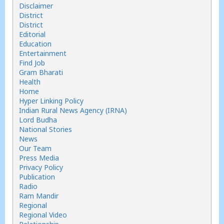
Disclaimer
District
District
Editorial
Education
Entertainment
Find Job
Gram Bharati
Health
Home
Hyper Linking Policy
Indian Rural News Agency (IRNA)
Lord Budha
National Stories
News
Our Team
Press Media
Privacy Policy
Publication
Radio
Ram Mandir
Regional
Regional Video