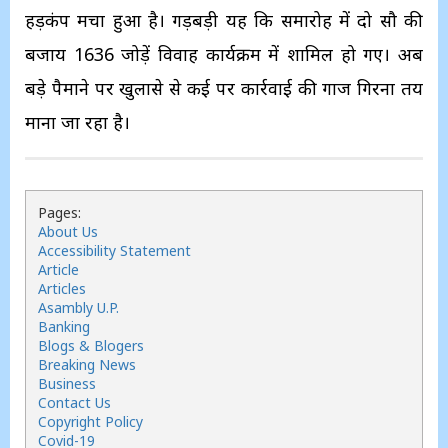
हड़कंप मचा हुआ है। गड़बड़ी यह कि समारोह में दो सौ की
बजाय 1636 जोड़ें विवाह कार्यक्रम में शामिल हो गए। अब
बड़े पैमाने पर खुलासे से कई पर कार्रवाई की गाज गिरना तय
माना जा रहा है।
Pages:
About Us
Accessibility Statement
Article
Articles
Asambly U.P.
Banking
Blogs & Blogers
Breaking News
Business
Contact Us
Copyright Policy
Covid-19