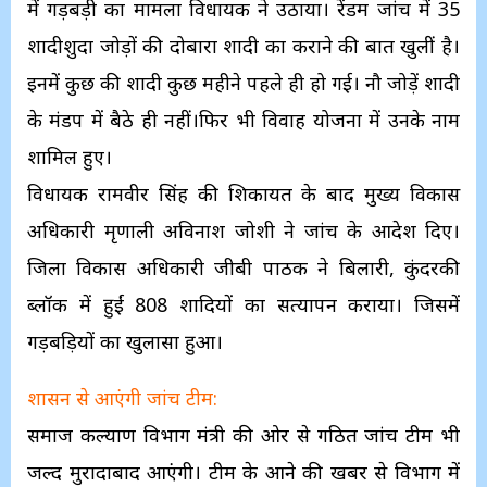
में गड़बड़ी का मामला विधायक ने उठाया। रेंडम जांच में 35
शादीशुदा जोड़ों की दोबारा शादी का कराने की बात खुलीं है।
इनमें कुछ की शादी कुछ महीने पहले ही हो गई। नौ जोड़ें शादी
के मंडप में बैठे ही नहीं।फिर भी विवाह योजना में उनके नाम
शामिल हुए।
विधायक रामवीर सिंह की शिकायत के बाद मुख्य विकास
अधिकारी मृणाली अविनाश जोशी ने जांच के आदेश दिए।
जिला विकास अधिकारी जीबी पाठक ने बिलारी, कुंदरकी
ब्लॉक में हुईं 808 शादियों का सत्यापन कराया। जिसमें
गड़बड़ियों का खुलासा हुआ।
शासन से आएंगी जांच टीम:
समाज कल्याण विभाग मंत्री की ओर से गठित जांच टीम भी
जल्द मुरादाबाद आएंगी। टीम के आने की खबर से विभाग में