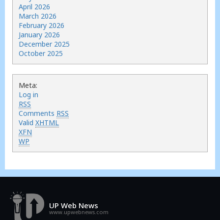
April 2026
March 2026
February 2026
January 2026
December 2025
October 2025
Meta:
Log in
RSS
Comments
RSS
Valid
XHTML
XFN
WP
UP Web News
www.upwebnews.com