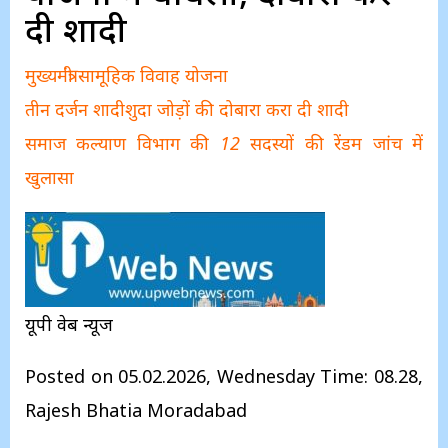
दी शादी
मुख्यमंत्री सामूहिक विवाह योजना
तीन दर्जन शादीशुदा जोड़ों की दोबारा करा दी शादी
समाज कल्याण विभाग की 12 सदस्यों की रेंडम जांच में
खुलासा
यूपी वेब न्यूज
Posted on 05.02.2026, Wednesday Time: 08.28,
Rajesh Bhatia Moradabad