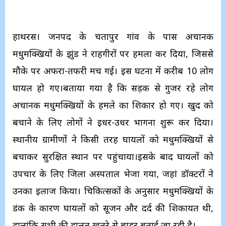
हाथरस। जनपद के चिंतापुर गांव के पास अचानक
मधुमक्खियों के झुंड ने राहगीरों पर हमला कर दिया, जिससे
मौके पर अफरा-तफरी मच गई। इस घटना में करीब 10 लोग
घायल हो गए।बताया गया है कि सड़क से गुजर रहे लोग
अचानक मधुमक्खियों के हमले का शिकार हो गए। खुद को
बचाने के लिए लोगों ने इधर-उधर भागना शुरू कर दिया।
स्थानीय ग्रामीणों ने किसी तरह घायलों को मधुमक्खियों से
बचाकर सुरक्षित स्थान पर पहुंचाया।इसके बाद घायलों को
उपचार के लिए जिला अस्पताल भेजा गया, जहां डॉक्टरों ने
उनका इलाज किया। चिकित्सकों के अनुसार मधुमक्खियों के
डंक के कारण घायलों को सूजन और दर्द की शिकायत थी,
हालांकि सभी की हालत खतरे से बाहर बताई जा रही है।