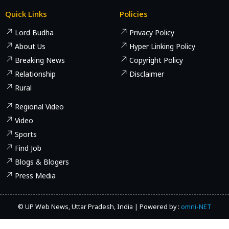
Quick Links
Policies
Lord Budha
Privacy Policy
About Us
Hyper Linking Policy
Breaking News
Copyright Policy
Relationship
Disclaimer
Rural
Regional Video
Video
Sports
Find Job
Blogs & Blogers
Press Media
© UP Web News, Uttar Pradesh, India | Powered by :
omni-NET