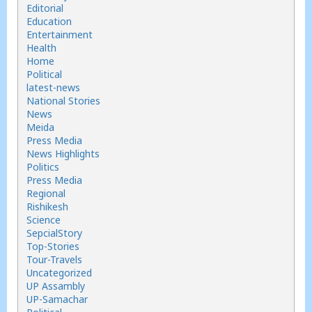
Editorial
Education
Entertainment
Health
Home
Political
latest-news
National Stories
News
Meida
Press Media
News Highlights
Politics
Press Media
Regional
Rishikesh
Science
SepcialStory
Top-Stories
Tour-Travels
Uncategorized
UP Assambly
UP-Samachar