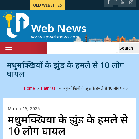
OLD WEBSITES
Web News
www.upwebnews.com
Search
Toggle
for:
navigation
मधुमक्खियों के झुंड के हमले से 10 लोग
घायल
Home
»
Hathras
» मधुमक्खियों के झुंड के हमले से 10 लोग घायल
March 15, 2026
मधुमक्खियों के झुंड के हमले से
10 लोग घायल