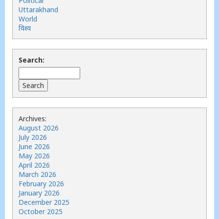
Political
Uttarakhand
World
विश्व
Search:
Archives:
August 2026
July 2026
June 2026
May 2026
April 2026
March 2026
February 2026
January 2026
December 2025
October 2025