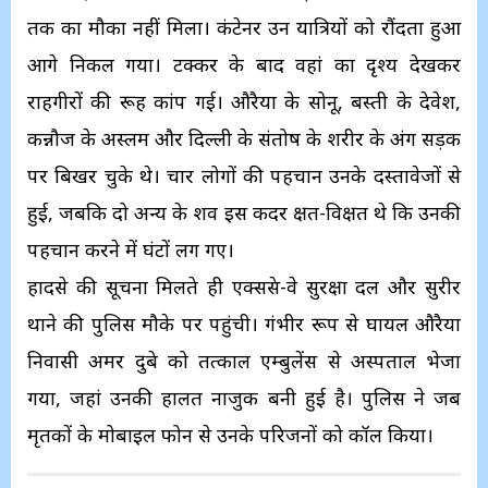
तक का मौका नहीं मिला। कंटेनर उन यात्रियों को रौंदता हुआ
आगे निकल गया। टक्कर के बाद वहां का दृश्य देखकर
राहगीरों की रूह कांप गई। औरैया के सोनू, बस्ती के देवेश,
कन्नौज के अस्लम और दिल्ली के संतोष के शरीर के अंग सड़क
पर बिखर चुके थे। चार लोगों की पहचान उनके दस्तावेजों से
हुई, जबकि दो अन्य के शव इस कदर क्षत-विक्षत थे कि उनकी
पहचान करने में घंटों लग गए।
​​हादसे की सूचना मिलते ही एक्सप्रेस-वे सुरक्षा दल और सुरीर
थाने की पुलिस मौके पर पहुंची। गंभीर रूप से घायल औरैया
निवासी अमर दुबे को तत्काल एम्बुलेंस से अस्पताल भेजा
गया, जहां उनकी हालत नाजुक बनी हुई है। पुलिस ने जब
मृतकों के मोबाइल फोन से उनके परिजनों को कॉल किया।