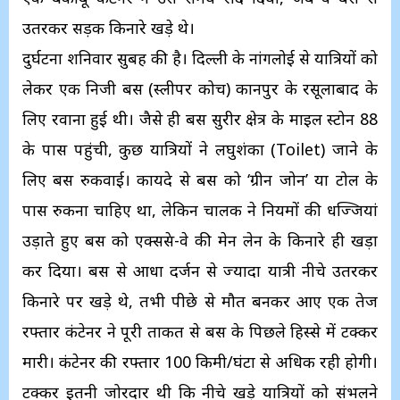
उतरकर सड़क किनारे खड़े थे।
​दुर्घटना ​शनिवार सुबह की है। दिल्ली के नांगलोई से यात्रियों को
लेकर एक निजी बस (स्लीपर कोच) कानपुर के रसूलाबाद के
लिए रवाना हुई थी। जैसे ही बस सुरीर क्षेत्र के माइल स्टोन 88
के पास पहुंची, कुछ यात्रियों ने लघुशंका (Toilet) जाने के
लिए बस रुकवाई। कायदे से बस को ‘ग्रीन जोन’ या टोल के
पास रुकना चाहिए था, लेकिन चालक ने नियमों की धज्जियां
उड़ाते हुए बस को एक्सप्रेस-वे की मेन लेन के किनारे ही खड़ा
कर दिया। बस से आधा दर्जन से ज्यादा यात्री नीचे उतरकर
किनारे पर खड़े थे, तभी पीछे से मौत बनकर आए एक तेज
रफ्तार कंटेनर ने पूरी ताकत से बस के पिछले हिस्से में टक्कर
मारी। कंटेनर की रफ्तार 100 किमी/घंटा से अधिक रही होगी।
टक्कर इतनी जोरदार थी कि नीचे खड़े यात्रियों को संभलने