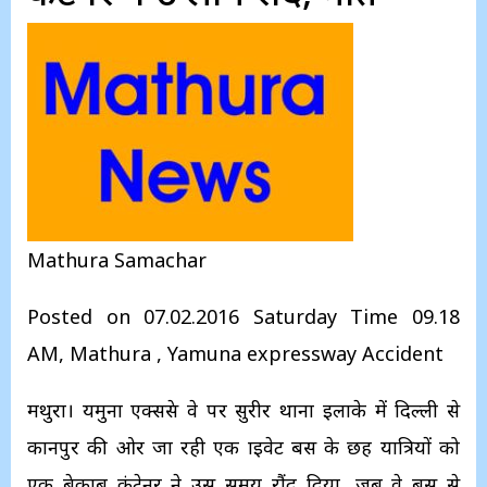
Mathura Samachar
Posted on 07.02.2016 Saturday Time 09.18
AM, Mathura , Yamuna expressway Accident
मथुरा। यमुना एक्सप्रेस वे पर सुरीर थाना इलाके में दिल्ली से
कानपुर की ओर जा रही एक प्राइवेट बस के छह यात्रियों को
एक बेकाबू कंटेनर ने उस समय रौंद दिया, जब वे बस से