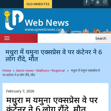
OLD WEBSITES
Web News
www.upwebnews.com
Search
Toggle
for:
navigation
मथुरा में यमुना एक्सप्रेस वे पर कंटेनर ने 6
लोग रौंदे, मौत
Home
»
latest-news
•
Mathura
•
Regional
» मथुरा में यमुना एक्सप्रेस वे
पर कंटेनर ने 6 लोग रौंदे, मौत
February 7, 2026
मथुरा में यमुना एक्सप्रेस वे पर
कंटेनर ने 6 लोग रौंदे, मौत