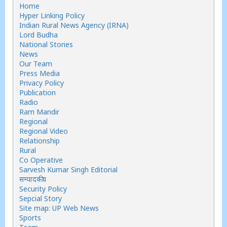
Home
Hyper Linking Policy
Indian Rural News Agency (IRNA)
Lord Budha
National Stories
News
Our Team
Press Media
Privacy Policy
Publication
Radio
Ram Mandir
Regional
Regional Video
Relationship
Rural
Co Operative
Sarvesh Kumar Singh Editorial
सम्पादकीय
Security Policy
Sepcial Story
Site map: UP Web News
Sports