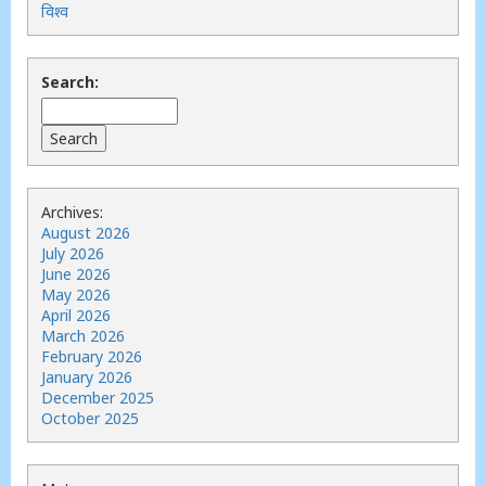
विश्व
Search:
Archives:
August 2026
July 2026
June 2026
May 2026
April 2026
March 2026
February 2026
January 2026
December 2025
October 2025