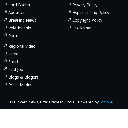
Lord Budha
Privacy Policy
About Us
Hyper Linking Policy
Breaking News
Copyright Policy
Relationship
Disclaimer
Rural
Regional Video
Video
Sports
Find Job
Blogs & Blogers
Press Media
© UP Web News, Uttar Pradesh, India | Powered by :
omni-NET