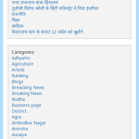
नन्दा राजजात यात्रा-हिमालय
यूजीसी विरोध: बरेली के सिटी मजिस्ट्रेट ने दिया इस्तीफा
राजनीति
विश्व
साहित्य
केदारनाथ धाम के कपाट 22 अप्रैल को खुलेंगे
Categories:
Adhyatm
Agriculture
Article
Banking
Blogs
Breacking News
Breaking News
Budha
Business-page
District
Agra
Ambedkar Nagar
Amroha
Auraiya