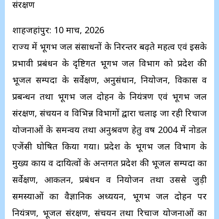
संरक्षण
शाहजहांपुर: 10 मार्च, 2026
राज्य में भूगर्भ जल संसाधनों के निरन्तर बढ़ते महत्व एवं इसके
प्रभावी प्रबंधन के दृष्टिगत भूगर्भ जल विभाग को प्रदेश की
भूजल सम्पदा के सर्वेक्षण, अनुसंधान, नियोजन, विकास व
प्रबन्धन तथा भूगर्भ जल दोहन के नियंत्रण एवं भूगर्भ जल
संरक्षण, संचयन व विभिन्न विभागों द्वारा चलाई जा रही रिचार्ज
योजनाओं के समन्वय तथा अनुश्रवण हेतु वर्ष 2004 में नोडल
एजेंसी घोषित किया गया। प्रदेश के भूगर्भ जल विभाग के
मुख्य कार्य व दायित्वों के अन्तर्गत प्रदेश की भूजल सम्पदा का
सर्वेक्षण, आकलन, प्रबंधन व नियोजन तथा उससे जुड़ी
समस्याओं का वैज्ञानिक अध्ययन, भूगर्भ जल दोहन पर
नियंत्रण, भूजल संरक्षण, संचयन तथा रिचार्ज योजनाओं का