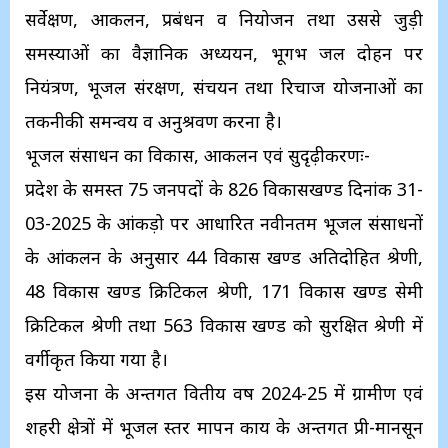
सर्वेक्षण, आकलन, प्रबंधन व नियोजन तथा उससे जुड़ी
समस्याओं का वैज्ञानिक अध्ययन, भूगर्भ जल दोहन पर
नियंत्रण, भूजल संरक्षण, संचयन तथा रिचार्ज योजनाओं का
तकनीकी समन्वय व अनुश्रवण करना है।
भूजल संसाधन का विकास, आकलन एवं सुदृढ़ीकरणः-
प्रदेश के समस्त 75 जनपदों के 826 विकासखण्ड दिनांक 31-
03-2025 के आंकड़ो पर आधारित नवीनतम भूजल संसाधनों
के आंकलन के अनुसार 44 विकास खण्ड अतिदोहित श्रेणी,
48 विकास खण्ड क्रिटिकल श्रेणी, 171 विकास खण्ड सेमी
क्रिटिकल श्रेणी तथा 563 विकास खण्ड को सुरक्षित श्रेणी में
वर्गीकृत किया गया है।
इस योजना के अन्तर्गत वितीय वर्ष 2024-25 में ग्रामीण एवं
शहरी क्षेत्रों में भूजल स्तर मापन कार्य के अन्तर्गत प्री-मानसून