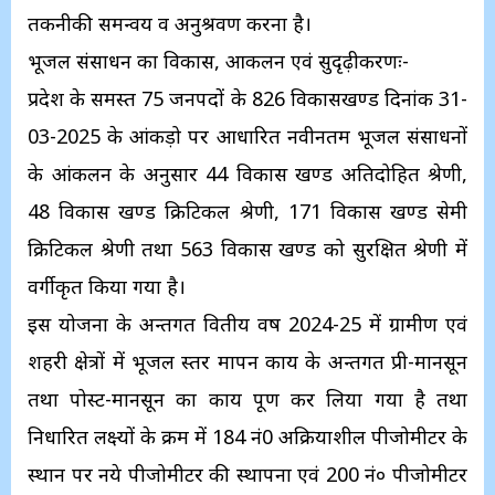
तकनीकी समन्वय व अनुश्रवण करना है।
भूजल संसाधन का विकास, आकलन एवं सुदृढ़ीकरणः-
प्रदेश के समस्त 75 जनपदों के 826 विकासखण्ड दिनांक 31-
03-2025 के आंकड़ो पर आधारित नवीनतम भूजल संसाधनों
के आंकलन के अनुसार 44 विकास खण्ड अतिदोहित श्रेणी,
48 विकास खण्ड क्रिटिकल श्रेणी, 171 विकास खण्ड सेमी
क्रिटिकल श्रेणी तथा 563 विकास खण्ड को सुरक्षित श्रेणी में
वर्गीकृत किया गया है।
इस योजना के अन्तर्गत वितीय वर्ष 2024-25 में ग्रामीण एवं
शहरी क्षेत्रों में भूजल स्तर मापन कार्य के अन्तर्गत प्री-मानसून
तथा पोस्ट-मानसून का कार्य पूर्ण कर लिया गया है तथा
निर्धारित लक्ष्यों के क्रम में 184 नं0 अक्रियाशील पीजोमीटर के
स्थान पर नये पीजोमीटर की स्थापना एवं 200 नं० पीजोमीटर