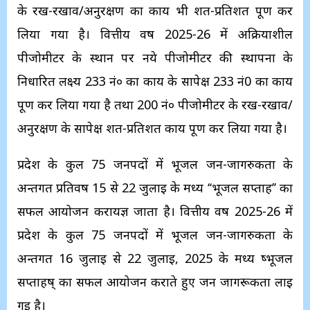
के रख-रखाव/अनुरक्षण का कार्य भी शत-प्रतिशत पूर्ण कर
लिया गया है। वित्तीय वर्ष 2025-26 में अक्रियाशील
पीजोमीटर के स्थान पर नये पीजोमीटर की स्थापना के
निर्धारित लक्ष्य 233 नं० का कार्य के सापेक्ष 233 नं0 का कार्य
पूर्ण कर लिया गया है तथा 200 नं० पीजोमीटर के रख-रखाव/
अनुरक्षण के सापेक्ष शत-प्रतिशत कार्य पूर्ण कर लिया गया है।
प्रदेश के कुल 75 जनपदों में भूजल जन-जागरुकता के
अन्तर्गत प्रतिवर्ष 15 से 22 जुलाई के मध्य ‘‘भूजल सप्ताह’’ का
सफल आयोजन करायज्ञ जाता है। वित्तीय वर्ष 2025-26 में
प्रदेश के कुल 75 जनपदों में भूजल जन-जागरुकता के
अन्तर्गत 16 जुलाई से 22 जुलाई, 2025 के मध्य ष्भूजल
सप्ताहष् का सफल आयोजन कराते हुए जन जागरूकता लाई
गई है।