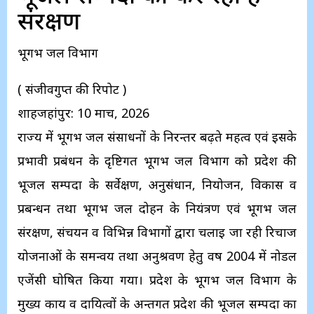
संरक्षण
भूगर्भ जल विभाग
( संजीवगुप्त की रिपोर्ट )
शाहजहांपुर: 10 मार्च, 2026
राज्य में भूगर्भ जल संसाधनों के निरन्तर बढ़ते महत्व एवं इसके
प्रभावी प्रबंधन के दृष्टिगत भूगर्भ जल विभाग को प्रदेश की
भूजल सम्पदा के सर्वेक्षण, अनुसंधान, नियोजन, विकास व
प्रबन्धन तथा भूगर्भ जल दोहन के नियंत्रण एवं भूगर्भ जल
संरक्षण, संचयन व विभिन्न विभागों द्वारा चलाई जा रही रिचार्ज
योजनाओं के समन्वय तथा अनुश्रवण हेतु वर्ष 2004 में नोडल
एजेंसी घोषित किया गया। प्रदेश के भूगर्भ जल विभाग के
मुख्य कार्य व दायित्वों के अन्तर्गत प्रदेश की भूजल सम्पदा का