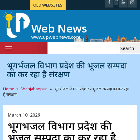
OLD WEBSITES
Web News
www.upwebnews.com
Search
Toggle
for:
navigation
भूगर्भजल विभाग प्रदेश की भूजल सम्पदा
का कर रहा है संरक्षण
Home
»
Shahjahanpur
» भूगर्भजल विभाग प्रदेश की भूजल सम्पदा का कर रहा
है संरक्षण
March 10, 2026
भूगर्भजल विभाग प्रदेश की
भूजल सम्पदा का कर रहा है