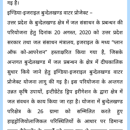
गई है।
इण्डिया-इजराइल बुन्देलखण्ड वाटर प्रोजेक्ट –
उत्तर प्रदेश के बुन्देलखण्ड क्षेत्र में जल संसाधन के प्रबन्धन की
परियोजना हेतु दिनांक 20 अगस्त, 2020 को उत्तर प्रदेश
सरकार तथा जल संसाधन मंत्रालय, इजराइल के मध्य ‘‘प्लान
ऑफ को-आपरेशन’’ हस्ताक्षरित किया गया है, जिसके
अन्तर्गत बुन्देलखण्ड में जल प्रबन्धन के क्षेत्र में दीर्घकालिक
सुधार किये जाने हेतु इण्डिया-इजराइल बुन्देलखण्ड वाटर
प्रोजेक्ट योजना लागू की गई है। इस परियोजना के अन्तर्गत
उन्नत कृषि उपायों, इन्टीग्रेटेड ड्रिप इरीगेशन के द्वारा क्षेत्र में
जल संवर्धन के कार्य किया जा रहा है। योजना में बुन्देलखण्ड
परिक्षेत्र के 26 ग्रार्मा को सम्मिलित करते हुए
हाइड्रोजियोलाजिकल परिस्थितियों के आधार पर डिमान्ड