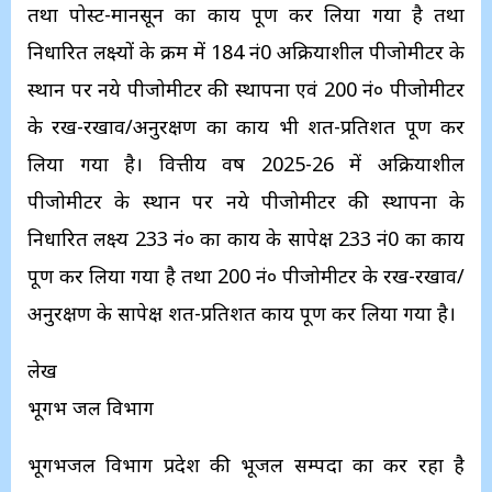
तथा पोस्ट-मानसून का कार्य पूर्ण कर लिया गया है तथा
निर्धारित लक्ष्यों के क्रम में 184 नं0 अक्रियाशील पीजोमीटर के
स्थान पर नये पीजोमीटर की स्थापना एवं 200 नं० पीजोमीटर
के रख-रखाव/अनुरक्षण का कार्य भी शत-प्रतिशत पूर्ण कर
लिया गया है। वित्तीय वर्ष 2025-26 में अक्रियाशील
पीजोमीटर के स्थान पर नये पीजोमीटर की स्थापना के
निर्धारित लक्ष्य 233 नं० का कार्य के सापेक्ष 233 नं0 का कार्य
पूर्ण कर लिया गया है तथा 200 नं० पीजोमीटर के रख-रखाव/
अनुरक्षण के सापेक्ष शत-प्रतिशत कार्य पूर्ण कर लिया गया है।
लेख
भूगर्भ जल विभाग
भूगर्भजल विभाग प्रदेश की भूजल सम्पदा का कर रहा है