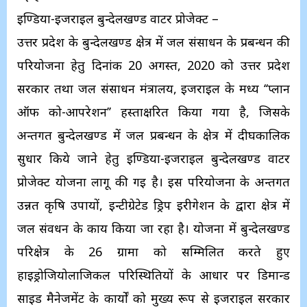
इण्डिया-इजराइल बुन्देलखण्ड वाटर प्रोजेक्ट –
उत्तर प्रदेश के बुन्देलखण्ड क्षेत्र में जल संसाधन के प्रबन्धन की
परियोजना हेतु दिनांक 20 अगस्त, 2020 को उत्तर प्रदेश
सरकार तथा जल संसाधन मंत्रालय, इजराइल के मध्य ‘‘प्लान
ऑफ को-आपरेशन’’ हस्ताक्षरित किया गया है, जिसके
अन्तर्गत बुन्देलखण्ड में जल प्रबन्धन के क्षेत्र में दीर्घकालिक
सुधार किये जाने हेतु इण्डिया-इजराइल बुन्देलखण्ड वाटर
प्रोजेक्ट योजना लागू की गई है। इस परियोजना के अन्तर्गत
उन्नत कृषि उपायों, इन्टीग्रेटेड ड्रिप इरीगेशन के द्वारा क्षेत्र में
जल संवर्धन के कार्य किया जा रहा है। योजना में बुन्देलखण्ड
परिक्षेत्र के 26 ग्रार्मा को सम्मिलित करते हुए
हाइड्रोजियोलाजिकल परिस्थितियों के आधार पर डिमान्ड
साइड मैनेजमेंट के कार्यों को मुख्य रूप से इजराइल सरकार