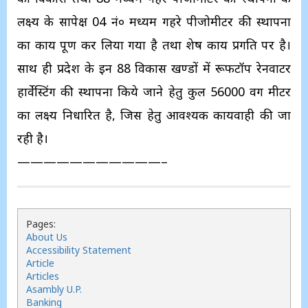
लक्ष्य के सापेक्ष 04 नं० मध्यम गहरे पीजोमीटर की स्थापना
का कार्य पूर्ण कर लिया गया है तथा शेष कार्य प्रगति पर है।
साथ ही प्रदेश के इन 88 विकास खण्डों में रूफटॉप रेनवाटर
हार्वेस्टिंग की स्थापना किये जाने हेतु कुल 56000 वर्ग मीटर
का लक्ष्य निर्धारित है, जिस हेतु आवश्यक कार्यवाही की जा
रही है।
———————————–
Pages:
About Us
Accessibility Statement
Article
Articles
Asambly U.P.
Banking