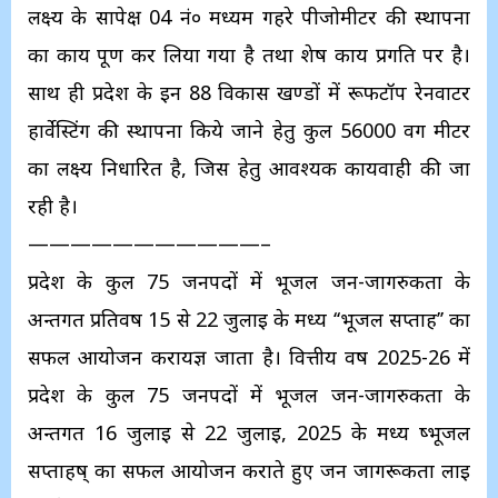
लक्ष्य के सापेक्ष 04 नं० मध्यम गहरे पीजोमीटर की स्थापना
का कार्य पूर्ण कर लिया गया है तथा शेष कार्य प्रगति पर है।
साथ ही प्रदेश के इन 88 विकास खण्डों में रूफटॉप रेनवाटर
हार्वेस्टिंग की स्थापना किये जाने हेतु कुल 56000 वर्ग मीटर
का लक्ष्य निर्धारित है, जिस हेतु आवश्यक कार्यवाही की जा
रही है।
———————————–
प्रदेश के कुल 75 जनपदों में भूजल जन-जागरुकता के
अन्तर्गत प्रतिवर्ष 15 से 22 जुलाई के मध्य ‘‘भूजल सप्ताह’’ का
सफल आयोजन करायज्ञ जाता है। वित्तीय वर्ष 2025-26 में
प्रदेश के कुल 75 जनपदों में भूजल जन-जागरुकता के
अन्तर्गत 16 जुलाई से 22 जुलाई, 2025 के मध्य ष्भूजल
सप्ताहष् का सफल आयोजन कराते हुए जन जागरूकता लाई