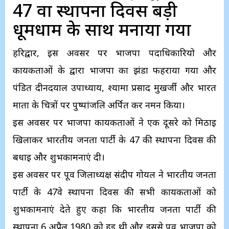
47 वा स्थापना दिवस बड़ी
धूमधाम के साथ मनाया गया
हरिद्वार, इस अवसर पर भाजपा पदाधिकारियो और
कार्यकर्ताओं के द्वारा भाजपा का झंडा फहराया गया और
पंडित दीनदयाल उपाध्याय, श्यामा प्रसाद मुखर्जी और भारत
माता के चित्रों पर पुष्पांजलि अर्पित कर नमन किया।
इस अवसर पर भाजपा कार्यकर्ताओं ने एक दूसरे को मिठाई
खिलाकर भारतीय जनता पार्टी के 47 की स्थापना दिवस की
बधाई और शुभकामनाएं दी।
इस अवसर पर पूर्व जिलाध्यक्ष संदीप गोयल ने भारतीय जनता
पार्टी के 47वे स्थापना दिवस की सभी कार्यकर्ताओं को
शुभकामनाएं देते हुए कहा कि भारतीय जनता पार्टी की
स्थापना 6 अप्रैल 1980 को हुई थी और इससे पूर्व भाजपा को