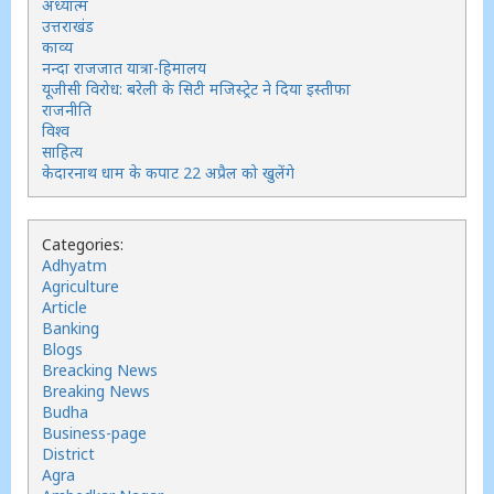
अध्यात्म
उत्तराखंड
काव्य
नन्दा राजजात यात्रा-हिमालय
यूजीसी विरोध: बरेली के सिटी मजिस्ट्रेट ने दिया इस्तीफा
राजनीति
विश्व
साहित्य
केदारनाथ धाम के कपाट 22 अप्रैल को खुलेंगे
Categories:
Adhyatm
Agriculture
Article
Banking
Blogs
Breacking News
Breaking News
Budha
Business-page
District
Agra