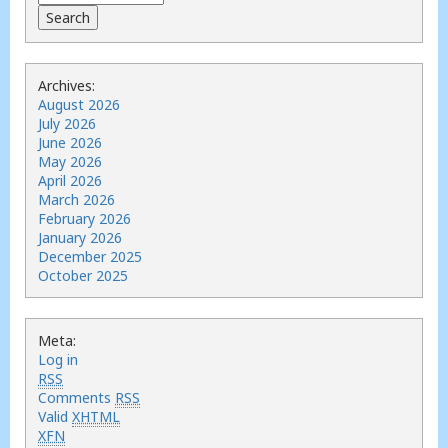
Archives:
August 2026
July 2026
June 2026
May 2026
April 2026
March 2026
February 2026
January 2026
December 2025
October 2025
Meta:
Log in
RSS
Comments
RSS
Valid
XHTML
XFN