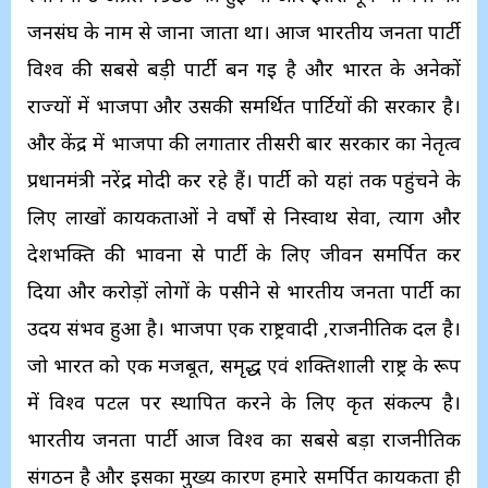
जनसंघ के नाम से जाना जाता था। आज भारतीय जनता पार्टी
विश्व की सबसे बड़ी पार्टी बन गई है और भारत के अनेकों
राज्यों में भाजपा और उसकी समर्थित पार्टियों की सरकार है।
और केंद्र में भाजपा की लगातार तीसरी बार सरकार का नेतृत्व
प्रधानमंत्री नरेंद्र मोदी कर रहे हैं। पार्टी को यहां तक पहुंचने के
लिए लाखों कार्यकर्ताओं ने वर्षों से निस्वार्थ सेवा, त्याग और
देशभक्ति की भावना से पार्टी के लिए जीवन समर्पित कर
दिया और करोड़ों लोगों के पसीने से भारतीय जनता पार्टी का
उदय संभव हुआ है। भाजपा एक राष्ट्रवादी ,राजनीतिक दल है।
जो भारत को एक मजबूत, समृद्ध एवं शक्तिशाली राष्ट्र के रूप
में विश्व पटल पर स्थापित करने के लिए कृत संकल्प है।
भारतीय जनता पार्टी आज विश्व का सबसे बड़ा राजनीतिक
संगठन है और इसका मुख्य कारण हमारे समर्पित कार्यकर्ता ही