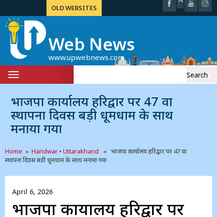
OLD WEBSITES
Web News
www.upwebnews.com
Search
Toggle
for:
navigation
भाजपा कार्यालय हरिद्वार पर 47 वा
स्थापना दिवस बड़ी धूमधाम के साथ
मनाया गया
Home
»
Haridwar
•
Uttarakhand
» भाजपा कार्यालय हरिद्वार पर 47 वा
स्थापना दिवस बड़ी धूमधाम के साथ मनाया गया
April 6, 2026
भाजपा कार्यालय हरिद्वार पर