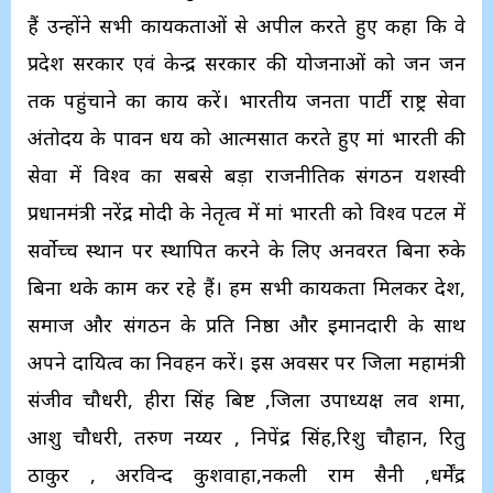
हैं उन्होंने सभी कार्यकर्ताओं से अपील करते हुए कहा कि वे
प्रदेश सरकार एवं केन्द्र सरकार की योजनाओं को जन जन
तक पहुंचाने का कार्य करें। भारतीय जनता पार्टी राष्ट्र सेवा
अंतोदय के पावन धय को आत्मसात करते हुए मां भारती की
सेवा में विश्व का सबसे बड़ा राजनीतिक संगठन यशस्वी
प्रधानमंत्री नरेंद्र मोदी के नेतृत्व में मां भारती को विश्व पटल में
सर्वोच्च स्थान पर स्थापित करने के लिए अनवरत बिना रुके
बिना थके काम कर रहे हैं। हम सभी कार्यकर्ता मिलकर देश,
समाज और संगठन के प्रति निष्ठा और ईमानदारी के साथ
अपने दायित्व का निर्वहन करें। इस अवसर पर जिला महामंत्री
संजीव चौधरी, हीरा सिंह बिष्ट ,जिला उपाध्यक्ष लव शर्मा,
आशु चौधरी, तरुण नय्यर , निपेंद्र सिंह,रिशु चौहान, रितु
ठाकुर , अरविन्द कुशवाहा,नकली राम सैनी ,धर्मेंद्र